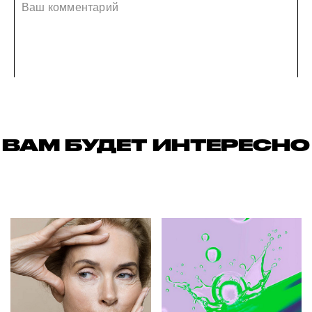
ВАМ БУДЕТ ИНТЕРЕСНО