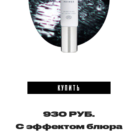
КУПИТЬ
930 РУБ.
С эффектом блюра