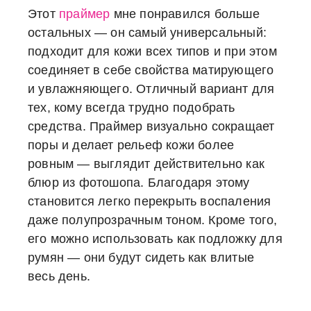
Этот
праймер
мне понравился больше
остальных — он самый универсальный:
подходит для кожи всех типов и при этом
соединяет в себе свойства матирующего
и увлажняющего. Отличный вариант для
тех, кому всегда трудно подобрать
средства. Праймер визуально сокращает
поры и делает рельеф кожи более
ровным — выглядит действительно как
блюр из фотошопа. Благодаря этому
становится легко перекрыть воспаления
даже полупрозрачным тоном. Кроме того,
его можно использовать как подложку для
румян — они будут сидеть как влитые
весь день.