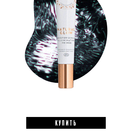
КУПИТЬ