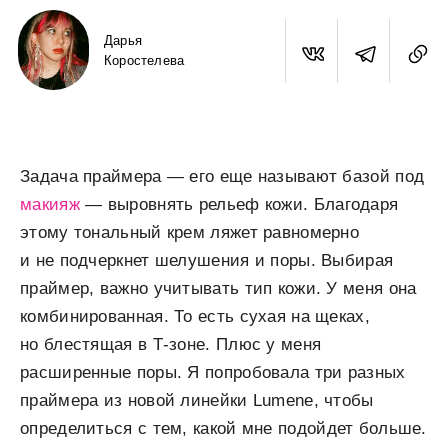
Дарья
Коростелева
Задача праймера — его еще называют базой под
макияж
— выровнять рельеф кожи. Благодаря
этому тональный крем ляжет равномерно
и не подчеркнет шелушения и поры. Выбирая
праймер, важно учитывать тип кожи. У меня она
комбинированная. То есть сухая на щеках,
но блестящая в Т-зоне. Плюс у меня
расширенные поры. Я попробовала три разных
праймера из новой линейки Lumene, чтобы
определиться с тем, какой мне подойдет больше.