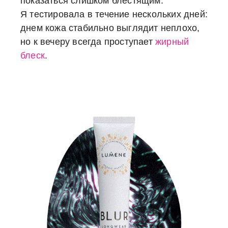
показаться слишком блестящим.
Я тестировала в течение нескольких дней:
днем кожа стабильно выглядит неплохо,
но к вечеру всегда проступает
жирный
блеск
.