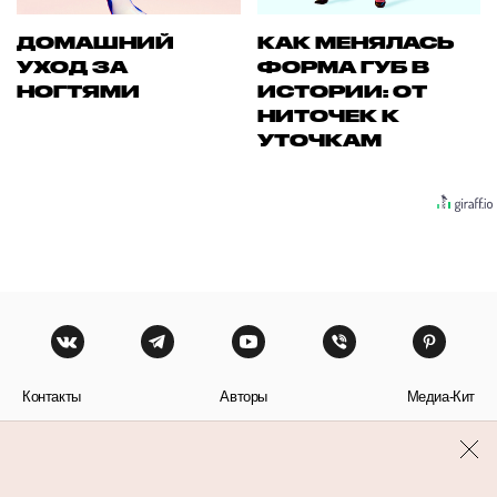
ДОМАШНИЙ
КАК МЕНЯЛАСЬ
УХОД ЗА
ФОРМА ГУБ В
НОГТЯМИ
ИСТОРИИ: ОТ
НИТОЧЕК К
УТОЧКАМ
Контакты
Авторы
Медиа-Кит
Пользовательское соглашение