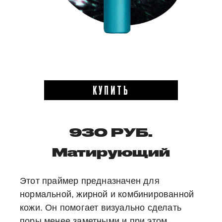
КУПИТЬ
930 РУБ.
Матирующий
Этот праймер предназначен для
нормальной, жирной и комбинированной
кожи. Он помогает визуально сделать
поры менее заметными и при этом