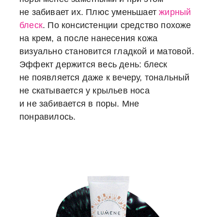
не забивает их. Плюс уменьшает
жирный
блеск
. По консистенции средство похоже
на крем, а после нанесения кожа
визуально становится гладкой и матовой.
Эффект держится весь день: блеск
не появляется даже к вечеру, тональный
не скатывается у крыльев носа
и не забивается в поры. Мне
понравилось.