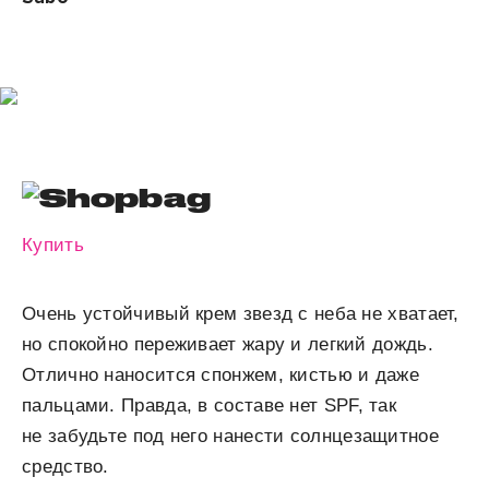
Купить
Очень устойчивый крем звезд с неба не хватает,
но спокойно переживает жару и легкий дождь.
Отлично наносится спонжем, кистью и даже
пальцами. Правда, в составе нет SPF, так
не забудьте под него нанести солнцезащитное
средство.