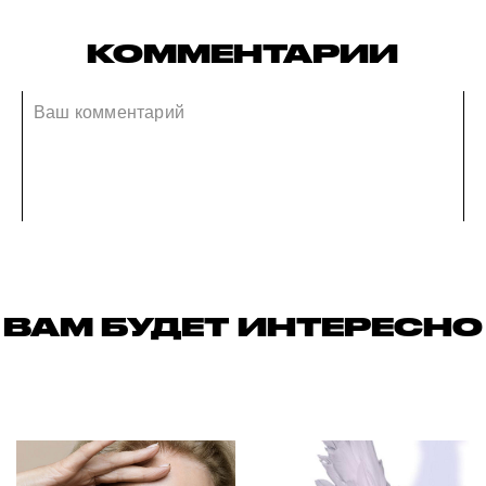
КОММЕНТАРИИ
ВАМ БУДЕТ ИНТЕРЕСНО