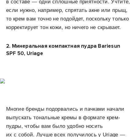
в составе — одни сплошные приятности. Учтите,
если нужно, например, спрятать акне или прыщ,
то крем вам точно не подойдет, поскольку только
корректирует тон кожи, но ничего не скрывает.
2.
Минеральная компактная пудра Bariesun
SPF 50, Uriage
Многие бренды подорвались и пачками начали
выпускать тональные кремы в формате крем-
пудры, чтобы вам было удобно носить
их с собой. Лучше всех получилось у Uriage —