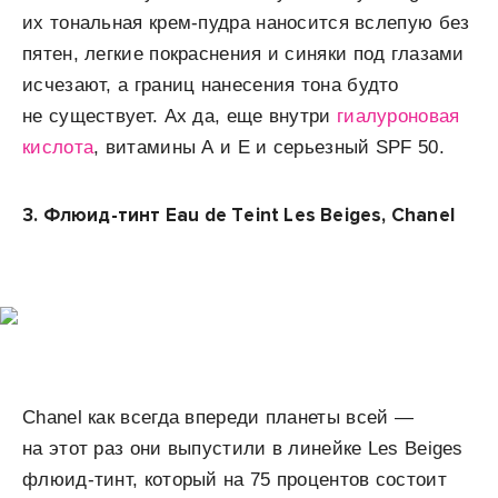
их тональная крем-пудра наносится вслепую без
пятен, легкие покраснения и синяки под глазами
исчезают, а границ нанесения тона будто
не существует. Ах да, еще внутри
гиалуроновая
кислота
, витамины А и Е и серьезный SPF 50.
3.
Флюид-тинт Eau de Teint Les Beiges, Chanel
Chanel как всегда впереди планеты всей —
на этот раз они выпустили в линейке Les Beiges
флюид-тинт, который на 75 процентов состоит