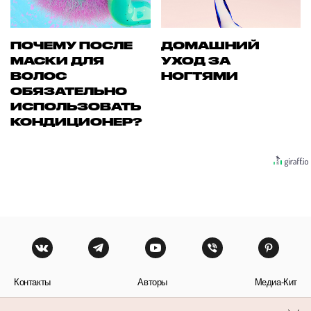
ПОЧЕМУ ПОСЛЕ
ДОМАШНИЙ
МАСКИ ДЛЯ
УХОД ЗА
ВОЛОС
НОГТЯМИ
ОБЯЗАТЕЛЬНО
ИСПОЛЬЗОВАТЬ
КОНДИЦИОНЕР?
Контакты
Авторы
Медиа-Кит