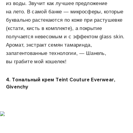
из воды. Звучит как лучшее предложение
на лето. В самой банке — микросферы, которые
буквально растекаются по коже при растушевке
(кстати, кисть в комплекте), а покрытие
получается невесомым и с эффектом glass skin.
Аромат, экстракт семян тамаринда,
запатентованные технологии, — Шанель,
вы грабите мой кошелек!
4.
Тональный крем Teint Couture Everwear,
Givenchy