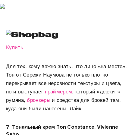
Купить
Для тех, кому важно знать, что лицо «на месте».
Тон от Сережи Наумова не только плотно
перекрывает все неровности текстуры и цвета,
но и выступает
праймером
, который «держит»
румяна,
бронзеры
и средства для бровей там,
куда они были нанесены. Лайк.
7.
Тональный крем Ton Constance, Vivienne
Sabo