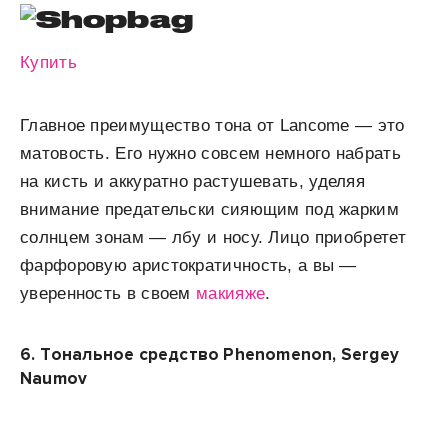
Купить
Главное преимущество тона от Lancome — это
матовость. Его нужно совсем немного набрать
на кисть и аккуратно растушевать, уделяя
внимание предательски сияющим под жарким
солнцем зонам — лбу и носу. Лицо приобретет
фарфоровую аристократичность, а вы —
уверенность в своем
макияже
.
6.
Тональное средство Phenomenon, Sergey
Naumov