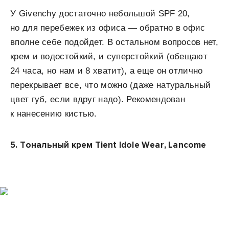
У Givenchy достаточно небольшой SPF 20,
но для перебежек из офиса — обратно в офис
вполне себе подойдет. В остальном вопросов нет,
крем и водостойкий, и суперстойкий (обещают
24 часа, но нам и 8 хватит), а еще он отлично
перекрывает все, что можно (даже натуральный
цвет губ, если вдруг надо). Рекомендован
к нанесению кистью.
5.
Тональный крем Tient Idole Wear, Lancome