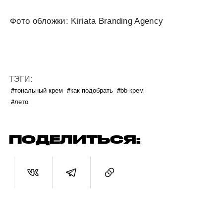
Фото обложки: Kiriata Branding Agency
ТЭГИ:
#тональный крем
#как подобрать
#bb-крем
#лето
ПОДЕЛИТЬСЯ: