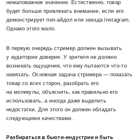
немаловажное значение. Естественно, товар
будет больше привлекать внимание, если его
демонстрирует поп-айдол или звезда Instagram.
Однако этого мало.
В первую очередь стример должен вызывать
у аудитории доверие. У зрителя не должно
возникать ощущения, что ему пытаются что-то
навязать. Основная задача стримера — показать
товар со всех сторон, разобрать его
на молекулы, объяснить, как правильно его
использовать, а иногда даже выделить
недостатки. Для этого он должен обладать
следующими качествами.
Разбираться в бьюти-индустрии и быть