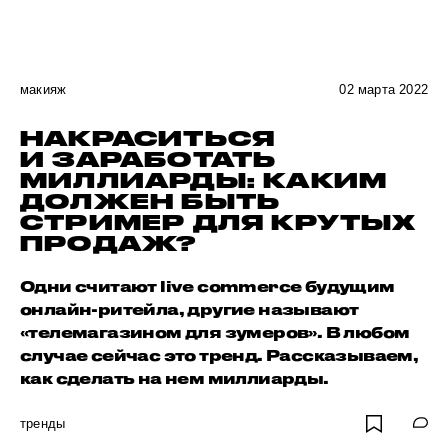
макияж
02 марта 2022
НАКРАСИТЬСЯ
И ЗАРАБОТАТЬ
МИЛЛИАРДЫ: КАКИМ
ДОЛЖЕН БЫТЬ
СТРИМЕР ДЛЯ КРУТЫХ
ПРОДАЖ?
Одни считают live commerce будущим
онлайн-ритейла, другие называют
«телемагазином для зумеров». В любом
случае сейчас это тренд. Рассказываем,
как сделать на нем миллиарды.
тренды