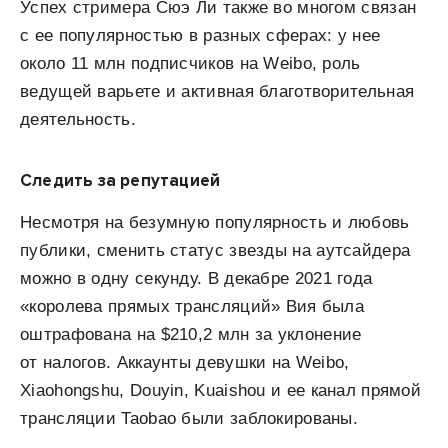
Успех стримера Сюэ Ли также во многом связан
с ее популярностью в разных сферах: у нее
около 11 млн подписчиков на Weibo, роль
ведущей варьете и активная благотворительная
деятельность.
Следить за репутацией
Несмотря на безумную популярность и любовь
публики, сменить статус звезды на аутсайдера
можно в одну секунду. В декабре 2021 года
«королева прямых трансляций» Вия была
оштрафована на $210,2 млн за уклонение
от налогов. Аккаунты девушки на Weibo,
Xiaohongshu, Douyin, Kuaishou и ее канал прямой
трансляции Taobao были заблокированы.