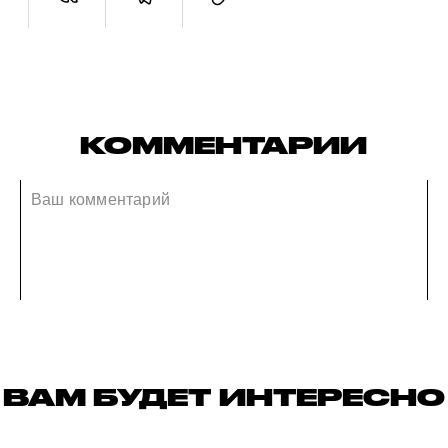
КОММЕНТАРИИ
ВАМ БУДЕТ ИНТЕРЕСНО