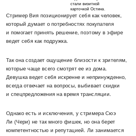
стали визитной
карточкой Остина.
Стример Вия позиционирует себя как человек,
который думает о потребностях покупателя
и помогает принять решение, поэтому в эфире
ведет себя как подружка.
Так она создает ощущение близости к зрителям,
которые чаще всего смотрят ее из дома.
Девушка ведет себя искренне и непринужденно,
всегда отвечает на вопросы, выбивает скидки
и спецпредложения на время трансляции.
Однако есть и исключения, у стримера Сюэ
Ли (Чери) не так много фишек, но она берет
компетентностью и репутацией. Ли занимается