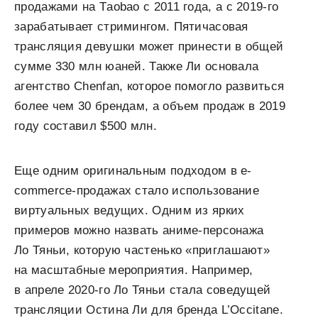
продажами на Тaobao с 2011 года, а с 2019-го
зарабатывает стримингом. Пятичасовая
трансляция девушки может принести в общей
сумме 330 млн юаней. Также Ли основала
агентство Chenfan, которое помогло развиться
более чем 30 брендам, а объем продаж в 2019
году составил $500 млн.
Еще одним оригинальным подходом в e-
commerce-продажах стало использование
виртуальных ведущих. Одним из ярких
примеров можно назвать аниме-персонажа
Ло Тяньи, которую частенько «приглашают»
на масштабные мероприятия. Например,
в апреле 2020-го Ло Тяньи стала соведущей
трансляции Остина Ли для бренда L’Occitane.