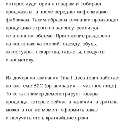
интерес аудитории к товарам и собирает
предзаказы, а после передает информацию
фабрикам. Таким образом компании производят
продукцию строго по запросу, реализуя
ее в полном объеме. Приложение разделено
на несколько категорий: одежду, обувь,
аксессуары, лекарства, гаджеты, продукты
и косметику.
Их дочерняя компания Tmall Livestream работает
по системе B2C (организация — частное лицо).
То есть стример демонстрирует товары
продавца, которые сейчас в наличии, а зритель
может в тот же момент оформить заказ
и получить его в кратчайшие сроки.