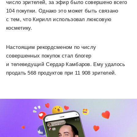
число зрителей, за эфир было совершено всего
104 покупки. Однако это может быть связано
с тем, что Кирилл использовал люксовую
косметику.
Настоящим рекордсменом по числу
совершенных покупок стал блогер
и телеведущий Сердар Камбаров. Ему удалось
продать 568 продуктов при 11 908 зрителей.