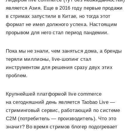
является Азия. Еще в 2016 году первые продажи
в стримах запустили в Китае, но тогда этот
формат не имел должного успеха. Настоящим
прорывом для него стал период пандемии.
Пока мы не знали, чем заняться дома, а бренды
теряли миллионы, live-шопинг стал
инструментом для решения сразу двух этих
проблем.
Крупнейшей платформой live commerce
на сегодняшний день является Taobao Live —
стриминговый сервис, работающий по системе
C2M (потребитель — производитель). Что это
значит? Во время стримов блогер подогревает