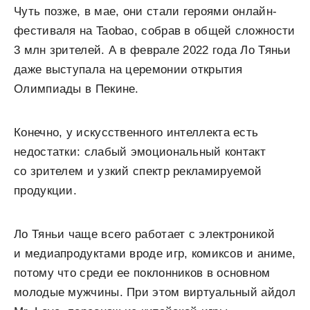
Чуть позже, в мае, они стали героями онлайн-
фестиваля на Taobao, собрав в общей сложности
3 млн зрителей. А в феврале 2022 года Ло Тяньи
даже выступала на церемонии открытия
Олимпиады в Пекине.
Конечно, у искусственного интеллекта есть
недостатки: слабый эмоциональный контакт
со зрителем и узкий спектр рекламируемой
продукции.
Ло Тяньи чаще всего работает с электроникой
и медиапродуктами вроде игр, комиксов и аниме,
потому что среди ее поклонников в основном
молодые мужчины. При этом виртуальный айдол