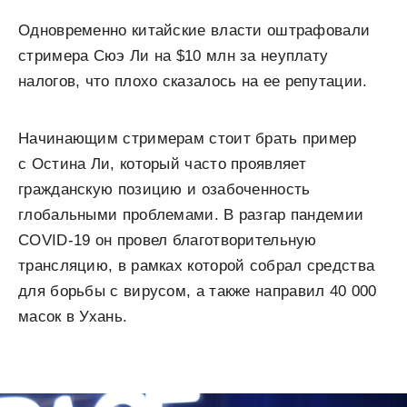
Одновременно китайские власти оштрафовали
стримера Сюэ Ли на $10 млн за неуплату
налогов, что плохо сказалось на ее репутации.
Начинающим стримерам стоит брать пример
с Остина Ли, который часто проявляет
гражданскую позицию и озабоченность
глобальными проблемами. В разгар пандемии
COVID-19 он провел благотворительную
трансляцию, в рамках которой собрал средства
для борьбы с вирусом, а также направил 40 000
масок в Ухань.