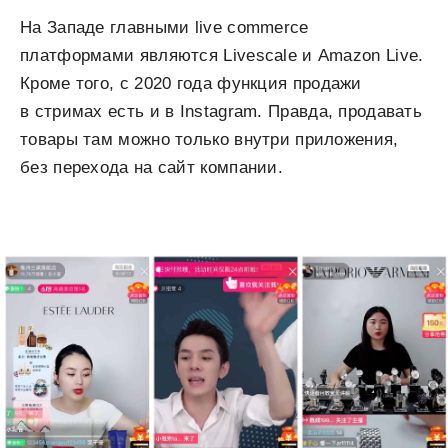
На Западе главными live commerce
платформами являются Livescale и Amazon Live.
Кроме того, с 2020 года функция продажи
в стримах есть и в Instagram. Правда, продавать
товары там можно только внутри приложения,
без перехода на сайт компании.