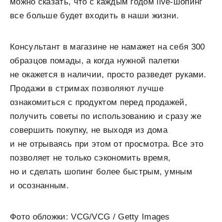
можно сказать, что с каждым годом live-шопинг
все больше будет входить в наши жизни.
Консультант в магазине не намажет на себя 300
образцов помады, а когда нужной палетки
не окажется в наличии, просто разведет руками.
Продажи в стримах позволяют лучше
ознакомиться с продуктом перед продажей,
получить советы по использованию и сразу же
совершить покупку, не выходя из дома
и не отрываясь при этом от просмотра. Все это
позволяет не только сэкономить время,
но и сделать шопинг более быстрым, умным
и осознанным.
Фото обложки: VCG/VCG / Getty Images