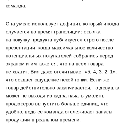
команда.
Она умело использует дефицит, который иногда
случается во время трансляции: ссылка
на покупку продукта публикуется строго после
презентации, когда максимальное количество
потенциальных покупателей собрались перед
экраном и им кажется, что на всех товара
не хватит. Вия даже отсчитывает «5, 4, 3, 2, 1»,
что создает ощущение некой гонки. Если же
товар действительно заканчивается, то девушка
может не выходя из кадра начать умолять
продюсеров выпустить больше единиц, что
удобно, ведь ее команда отслеживает запасы
продукции в реальном времени.