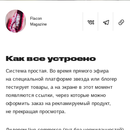
Flacon
Magazine
Как все устроено
Система простая. Во время прямого эфира
на специальной платформе звезда или блогер
тестирует товары, а на экране в этот момент
появляются ссылки, через которые можно
оформить заказ на рекламируемый продукт,
не прекращая просмотра.
Лидером live commerce (тут без неожиданностей)