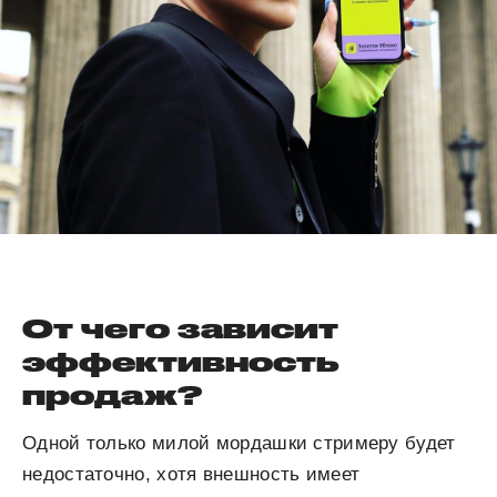
От чего зависит
эффективность
продаж?
Одной только милой мордашки стримеру будет
недостаточно, хотя внешность имеет