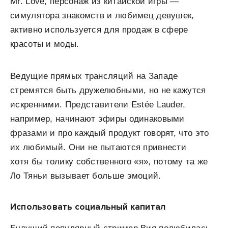
Mr. Love, персонаж из китайской игры —
симулятора знакомств и любимец девушек,
активно используется для продаж в сфере
красоты и моды.
Ведущие прямых трансляций на Западе
стремятся быть дружелюбными, но не кажутся
искренними. Представители Estée Lauder,
например, начинают эфиры одинаковыми
фразами и про каждый продукт говорят, что это
их любимый. Они не пытаются привнести
хотя бы толику собственного «я», потому та же
Ло Тяньи вызывает больше эмоций.
Использовать социальный капитал