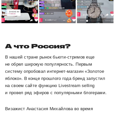
А что Россия?
В нашей стране рынок бьюти-стримов еще
не обрел широкую популярность. Первым
систему опробовал интернет-магазин «Золотое
яблоко». В конце прошлого года бренд запустил
на своем сайте функцию Livestream selling
и провел ряд эфиров с популярными блогерами.
Визажист Анастасия Михайлова во время