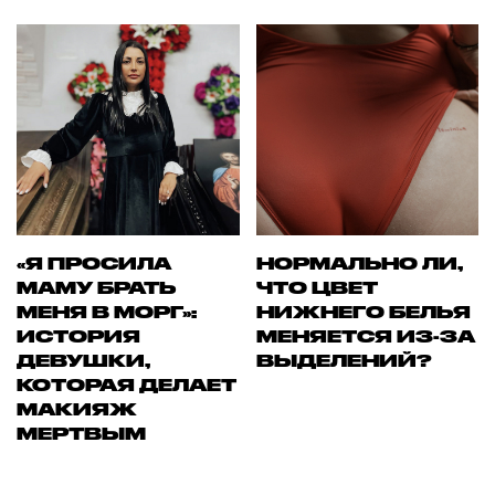
«Я ПРОСИЛА
НОРМАЛЬНО ЛИ,
МАМУ БРАТЬ
ЧТО ЦВЕТ
МЕНЯ В МОРГ»:
НИЖНЕГО БЕЛЬЯ
ИСТОРИЯ
МЕНЯЕТСЯ ИЗ-ЗА
ДЕВУШКИ,
ВЫДЕЛЕНИЙ?
КОТОРАЯ ДЕЛАЕТ
МАКИЯЖ
МЕРТВЫМ