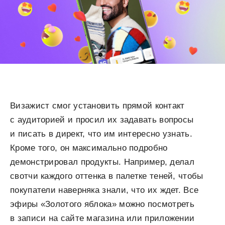
Визажист смог установить прямой контакт
с аудиторией и просил их задавать вопросы
и писать в директ, что им интересно узнать.
Кроме того, он максимально подробно
демонстрировал продукты. Например, делал
свотчи каждого оттенка в палетке теней, чтобы
покупатели наверняка знали, что их ждет. Все
эфиры «Золотого яблока» можно посмотреть
в записи на сайте магазина или приложении