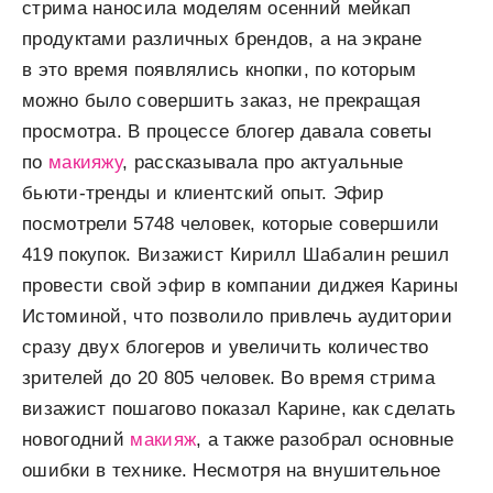
стрима наносила моделям осенний мейкап
продуктами различных брендов, а на экране
в это время появлялись кнопки, по которым
можно было совершить заказ, не прекращая
просмотра. В процессе блогер давала советы
по
макияжу
, рассказывала про актуальные
бьюти-тренды и клиентский опыт. Эфир
посмотрели 5748 человек, которые совершили
419 покупок. Визажист Кирилл Шабалин решил
провести свой эфир в компании диджея Карины
Истоминой, что позволило привлечь аудитории
сразу двух блогеров и увеличить количество
зрителей до 20 805 человек. Во время стрима
визажист пошагово показал Карине, как сделать
новогодний
макияж
, а также разобрал основные
ошибки в технике. Несмотря на внушительное