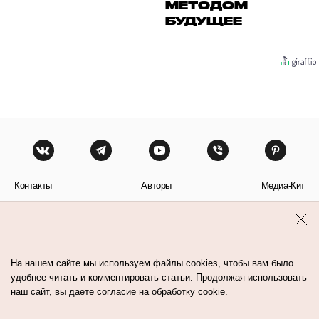
МЕТОДОМ
БУДУЩЕЕ
Контакты
Авторы
Медиа-Кит
Пользовательское соглашение
Политика обработки персональных данных
На нашем сайте мы используем файлы cookies, чтобы вам было
удобнее читать и комментировать статьи. Продолжая использовать
наш сайт, вы даете согласие на обработку cookie.