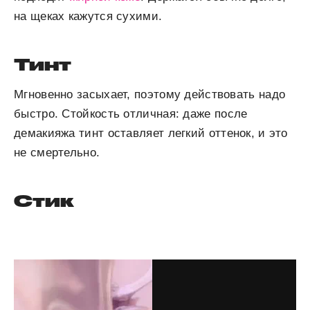
на щеках кажутся сухими.
Тинт
Мгновенно засыхает, поэтому действовать надо
быстро. Стойкость отличная: даже после
демакияжа тинт оставляет легкий оттенок, и это
не смертельно.
Стик