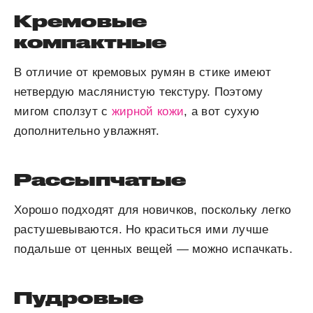
Кремовые
компактные
В отличие от кремовых румян в стике имеют
нетвердую маслянистую текстуру. Поэтому
мигом сползут с
жирной кожи
, а вот сухую
дополнительно увлажнят.
Рассыпчатые
Хорошо подходят для новичков, поскольку легко
растушевываются. Но краситься ими лучше
подальше от ценных вещей — можно испачкать.
Пудровые