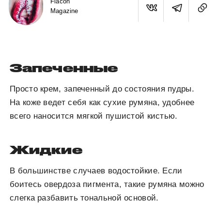
Flacon
Magazine
Запеченные
Просто крем, запеченный до состояния пудры.
На коже ведет себя как сухие румяна, удобнее
всего наносится мягкой пушистой кистью.
Жидкие
В большинстве случаев водостойкие. Если
боитесь овердоза пигмента, такие румяна можно
слегка разбавить тональной основой.