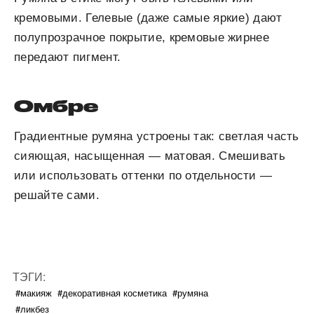
кремовыми. Гелевые (даже самые яркие) дают
полупрозрачное покрытие, кремовые жирнее
передают пигмент.
Омбре
Градиентные румяна устроены так: светлая часть
сияющая, насыщенная — матовая. Смешивать
или использовать оттенки по отдельности —
решайте сами.
ТЭГИ:
#макияж
#декоративная косметика
#румяна
#ликбез