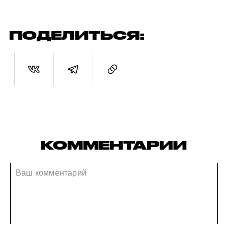
ПОДЕЛИТЬСЯ:
КОММЕНТАРИИ