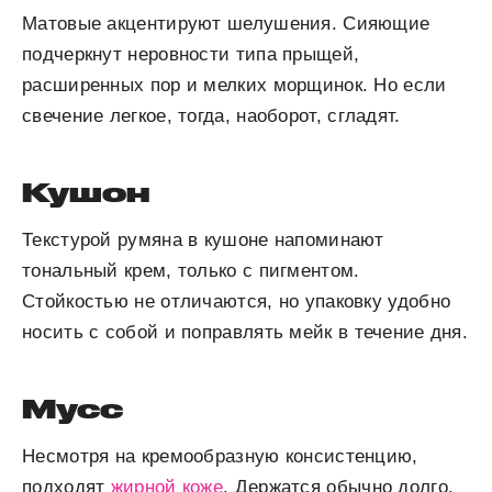
Матовые акцентируют шелушения. Сияющие
подчеркнут неровности типа прыщей,
расширенных пор и мелких морщинок. Но если
свечение легкое, тогда, наоборот, сгладят.
Кушон
Текстурой румяна в кушоне напоминают
тональный крем, только с пигментом.
Стойкостью не отличаются, но упаковку удобно
носить с собой и поправлять мейк в течение дня.
Мусс
Несмотря на кремообразную консистенцию,
подходят
жирной коже
. Держатся обычно долго,