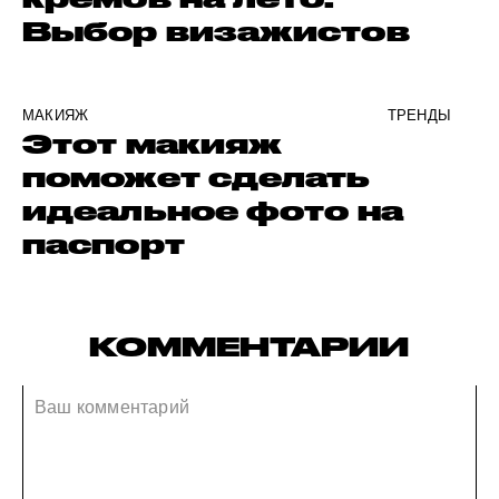
Выбор визажистов
МАКИЯЖ
ТРЕНДЫ
Этот макияж
поможет сделать
идеальное фото на
паспорт
КОММЕНТАРИИ