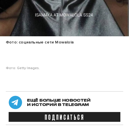
Фото: социальные сети Mowalola
Фото: Getty Images.
ЕЩЁ БОЛЬШЕ НОВОСТЕЙ
И ИСТОРИЙ В TELEGRAM
ПОДПИСАТЬСЯ