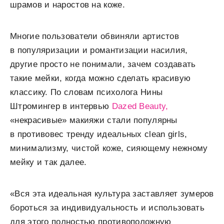
шрамов и наростов на коже.
Многие пользователи обвиняли артистов
в популяризации и романтизации насилия,
другие просто не понимали, зачем создавать
такие мейки, когда можно сделать красивую
классику. По словам психолога Нины
Штромингер в интервью
Dazed Beauty,
«некрасивые» макияжи стали популярны
в противовес тренду идеальных clean girls,
минимализму, чистой коже, сияющему нежному
мейку и так далее.
«Вся эта идеальная культура заставляет зумеров
бороться за индивидуальность и использовать
для этого полностью противоположную