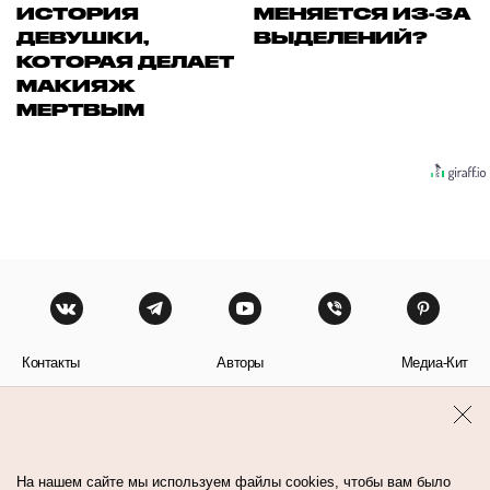
ИСТОРИЯ
МЕНЯЕТСЯ ИЗ-ЗА
ДЕВУШКИ,
ВЫДЕЛЕНИЙ?
КОТОРАЯ ДЕЛАЕТ
МАКИЯЖ
МЕРТВЫМ
Контакты
Авторы
Медиа-Кит
Пользовательское соглашение
Политика обработки персональных данных
На нашем сайте мы используем файлы cookies, чтобы вам было