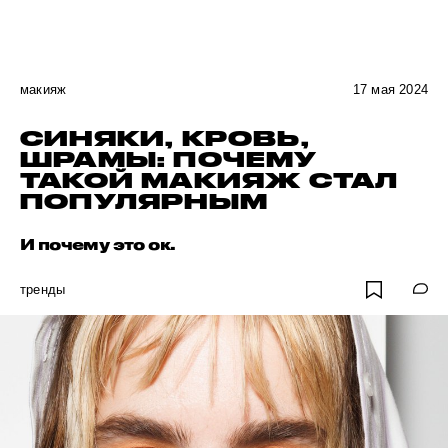
макияж
17 мая 2024
СИНЯКИ, КРОВЬ,
ШРАМЫ: ПОЧЕМУ
ТАКОЙ МАКИЯЖ СТАЛ
ПОПУЛЯРНЫМ
И почему это ок.
тренды