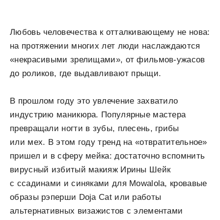
Любовь человечества к отталкивающему не нова:
на протяжении многих лет люди наслаждаются
«некрасивыми зрелищами», от фильмов-ужасов
до роликов, где выдавливают прыщи.
В прошлом году это увлечение захватило
индустрию маникюра. Популярные мастера
превращали ногти в зубы, плесень, грибы
или мех. В этом году тренд на «отвратительное»
пришел и в сферу мейка: достаточно вспомнить
вирусный избитый макияж Ирины Шейк
с ссадинами и синяками для Mowalola, кровавые
образы рэперши Doja Cat или работы
альтернативных визажистов с элементами