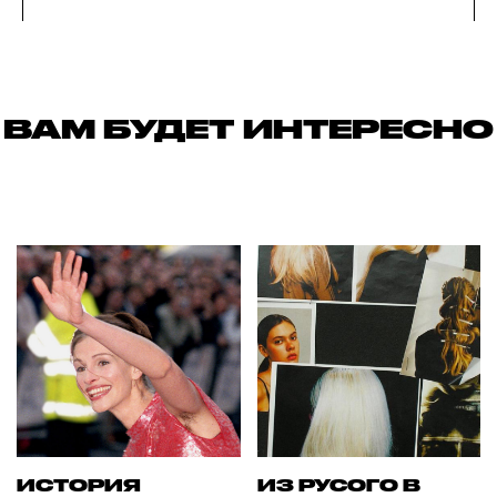
ВАМ БУДЕТ ИНТЕРЕСНО
ИСТОРИЯ
ИЗ РУСОГО В