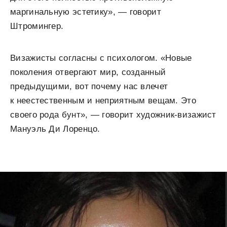
маргинальную эстетику», — говорит
Штромингер.
Визажисты согласны с психологом. «Новые
поколения отвергают мир, созданный
предыдущими, вот почему нас влечет
к неестественным и неприятным вещам. Это
своего рода бунт», — говорит художник-визажист
Мануэль Ди Лоренцо.