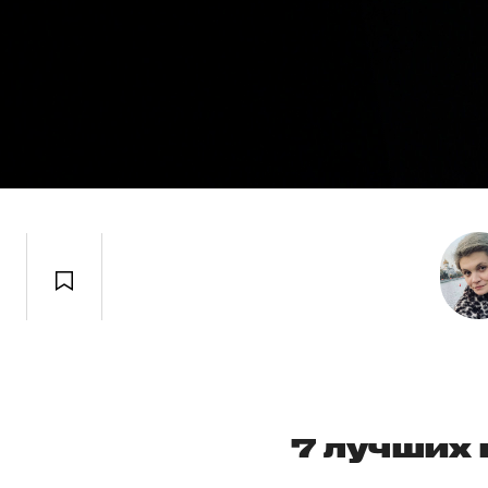
7 лучших 