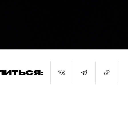
ЛИТЬСЯ: