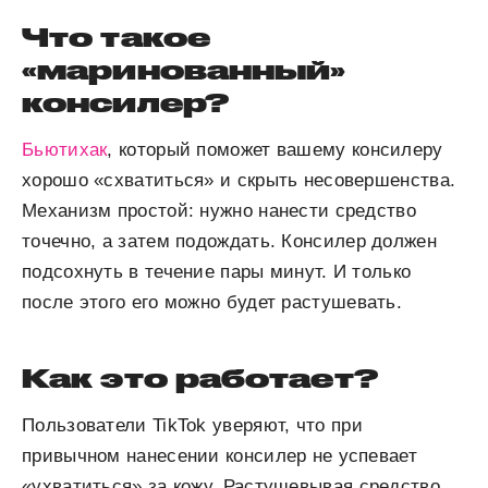
Что такое
«маринованный»
консилер?
Бьютихак
, который поможет вашему консилеру
хорошо «схватиться» и скрыть несовершенства.
Механизм простой: нужно нанести средство
точечно, а затем подождать. Консилер должен
подсохнуть в течение пары минут. И только
после этого его можно будет растушевать.
Как это работает?
Пользователи TikTok уверяют, что при
привычном нанесении консилер не успевает
«ухватиться» за кожу. Растушевывая средство