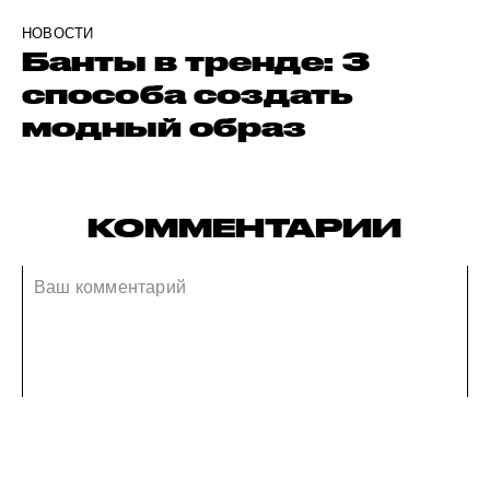
НОВОСТИ
Банты в тренде: 3
способа создать
модный образ
КОММЕНТАРИИ