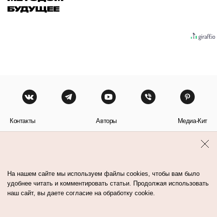
БУДУЩЕЕ
Контакты
Авторы
Медиа-Кит
Пользовательское соглашение
Политика обработки персональных данных
На нашем сайте мы используем файлы cookies, чтобы вам было
удобнее читать и комментировать статьи. Продолжая использовать
наш сайт, вы даете согласие на обработку cookie.