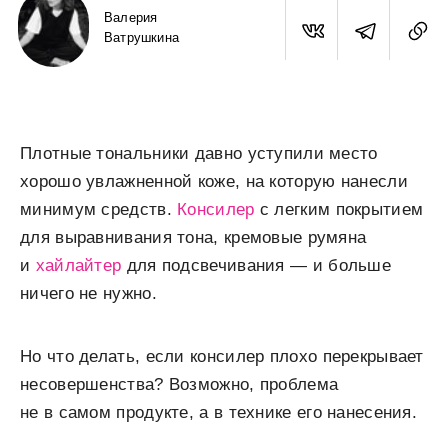
Валерия
Ватрушкина
Плотные тональники давно уступили место
хорошо увлажненной коже, на которую нанесли
минимум средств.
Консилер
с легким покрытием
для выравнивания тона, кремовые румяна
и
хайлайтер
для подсвечивания — и больше
ничего не нужно.
Но что делать, если консилер плохо перекрывает
несовершенства? Возможно, проблема
не в самом продукте, а в технике его нанесения.