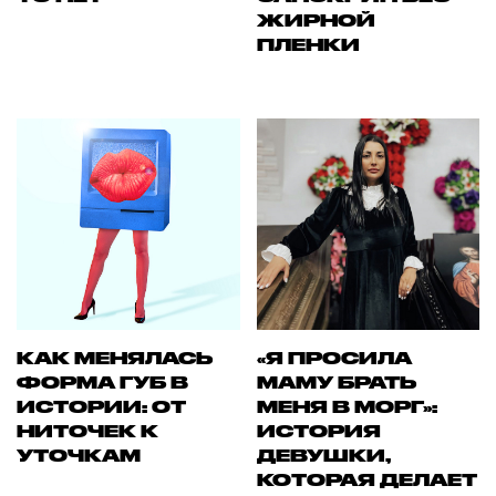
ЖИРНОЙ
ПЛЕНКИ
КАК МЕНЯЛАСЬ
«Я ПРОСИЛА
ФОРМА ГУБ В
МАМУ БРАТЬ
ИСТОРИИ: ОТ
МЕНЯ В МОРГ»:
НИТОЧЕК К
ИСТОРИЯ
УТОЧКАМ
ДЕВУШКИ,
КОТОРАЯ ДЕЛАЕТ