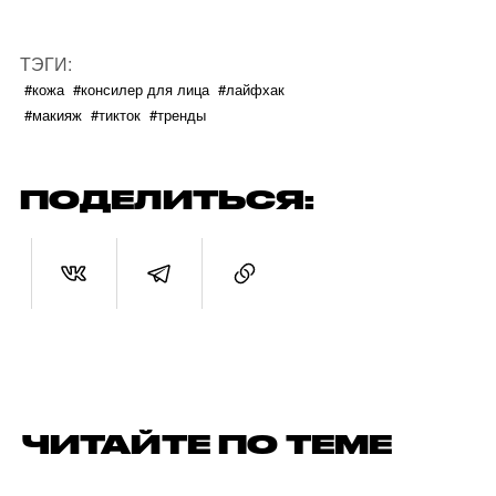
ТЭГИ:
#кожа
#консилер для лица
#лайфхак
#макияж
#тикток
#тренды
ПОДЕЛИТЬСЯ:
ЧИТАЙТЕ ПО ТЕМЕ