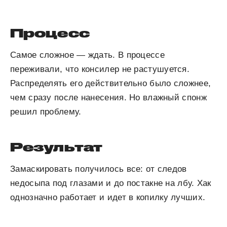
Процесс
Самое сложное — ждать. В процессе
переживали, что консилер не растушуется.
Распределять его действительно было сложнее,
чем сразу после нанесения. Но влажный спонж
решил проблему.
Результат
Замаскировать получилось все: от следов
недосыпа под глазами и до постакне на лбу. Хак
однозначно работает и идет в копилку лучших.