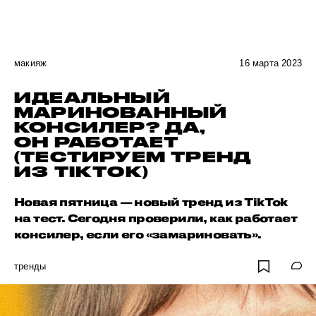
макияж
16 марта 2023
ИДЕАЛЬНЫЙ
МАРИНОВАННЫЙ
КОНСИЛЕР? ДА,
ОН РАБОТАЕТ
(ТЕСТИРУЕМ ТРЕНД
ИЗ TIKTOK)
Новая пятница — новый тренд из TikTok
на тест. Сегодня проверили, как работает
консилер, если его «замариновать».
тренды