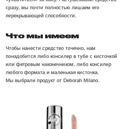
сразу, мы почти полностью лишаем его
перекрывающей способности.
Что мы имеем
Чтобы нанести средство точечно, нам
понадобится либо консилер в тубе с кисточкой
или фетровым наконечником, либо консилер
любого формата и маленькая кисточка.
Мы выбрали продукт от Deborah Milano.