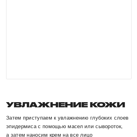
УВЛАЖНЕНИЕ КОЖИ
Затем приступаем к увлажнению глубоких слоев
эпидермиса с помощью масел или сывороток,
а затем наносим крем на все лицо