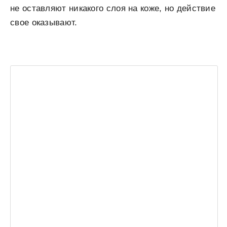
не оставляют никакого слоя на коже, но действие
свое оказывают.