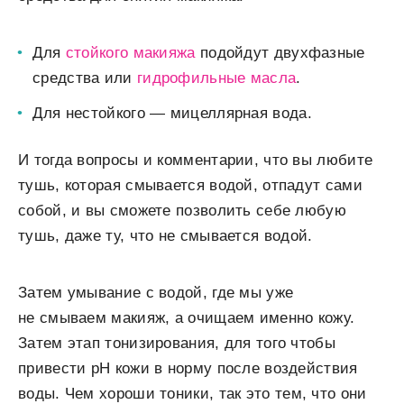
Для
стойкого макияжа
подойдут двухфазные
средства или
гидрофильные масла
.
Для нестойкого — мицеллярная вода.
И тогда вопросы и комментарии, что вы любите
тушь, которая смывается водой, отпадут сами
собой, и вы сможете позволить себе любую
тушь, даже ту, что не смывается водой.
Затем умывание с водой, где мы уже
не смываем макияж, а очищаем именно кожу.
Затем этап тонизирования, для того чтобы
привести рН кожи в норму после воздействия
воды. Чем хороши тоники, так это тем, что они