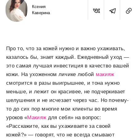
Ксения
Каверина
Про то, что за кожей нужно и важно ухаживать,
казалось бы, знает каждый. Ежедневный уход —
это самая лучшая инвестиция в качество вашей
кожи. На ухоженном личике любой
макияж
смотрится в разы выигрышнее, и тона нужно
меньше, и лежит он красивее, не подчеркивает
шелушения и не исчезает через час. Но почему-
то до сих пор многие мои клиенты во время
уроков «
Макияж
для себя» на вопрос:
«Расскажите, как вы ухаживаете за своей
кожей?» — говорят, что не всегда смывают