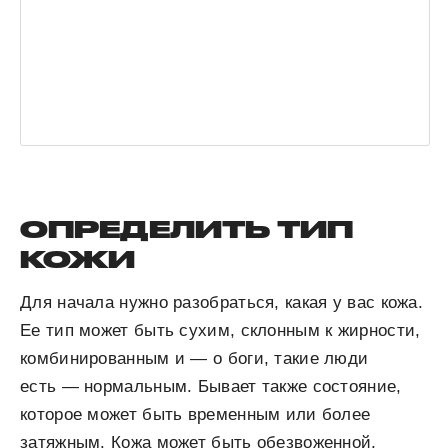
ОПРЕДЕЛИТЬ ТИП
КОЖИ
Для начала нужно разобраться, какая у вас кожа.
Ее тип может быть сухим, склонным к жирности,
комбинированным и — о боги, такие люди
есть — нормальным. Бывает также состояние,
которое может быть временным или более
затяжным. Кожа может быть обезвоженной,