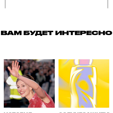
ВАМ БУДЕТ ИНТЕРЕСНО