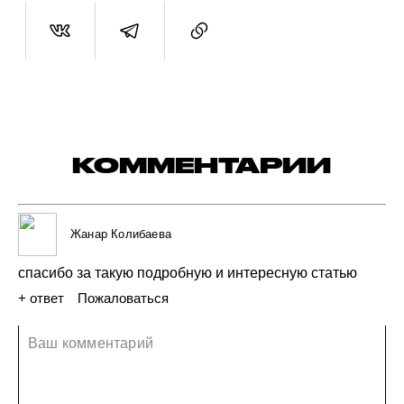
КОММЕНТАРИИ
Жанар Колибаева
спасибо
за такую
подробную
и интересную
статью
+ ответ
Пожаловаться
02 июля 2020