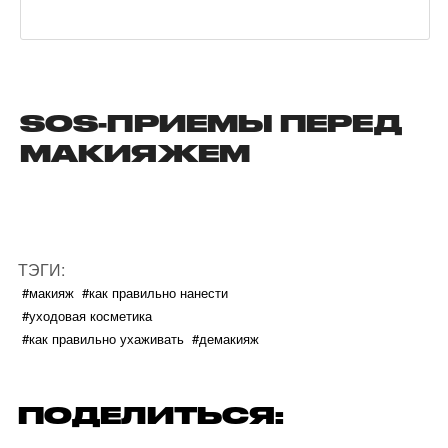
SOS-ПРИЕМЫ ПЕРЕД
МАКИЯЖЕМ
ТЭГИ:
#макияж
#как правильно нанести
#уходовая косметика
#как правильно ухаживать
#демакияж
ПОДЕЛИТЬСЯ: