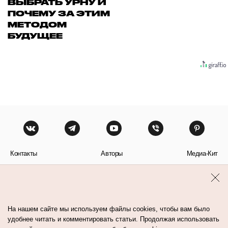
ВЫБРАТЬ УРНУ И
ПОЧЕМУ ЗА ЭТИМ
МЕТОДОМ
БУДУЩЕЕ
Контакты
Авторы
Медиа-Кит
Пользовательское соглашение
Политика обработки персональных данных
На нашем сайте мы используем файлы cookies, чтобы вам было
удобнее читать и комментировать статьи. Продолжая использовать