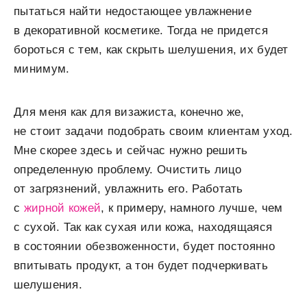
пытаться найти недостающее увлажнение
в декоративной косметике. Тогда не придется
бороться с тем, как скрыть шелушения, их будет
минимум.
Для меня как для визажиста, конечно же,
не стоит задачи подобрать своим клиентам уход.
Мне скорее здесь и сейчас нужно решить
определенную проблему. Очистить лицо
от загрязнений, увлажнить его. Работать
с
жирной кожей
, к примеру, намного лучше, чем
с сухой. Так как сухая или кожа, находящаяся
в состоянии обезвоженности, будет постоянно
впитывать продукт, а тон будет подчеркивать
шелушения.