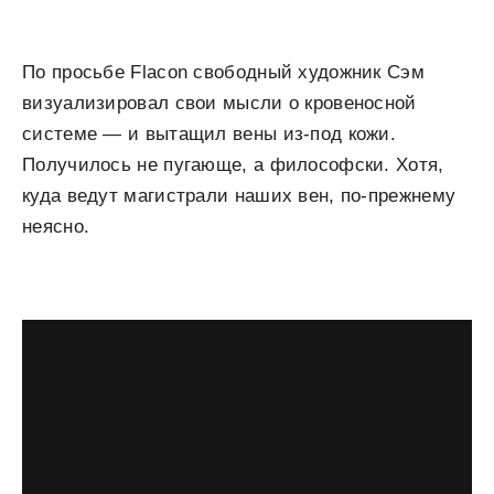
По просьбе Flacon свободный художник Сэм
визуализировал свои мысли о кровеносной
системе — и вытащил вены из-под кожи.
Получилось не пугающе, а философски. Хотя,
куда ведут магистрали наших вен, по-прежнему
неясно.