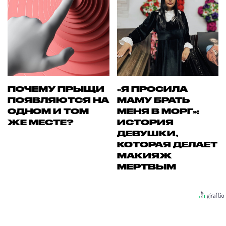
ПОЧЕМУ ПРЫЩИ
«Я ПРОСИЛА
ПОЯВЛЯЮТСЯ НА
МАМУ БРАТЬ
ОДНОМ И ТОМ
МЕНЯ В МОРГ»:
ЖЕ МЕСТЕ?
ИСТОРИЯ
ДЕВУШКИ,
КОТОРАЯ ДЕЛАЕТ
МАКИЯЖ
МЕРТВЫМ