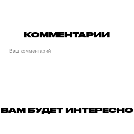
КОММЕНТАРИИ
ВАМ БУДЕТ ИНТЕРЕСНО