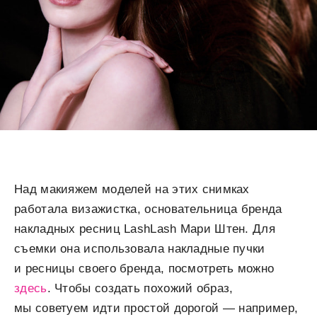
Над макияжем моделей на этих снимках
работала визажистка, основательница бренда
накладных ресниц LashLash Мари Штен. Для
съемки она использовала накладные пучки
и ресницы своего бренда, посмотреть можно
здесь
. Чтобы создать похожий образ,
мы советуем идти простой дорогой — например,