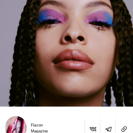
Flacon
Magazine