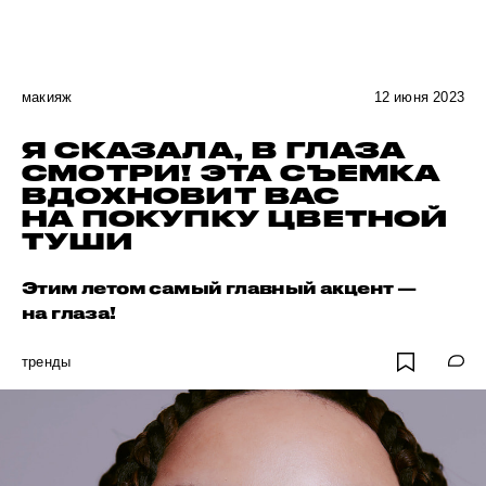
макияж
12 июня 2023
Я СКАЗАЛА, В ГЛАЗА
СМОТРИ! ЭТА СЪЕМКА
ВДОХНОВИТ ВАС
НА ПОКУПКУ ЦВЕТНОЙ
ТУШИ
Этим летом самый главный акцент —
на глаза!
тренды