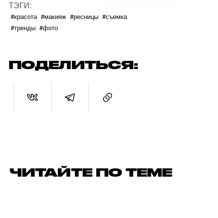
ТЭГИ:
#красота
#макияж
#ресницы
#съемка
#тренды
#фото
ПОДЕЛИТЬСЯ:
ЧИТАЙТЕ ПО ТЕМЕ