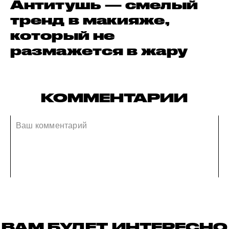
Антитушь — смелый
тренд в макияже,
который не
размажется в жару
КОММЕНТАРИИ
ВАМ БУДЕТ ИНТЕРЕСНО