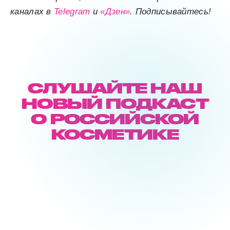
каналах в
Telegram
и
«Дзен»
. Подписывайтесь!
СЛУШАЙТЕ НАШ
НОВЫЙ ПОДКАСТ
О РОССИЙСКОЙ
КОСМЕТИКЕ