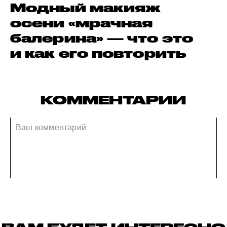
Модный макияж
осени «мрачная
балерина» — что это
и как его повторить
КОММЕНТАРИИ