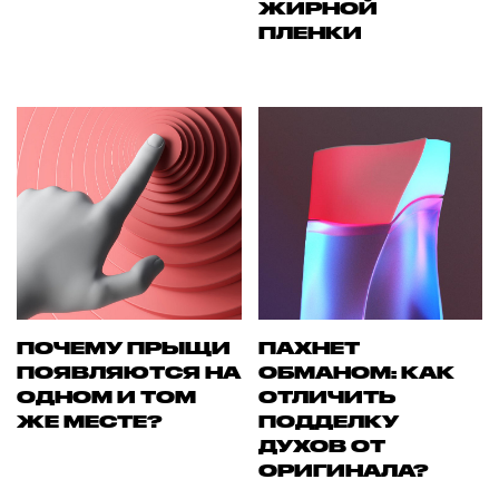
ЖИРНОЙ
ПЛЕНКИ
ПОЧЕМУ ПРЫЩИ
ПАХНЕТ
ПОЯВЛЯЮТСЯ НА
ОБМАНОМ: КАК
ОДНОМ И ТОМ
ОТЛИЧИТЬ
ЖЕ МЕСТЕ?
ПОДДЕЛКУ
ДУХОВ ОТ
ОРИГИНАЛА?