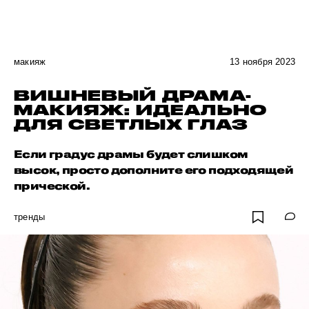
макияж
13 ноября 2023
ВИШНЕВЫЙ ДРАМА-
МАКИЯЖ: ИДЕАЛЬНО
ДЛЯ СВЕТЛЫХ ГЛАЗ
Если градус драмы будет слишком
высок, просто дополните его подходящей
прической.
тренды