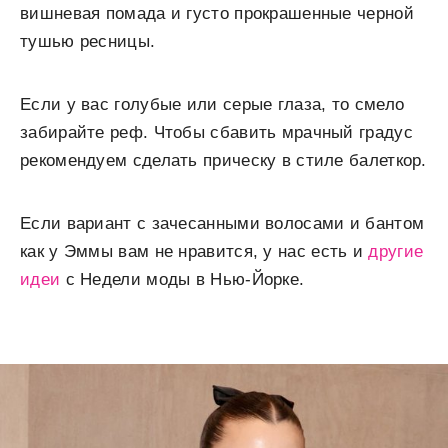
вишневая помада и густо прокрашенные черной
тушью ресницы.
Если у вас голубые или серые глаза, то смело
забирайте реф. Чтобы сбавить мрачный градус
рекомендуем сделать прическу в стиле балеткор.
Если вариант с зачесанными волосами и бантом
как у Эммы вам не нравится, у нас есть и
другие
идеи
с Недели моды в Нью-Йорке.