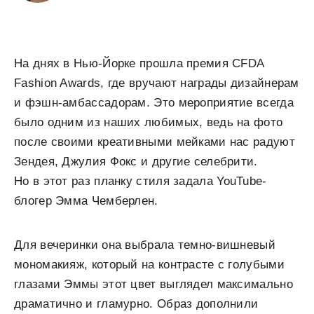
На днях в Нью-Йорке прошла премия CFDA
Fashion Awards, где вручают награды дизайнерам
и фэшн-амбассадорам. Это мероприятие всегда
было одним из наших любимых, ведь на фото
после своими креативными мейками нас радуют
Зендея, Джулия Фокс и другие селебрити.
Но в этот раз планку стиля задала YouTube-
блогер Эмма Чемберлен.
Для вечеринки она выбрала темно-вишневый
мономакияж, который на контрасте с голубыми
глазами Эммы этот цвет выглядел максимально
драматично и гламурно. Образ дополнили