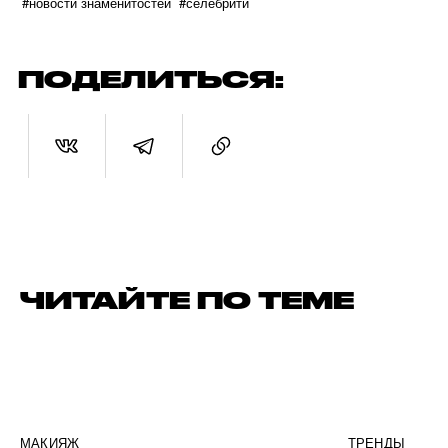
#новости знаменитостей
#селебрити
ПОДЕЛИТЬСЯ:
ЧИТАЙТЕ ПО ТЕМЕ
МАКИЯЖ
ТРЕНДЫ