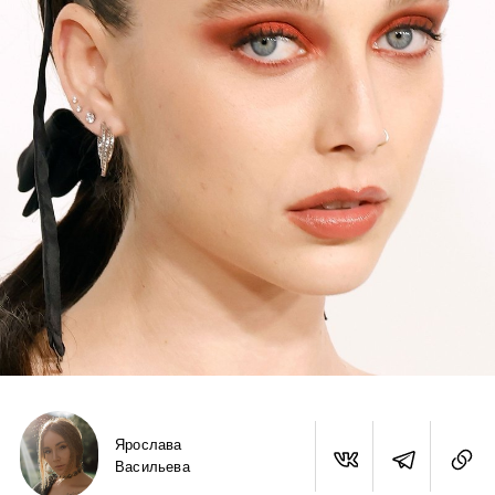
Ярослава
Васильева