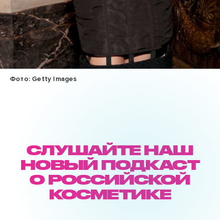
Фото: Getty Images
СЛУШАЙТЕ НАШ
НОВЫЙ ПОДКАСТ
О РОССИЙСКОЙ
КОСМЕТИКЕ