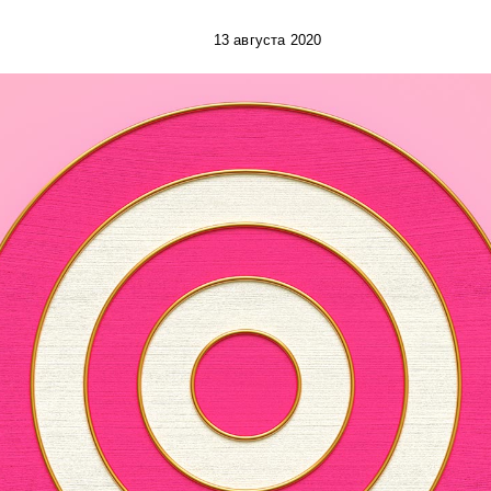
13 августа 2020