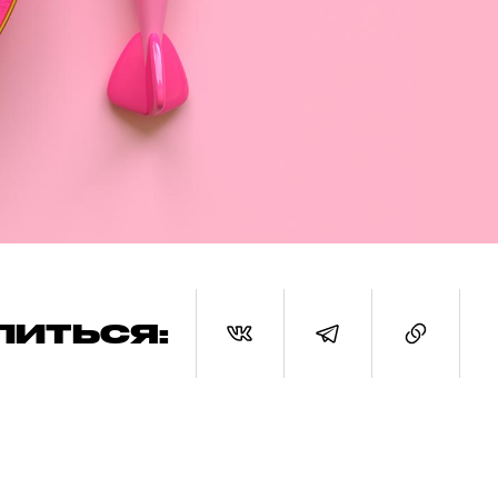
ЛИТЬСЯ: