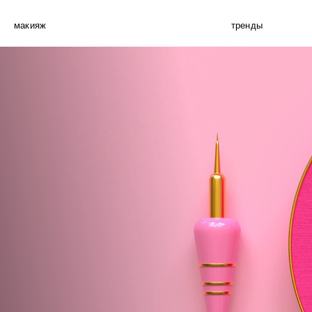
макияж
тренды