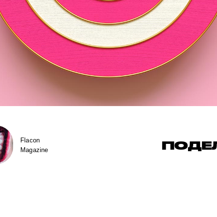
Flacon
ПОДЕ
Magazine