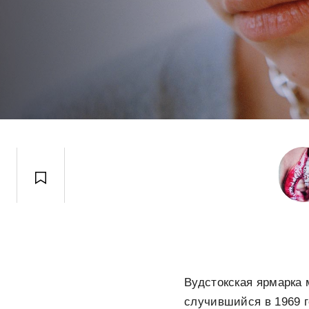
Вудстокская ярмарка 
случившийся в 1969 г