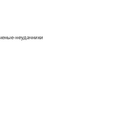
ученые-неудачники