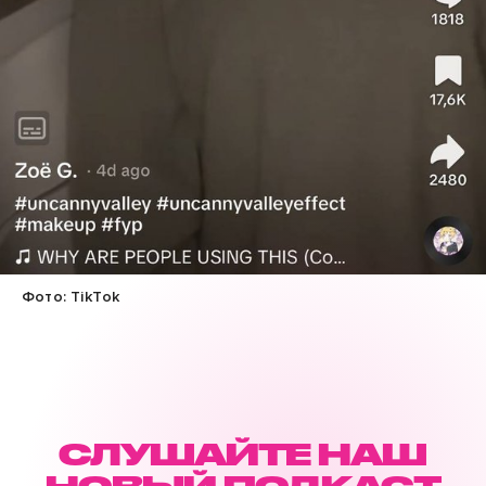
Фото: TikTok
СЛУШАЙТЕ НАШ