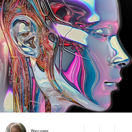
Ярослава