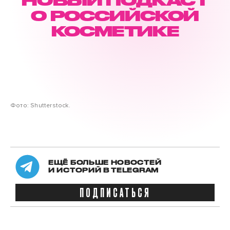
НОВЫЙ ПОДКАСТ
О РОССИЙСКОЙ
КОСМЕТИКЕ
Фото: Shutterstock.
ЕЩЁ БОЛЬШЕ НОВОСТЕЙ
И ИСТОРИЙ В TELEGRAM
ПОДПИСАТЬСЯ