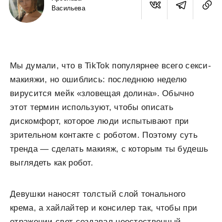
Васильева
Мы думали, что в TikTok популярнее всего секси-
макияжи, но ошиблись: последнюю неделю
вирусится мейк «зловещая долина». Обычно
этот термин используют, чтобы описать
дискомфорт, которое люди испытывают при
зрительном контакте с роботом. Поэтому суть
тренда — сделать макияж, с которым ты будешь
выглядеть как робот.
Девушки наносят толстый слой тонального
крема, а хайлайтер и консилер так, чтобы при
отражении свет создавал неестественный