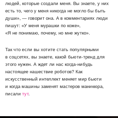
людей, которые создали меня. Вы знаете, у них
есть то, чего у меня никогда не могло бы быть
души», — говорит она. А в комментариях люди
пишут: «У меня мурашки по коже»,
«Я не понимаю, почему, но мне жутко».
Так что если вы хотите стать популярными
в соцсетях, вы знаете, какой бьюти-тренд для
этого нужен. А ждет ли нас когда-нибудь
настоящее нашествие роботов? Как
искусственный интеллект меняет мир бьюти
и когда машины заменят мастеров маникюра,
писали
тут
.