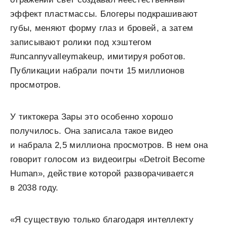
эффект пластмассы. Блогеры подкрашивают
губы, меняют форму глаз и бровей, а затем
записывают ролики под хэштегом
#uncannyvalleymakeup, имитируя роботов.
Публикации набрали почти 15 миллионов
просмотров.
У тиктокера Зары это особенно хорошо
получилось. Она записала такое видео
и набрала 2,5 миллиона просмотров. В нем она
говорит голосом из видеоигры «Detroit Become
Human», действие которой разворачивается
в 2038 году.
«Я существую только благодаря интеллекту