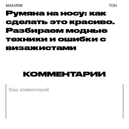
МАКИЯЖ
ТОН
Румяна на носу: как
сделать это красиво.
Разбираем модные
техники и ошибки с
визажистами
КОММЕНТАРИИ