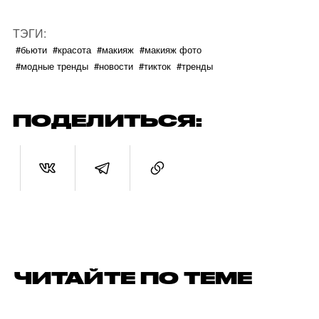
ТЭГИ:
#бьюти
#красота
#макияж
#макияж фото
#модные тренды
#новости
#тикток
#тренды
ПОДЕЛИТЬСЯ:
ЧИТАЙТЕ ПО ТЕМЕ