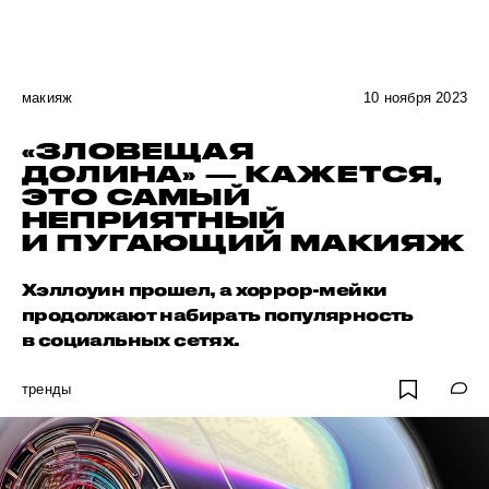
макияж
10 ноября 2023
«ЗЛОВЕЩАЯ
ДОЛИНА» — КАЖЕТСЯ,
ЭТО САМЫЙ
НЕПРИЯТНЫЙ
И ПУГАЮЩИЙ МАКИЯЖ
Хэллоуин прошел, а хоррор-мейки
продолжают набирать популярность
в социальных сетях.
тренды