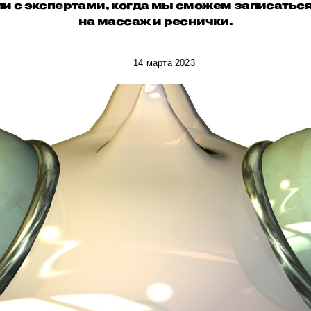
и с экспертами, когда мы сможем записатьс
на массаж и реснички.
14 марта 2023