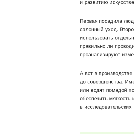
и развитию искусстве
Первая посадила люд
салонный уход. Втор
использовать отдельн
правильно ли проводи
проанализируют изме
А вот в производстве
до совершенства. Им
или водят помадой по
обеспечить мягкость 
в исследовательских 