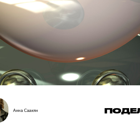
ПОДЕ
Анна Саакян