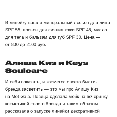
В линейку вошли минеральный лосьон для лица
SPF 55, лосьон для сияния кожи SPF 45, масло
для тела и бальзам для губ SPF 30. Цена —
от 800 до 2100 руб.
Алиша Киз и Keys
Soulcare
И себя показать, и косметос своего бьюти-
бренда засветить — это мы про Алишу Киз
на Met Gala. Певица сделала мейк на вечеринку
косметикой своего бренда и таким образом
рассказала о запуске линейки декоративной