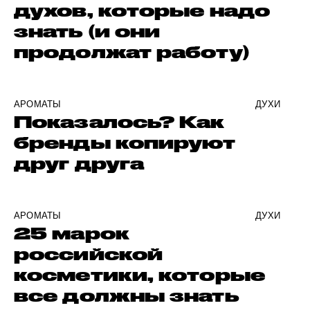
духов, которые надо
знать (и они
продолжат работу)
АРОМАТЫ
ДУХИ
Показалось? Как
бренды копируют
друг друга
АРОМАТЫ
ДУХИ
25 марок
российской
косметики, которые
все должны знать