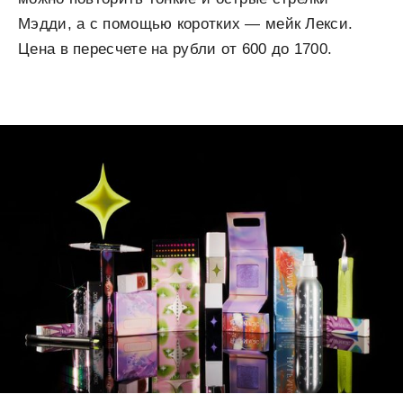
Мэдди, а с помощью коротких — мейк Лекси.
Цена в пересчете на рубли от 600 до 1700.