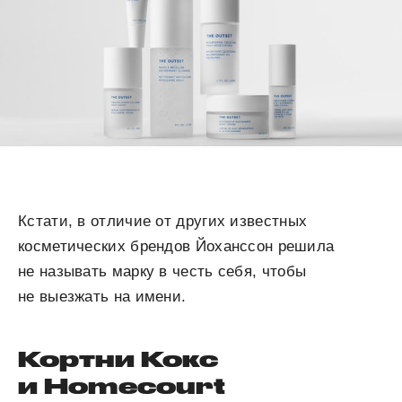
Кстати, в отличие от других известных
косметических брендов Йоханссон решила
не называть марку в честь себя, чтобы
не выезжать на имени.
Кортни Кокс
и Homecourt