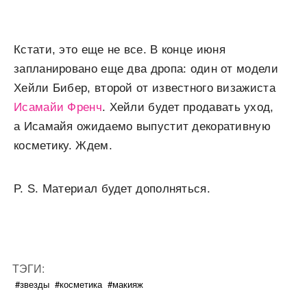
Кстати, это еще не все. В конце июня
запланировано еще два дропа: один от модели
Хейли Бибер, второй от известного визажиста
Исамайи Френч
. Хейли будет продавать уход,
а Исамайя ожидаемо выпустит декоративную
косметику. Ждем.
P. S. Материал будет дополняться.
ТЭГИ:
#звезды
#косметика
#макияж