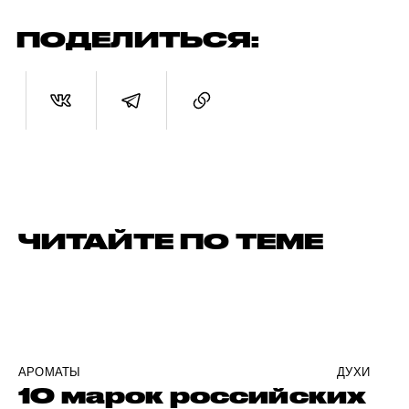
ПОДЕЛИТЬСЯ:
ЧИТАЙТЕ ПО ТЕМЕ
АРОМАТЫ
ДУХИ
10 марок российских