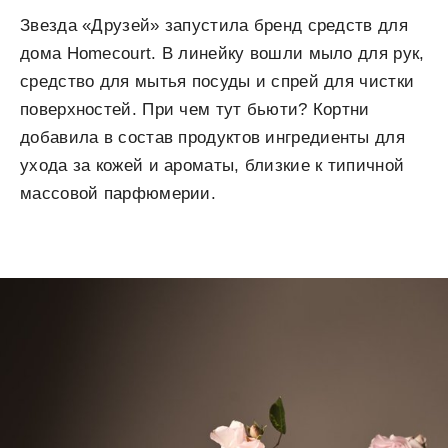
Звезда «Друзей» запустила бренд средств для
дома Homecourt. В линейку вошли мыло для рук,
средство для мытья посуды и спрей для чистки
поверхностей. При чем тут бьюти? Кортни
добавила в состав продуктов ингредиенты для
ухода за кожей и ароматы, близкие к типичной
массовой парфюмерии.