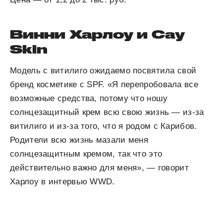
Винни Харлоу и Cay
Skin
Модель с витилиго ожидаемо посвятила свой
бренд косметике с SPF. «Я перепробовала все
возможные средства, потому что ношу
солнцезащитный крем всю свою жизнь — из-за
витилиго и из-за того, что я родом с Карибов.
Родители всю жизнь мазали меня
солнцезащитным кремом, так что это
действительно важно для меня», — говорит
Харлоу в интервью WWD.