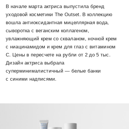
В начале марта актриса выпустила бренд
уходовой косметики The Outset. В коллекцию
вошла антиоксидантная мицеллярная вода,
сыворотка с веганским коллагеном,
увлажняющий крем со скваланом, ночной крем
с ниацинамидом и крем для глаз с витамином
С. Цены в пересчете на рубли от 2 до 5 тыс.
Дизайн актриса выбрала
суперминималистичный — белые банки
с синими надписями.