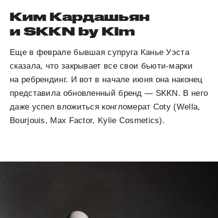
Ким Кардашьян
и SKKN by Kim
Еще в феврале бывшая супруга Канье Уэста
сказала, что закрывает все свои бьюти-марки
на ребрендинг. И вот в начале июня она наконец
представила обновленный бренд — SKKN. В него
даже успел вложиться конгломерат Coty (Wella,
Bourjouis, Max Factor, Kylie Cosmetics).