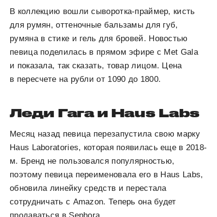
В коллекцию вошли сыворотка-праймер, кисть
для румян, оттеночные бальзамы для губ,
румяна в стике и гель для бровей. Новостью
певица поделилась в прямом эфире с Met Gala
и показала, так сказать, товар лицом. Цена
в пересчете на рубли от 1090 до 1800.
Леди Гага и Haus Labs
Месяц назад певица перезапустила свою марку
Haus Laboratories, которая появилась еще в 2018-
м. Бренд не пользовался популярностью,
поэтому певица переименовала его в Haus Labs,
обновила линейку средств и перестала
сотрудничать с Amazon. Теперь она будет
продаваться в Sephora.