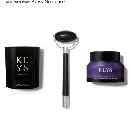
косметики Keys Soulcare.