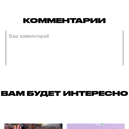
КОММЕНТАРИИ
ВАМ БУДЕТ ИНТЕРЕСНО