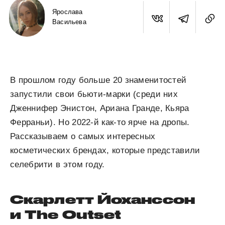
Ярослава
Васильева
В прошлом году больше 20 знаменитостей
запустили свои бьюти-марки (среди них
Дженнифер Энистон, Ариана Гранде, Кьяра
Ферраньи). Но 2022-й как-то ярче на дропы.
Рассказываем о самых интересных
косметических брендах, которые представили
селебрити в этом году.
Скарлетт Йоханссон
и The Outset