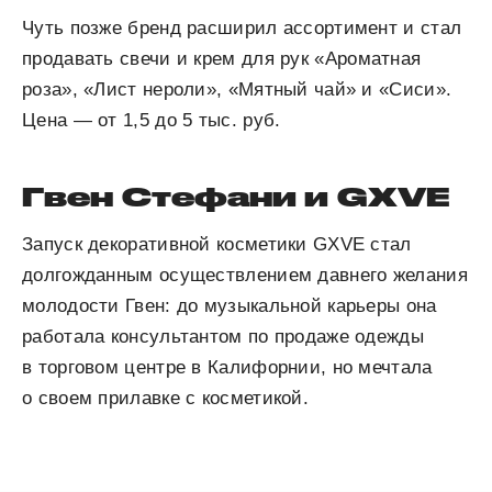
Чуть позже бренд расширил ассортимент и стал
продавать свечи и крем для рук «Ароматная
роза», «Лист нероли», «Мятный чай» и «Сиси».
Цена — от 1,5 до 5 тыс. руб.
Гвен Стефани и GXVE
Запуск декоративной косметики GXVE стал
долгожданным осуществлением давнего желания
молодости Гвен: до музыкальной карьеры она
работала консультантом по продаже одежды
в торговом центре в Калифорнии, но мечтала
о своем прилавке с косметикой.