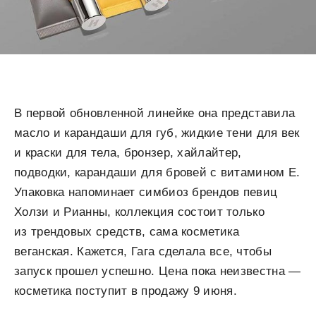
В первой обновленной линейке она представила
масло и карандаши для губ, жидкие тени для век
и краски для тела, бронзер, хайлайтер,
подводки, карандаши для бровей с витамином E.
Упаковка напоминает симбиоз брендов певиц
Холзи и Рианны, коллекция состоит только
из трендовых средств, сама косметика
веганская. Кажется, Гага сделала все, чтобы
запуск прошел успешно. Цена пока неизвестна —
косметика поступит в продажу 9 июня.