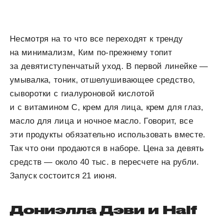
Несмотря на то что все переходят к тренду
на минимализм, Ким по-прежнему топит
за девятиступенчатый уход. В первой линейке —
умывалка, тоник, отшелушивающее средство,
сыворотки с гиалуроновой кислотой
и с витамином С, крем для лица, крем для глаз,
масло для лица и ночное масло. Говорит, все
эти продукты обязательно использовать вместе.
Так что они продаются в наборе. Цена за девять
средств — около 40 тыс. в пересчете на рубли.
Запуск состоится 21 июня.
Дониэлла Дэви и Half