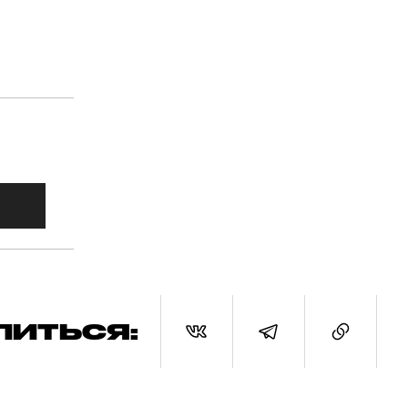
ЛИТЬСЯ: