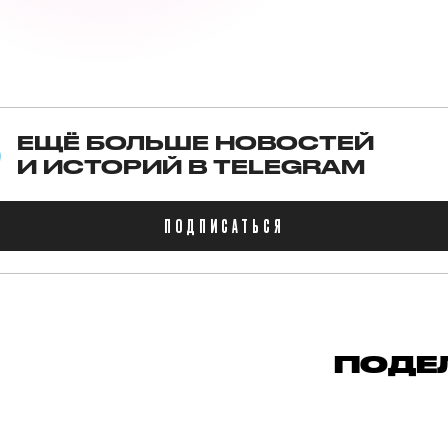
ЕЩЁ БОЛЬШЕ НОВОСТЕЙ
И ИСТОРИЙ В TELEGRAM
ПОДПИСАТЬСЯ
ПОДЕ