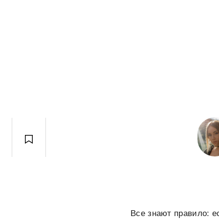
Все знают правило: е