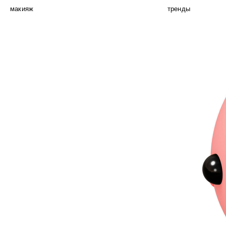
макияж
тренды