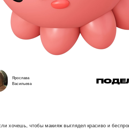
Ярослава
ПОДЕ
Васильева
сли хочешь, чтобы макияж выглядел красиво и беспро