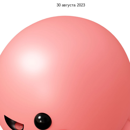
30 августа 2023