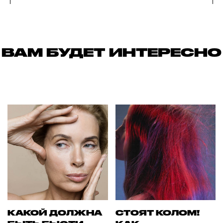
ВАМ БУДЕТ ИНТЕРЕСНО
КАКОЙ ДОЛЖНА
СТОЯТ КОЛОМ!