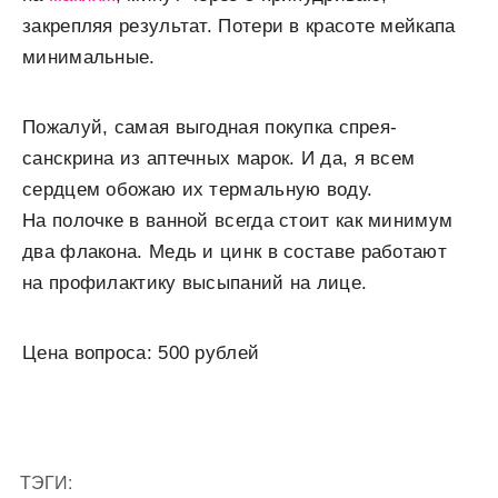
закрепляя результат. Потери в красоте мейкапа
минимальные.
Пожалуй, самая выгодная покупка спрея-
санскрина из аптечных марок. И да, я всем
сердцем обожаю их термальную воду.
На полочке в ванной всегда стоит как минимум
два флакона. Медь и цинк в составе работают
на профилактику высыпаний на лице.
Цена вопроса: 500 рублей
ТЭГИ: