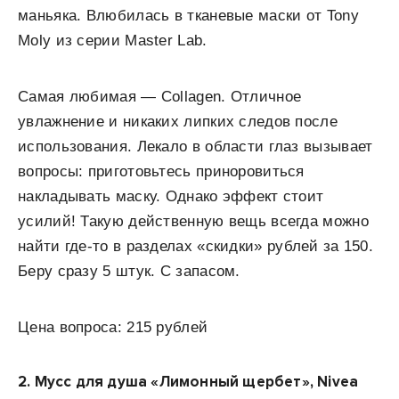
маньяка. Влюбилась в тканевые маски от Tony
Moly из серии Master Lab.
Самая любимая — Collagen. Отличное
увлажнение и никаких липких следов после
использования. Лекало в области глаз вызывает
вопросы: приготовьтесь приноровиться
накладывать маску. Однако эффект стоит
усилий! Такую действенную вещь всегда можно
найти где-то в разделах «скидки» рублей за 150.
Беру сразу 5 штук. С запасом.
Цена вопроса: 215 рублей
2.
Мусс для душа «Лимонный щербет»,
Nivea