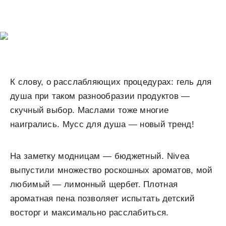
К слову, о расслабляющих процедурах: гель для
душа при таком разнообразии продуктов —
скучный выбор. Маслами тоже многие
наигрались. Мусс для душа — новый тренд!
На заметку модницам — бюджетный. Nivea
выпустили множество роскошных ароматов, мой
любимый — лимонный щербет. Плотная
ароматная пена позволяет испытать детский
восторг и максимально расслабиться.