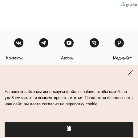
Контакты
Авторы
Медиа-Кит
Пользовательское соглашение
Политика обработки персональных данных
На нашем сайте мы используем файлы cookies, чтобы вам было
удобнее читать и комментировать статьи. Продолжая использовать
наш сайт, вы даете согласие на обработку cookie.
© Flacon 2026. Все права защищены.
OK