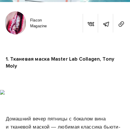
Flacon
Magazine
1.
Тканевая маска Master Lab Collagen, Tony
Moly
Домашний вечер пятницы с бокалом вина
и тканевой маской — любимая классика бьюти-