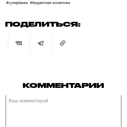
#супербанки
#бюджетная косметика
ПОДЕЛИТЬСЯ:
КОММЕНТАРИИ