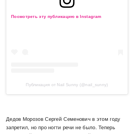
Посмотреть эту публикацию в Instagram
Публикация от Nail Sunny (@nail_sunny)
Дедов Морозов Сергей Семенович в этом году
запретил, но про ногти речи не было. Теперь