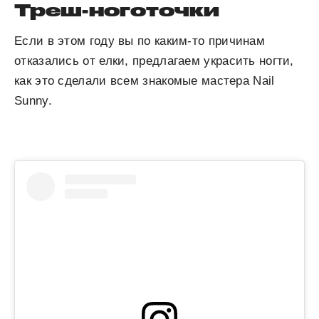
Треш-ноготочки
Если в этом году вы по каким-то причинам
отказались от елки, предлагаем украсить ногти,
как это сделали всем знакомые мастера Nail
Sunny.