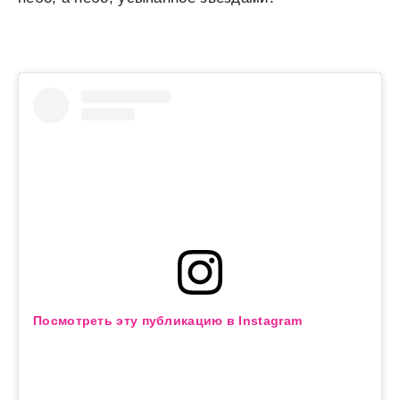
Посмотреть эту публикацию в Instagram