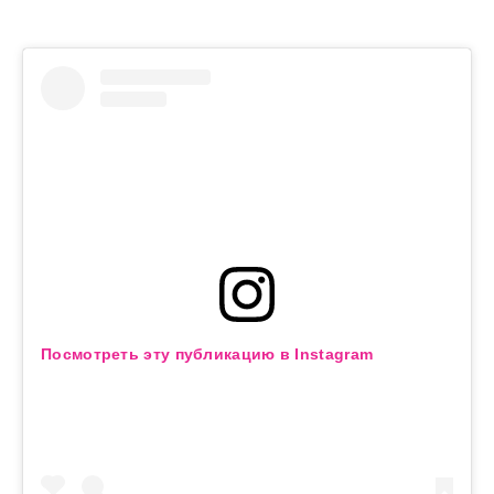
Посмотреть эту публикацию в Instagram