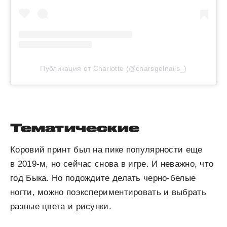
Публикация от Charlotte (@charsgelnails_)
Тематические
Коровий принт был на пике популярности еще
в 2019-м, но сейчас снова в игре. И неважно, что
год Быка. Но подождите делать черно-белые
ногти, можно поэкспериментировать и выбрать
разные цвета и рисунки.