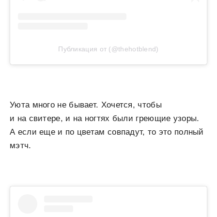
Публикация от (@thehotblend)
Уюта много не бывает. Хочется, чтобы
и на свитере, и на ногтях были греющие узоры.
А если еще и по цветам совпадут, то это полный
мэтч.