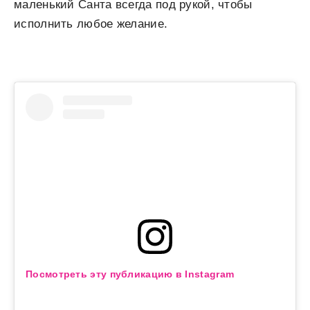
маленький Санта всегда под рукой, чтобы
исполнить любое желание.
Посмотреть эту публикацию в Instagram