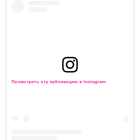
Посмотреть эту публикацию в Instagram