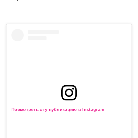
Посмотреть эту публикацию в Instagram