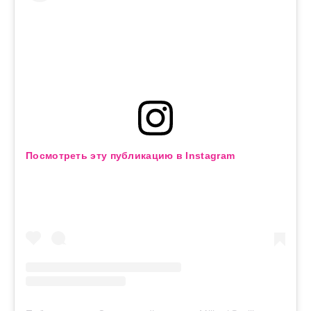
Посмотреть эту публикацию в Instagram