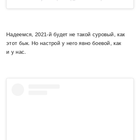
Надеемся, 2021-й будет не такой суровый, как
этот бык. Но настрой у него явно боевой, как
и у нас.