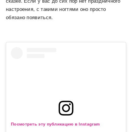
сказке. Если у вас до сих пор нет праздничного
настроения, с такими ногтями оно просто
обязано появиться.
Посмотреть эту публикацию в Instagram