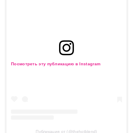
Посмотреть эту публикацию в Instagram
Публикация от (@thehotblend)