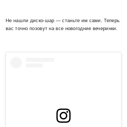
Не нашли диско-шар — станьте им сами. Теперь
вас точно позовут на все новогодние вечеринки.