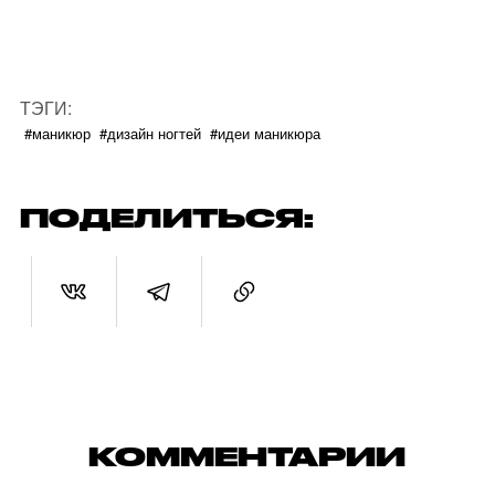
ТЭГИ:
#маникюр
#дизайн ногтей
#идеи маникюра
ПОДЕЛИТЬСЯ:
КОММЕНТАРИИ