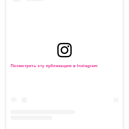
Посмотреть эту публикацию в Instagram