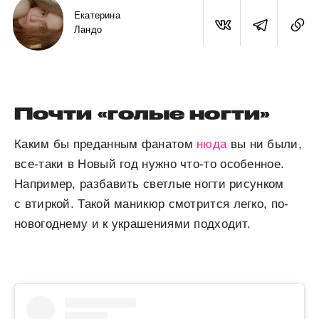
Екатерина
Ландо
Почти «голые ногти»
Каким бы преданным фанатом
нюда
вы ни были,
все-таки в Новый год нужно что-то особенное.
Например, разбавить светлые ногти рисунком
с втиркой. Такой маникюр смотрится легко, по-
новогоднему и к украшениями подходит.