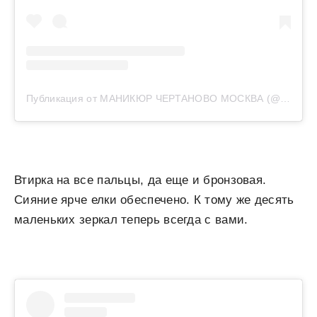
Публикация от МАНИКЮР ЧЕРТАНОВО МОСКВА (@jjettem)
Втирка на все пальцы, да еще и бронзовая.
Сияние ярче елки обеспечено. К тому же десять
маленьких зеркал теперь всегда с вами.