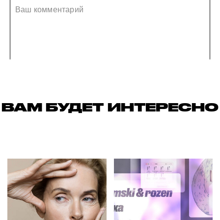
ВАМ БУДЕТ ИНТЕРЕСНО