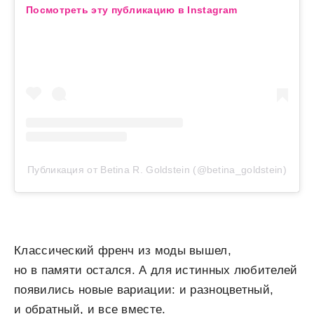
Посмотреть эту публикацию в Instagram
Публикация от Betina R. Goldstein (@betina_goldstein)
Классический френч из моды вышел,
но в памяти остался. А для истинных любителей
появились новые вариации: и разноцветный,
и обратный, и все вместе.