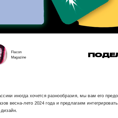
Flacon
ПОДЕ
Magazine
ссики иногда хочется разнообразия, мы вам его пред
азов весна-лето 2024 года и предлагаем интегрировать
-дизайн.