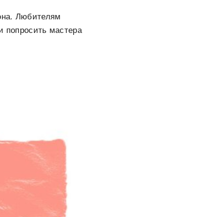
зона. Любителям
 и попросить мастера