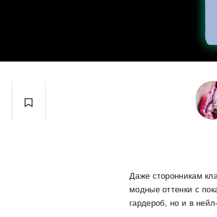
Даже сторонникам кла
модные оттенки с пок
гардероб, но и в нейл