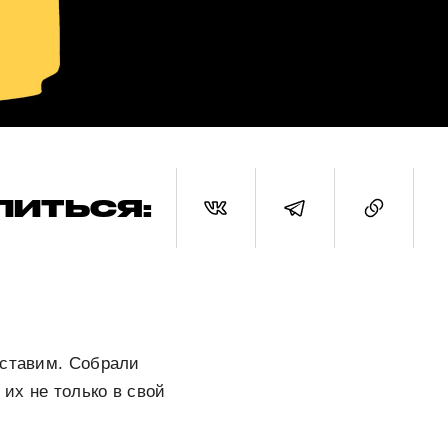
ЛИТЬСЯ:
оставим. Собрали
 их не только в свой