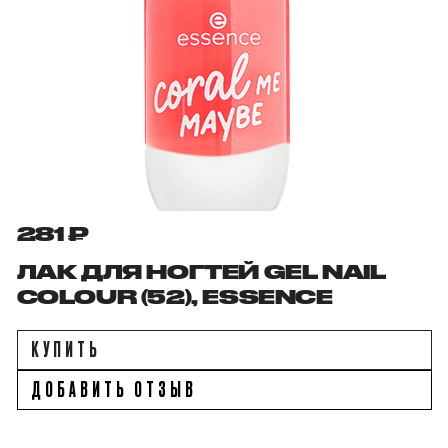
281 ₽
ЛАК ДЛЯ НОГТЕЙ GEL NAIL
COLOUR (52), ESSENCE
КУПИТЬ
ДОБАВИТЬ ОТЗЫВ