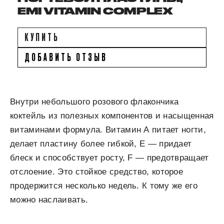
EMI VITAMIN COMPLEX
КУПИТЬ
ДОБАВИТЬ ОТЗЫВ
Внутри небольшого розового флакончика
коктейль из полезных компонентов и насыщенная
витаминами формула. Витамин А питает ногти,
делает пластину более гибкой, Е — придает
блеск и способствует росту, F — предотвращает
отслоение. Это стойкое средство, которое
продержится несколько недель. К тому же его
можно наслаивать.