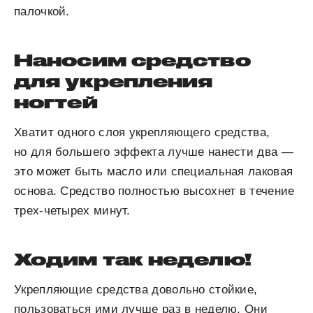
палочкой.
Наносим средство
для укрепления
ногтей
Хватит одного слоя укрепляющего средства,
но для большего эффекта лучше нанести два —
это может быть масло или специальная лаковая
основа. Средство полностью высохнет в течение
трех-четырех минут.
Ходим так неделю!
Укрепляющие средства довольно стойкие,
пользоваться ими лучше раз в неделю. Они