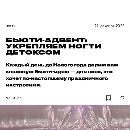
ногти
21 декабря 2022
БЬЮТИ-АДВЕНТ:
УКРЕПЛЯЕМ НОГТИ
ДЕТОКСОМ
Каждый день до Нового года дарим вам
классную бьюти-идею — для всех, кто
хочет по-настоящему праздничного
настроения.
маникюр