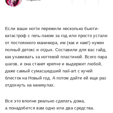
Если ваши ногти пережили несколько бьюти-
катастроф с гель-лаком за год или просто устали
от постоянного маникюра, им (как и нам!) нужен
полный детокс и отдых. Составили для вас гайд,
как ухаживать за ногтевой пластиной. Всего пара
шагов, и она станет крепче и выдержит любой,
даже самый сумасшедший nail-art с кучей
блесток на Новый год. А потом дайте ей еще раз
отдохнуть на каникулах.
Все это вполне реально сделать дома,
а понадобится вам одно или два средства.