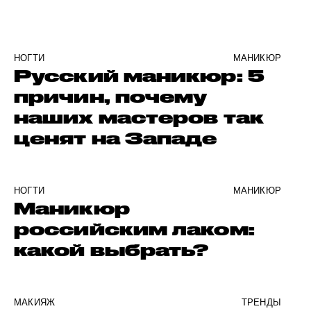
НОГТИ
МАНИКЮР
Русский маникюр: 5
причин, почему
наших мастеров так
ценят на Западе
НОГТИ
МАНИКЮР
Маникюр
российским лаком:
какой выбрать?
МАКИЯЖ
ТРЕНДЫ