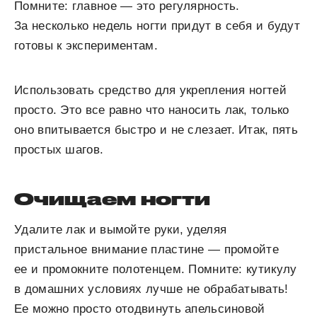
Помните: главное — это регулярность.
За несколько недель ногти придут в себя и будут
готовы к экспериментам.
Использовать средство для укрепления ногтей
просто. Это все равно что наносить лак, только
оно впитывается быстро и не слезает. Итак, пять
простых шагов.
Очищаем ногти
Удалите лак и вымойте руки, уделяя
пристальное внимание пластине — промойте
ее и промокните полотенцем. Помните: кутикулу
в домашних условиях лучше не обрабатывать!
Ее можно просто отодвинуть апельсиновой