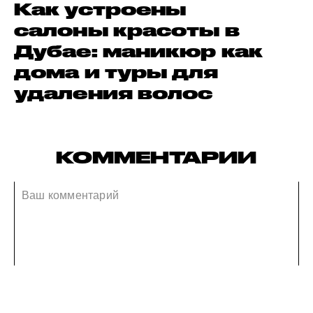
Как устроены
салоны красоты в
Дубае: маникюр как
дома и туры для
удаления волос
КОММЕНТАРИИ