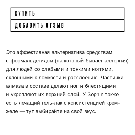
КУПИТЬ
ДОБАВИТЬ ОТЗЫВ
Это эффективная альтернатива средствам
с формальдегидом (на который бывает аллергия)
для людей со слабыми и тонкими ногтями,
склонными к ломкости и расслоению. Частички
алмаза в составе делают ногти блестящими
и укрепляют их верхний слой. У Sophin также
есть лечащий гель-лак с консистенцией крем-
желе — тут выбирайте на свой вкус.