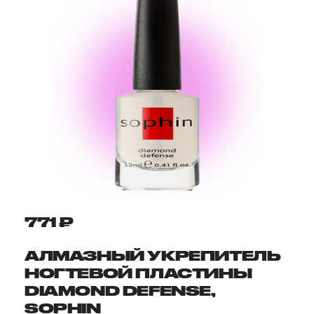
771 ₽
АЛМАЗНЫЙ УКРЕПИТЕЛЬ
НОГТЕВОЙ ПЛАСТИНЫ
DIAMOND DEFENSE,
SOPHIN