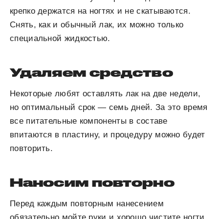
крепко держатся на ногтях и не скатываются.
Снять, как и обычный лак, их можно только
специальной жидкостью.
Удаляем средство
Некоторые любят оставлять лак на две недели,
но оптимальный срок — семь дней. За это время
все питательные компоненты в составе
впитаются в пластину, и процедуру можно будет
повторить.
Наносим повторно
Перед каждым повторным нанесением
обязательно мойте руки и хорошо чистите ногти,