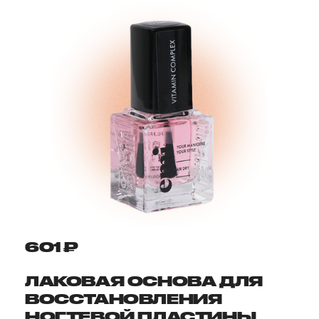
601 ₽
ЛАКОВАЯ ОСНОВА ДЛЯ
ВОССТАНОВЛЕНИЯ
НОГТЕВОЙ ПЛАСТИНЫ,