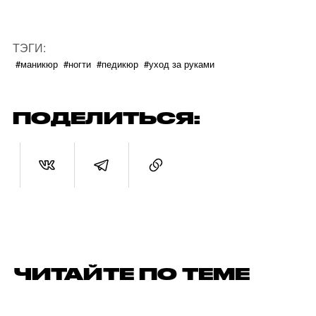
ТЭГИ:
#маникюр
#ногти
#педикюр
#уход за руками
ПОДЕЛИТЬСЯ:
ЧИТАЙТЕ ПО ТЕМЕ