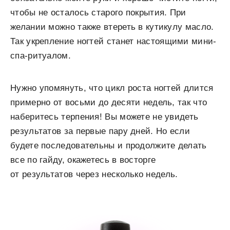
чтобы не осталось старого покрытия. При
желании можно также втереть в кутикулу масло.
Так укрепление ногтей станет настоящими мини-
спа-ритуалом.
Нужно упомянуть, что цикл роста ногтей длится
примерно от восьми до десяти недель, так что
наберитесь терпения! Вы можете не увидеть
результатов за первые пару дней. Но если
будете последовательны и продолжите делать
все по гайду, окажетесь в восторге
от результатов через несколько недель.