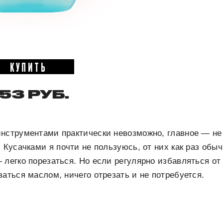
КУПИТЬ
53 РУБ.
инструментами практически невозможно, главное — не
. Кусачками я почти не пользуюсь, от них как раз обы
 легко порезаться. Но если регулярно избавляться о
ваться маслом, ничего отрезать и не потребуется.