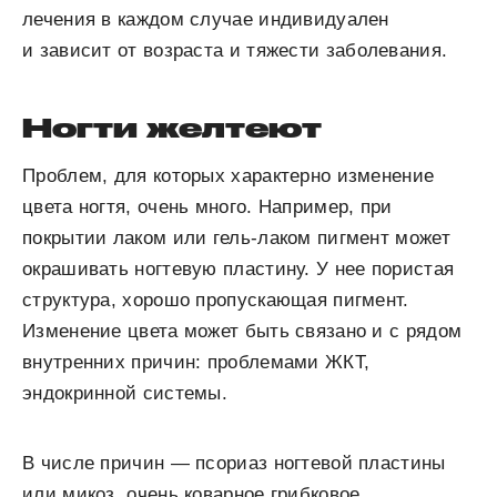
лечения в каждом случае индивидуален
и зависит от возраста и тяжести заболевания.
Ногти желтеют
Проблем, для которых характерно изменение
цвета ногтя, очень много. Например, при
покрытии лаком или гель-лаком пигмент может
окрашивать ногтевую пластину. У нее пористая
структура, хорошо пропускающая пигмент.
Изменение цвета может быть связано и с рядом
внутренних причин: проблемами ЖКТ,
эндокринной системы.
В числе причин — псориаз ногтевой пластины
или микоз, очень коварное грибковое