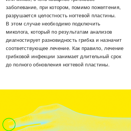
заболевание, при котором, помимо пожелтения,
разрушается целостность ногтевой пластины.
В этом случае необходимо подключить
миколога, который по результатам анализов
диагностирует разновидность грибка и назначит
соответствующее лечение. Как правило, лечение
грибковой инфекции занимает длительный срок
до полного обновления ногтевой пластины.