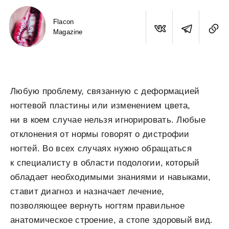
Flacon
Magazine
Любую проблему, связанную с деформацией
ногтевой пластины или изменением цвета,
ни в коем случае нельзя игнорировать. Любые
отклонения от нормы говорят о дистрофии
ногтей. Во всех случаях нужно обращаться
к специалисту в области подологии, который
обладает необходимыми знаниями и навыками,
ставит диагноз и назначает лечение,
позволяющее вернуть ногтям правильное
анатомическое строение, а стопе здоровый вид.