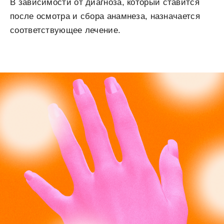
В зависимости от диагноза, который ставится
после осмотра и сбора анамнеза, назначается
соответствующее лечение.