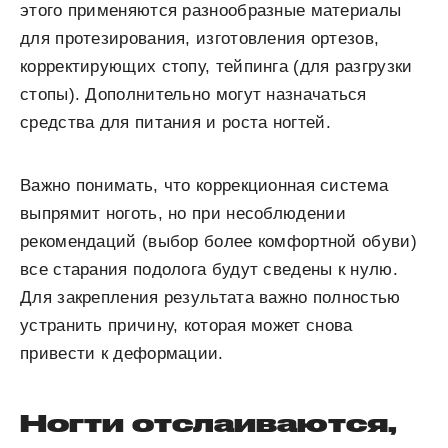
этого применяются разнообразные материалы
для протезирования, изготовления ортезов,
корректирующих стопу, тейпинга (для разгрузки
стопы). Дополнительно могут назначаться
средства для питания и роста ногтей.
Важно понимать, что коррекционная система
выпрямит ноготь, но при несоблюдении
рекомендаций (выбор более комфортной обуви)
все старания подолога будут сведены к нулю.
Для закрепления результата важно полностью
устранить причину, которая может снова
привести к деформации.
Ногти отслаиваются,