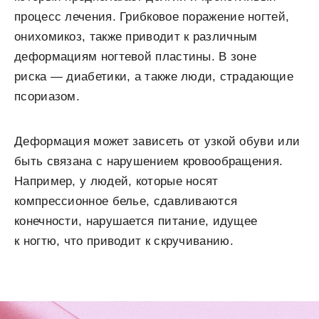
процесс лечения. Грибковое поражение ногтей,
онихомикоз, также приводит к различным
деформациям ногтевой пластины. В зоне
риска — диабетики, а также люди, страдающие
псориазом.
Деформация может зависеть от узкой обуви или
быть связана с нарушением кровообращения.
Например, у людей, которые носят
компрессионное белье, сдавливаются
конечности, нарушается питание, идущее
к ногтю, что приводит к скручиванию.