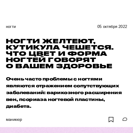
ногти
05 октября 2022
НОГТИ ЖЕЛТЕЮТ,
КУТИКУЛА ЧЕШЕТСЯ.
ЧТО ЦВЕТ И ФОРМА
НОГТЕЙ ГОВОРЯТ
О ВАШЕМ ЗДОРОВЬЕ
Очень часто проблемы с ногтями
являются отражением сопутствующих
заболеваний: варикозного расширения
вен, псориаза ногтевой пластины,
диабета.
маникюр