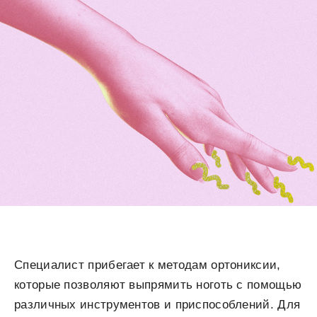
Специалист прибегает к методам ортониксии,
которые позволяют выпрямить ноготь с помощью
различных инструментов и приспособлений. Для