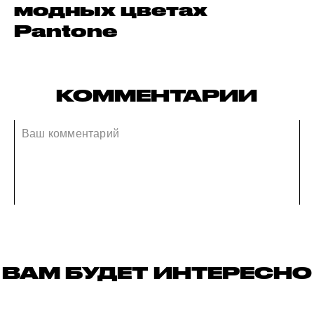
модных цветах
Pantone
КОММЕНТАРИИ
ВАМ БУДЕТ ИНТЕРЕСНО