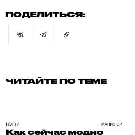
ПОДЕЛИТЬСЯ:
ЧИТАЙТЕ ПО ТЕМЕ
НОГТИ
МАНИКЮР
Как сейчас модно