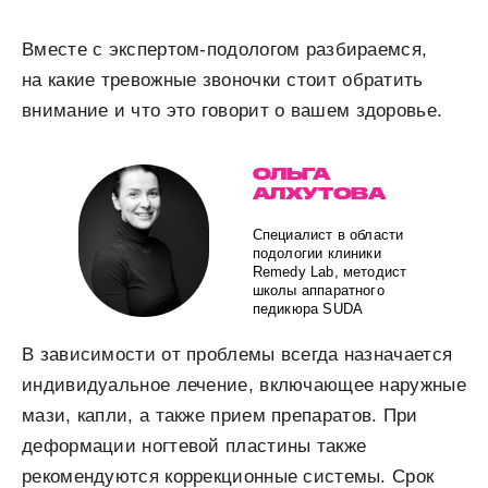
Вместе с экспертом-подологом разбираемся,
на какие тревожные звоночки стоит обратить
внимание и что это говорит о вашем здоровье.
ОЛЬГА
АЛХУТОВА
Специалист в области
подологии клиники
Remedy Lab, методист
школы аппаратного
педикюра SUDA
В зависимости от проблемы всегда назначается
индивидуальное лечение, включающее наружные
мази, капли, а также прием препаратов. При
деформации ногтевой пластины также
рекомендуются коррекционные системы. Срок