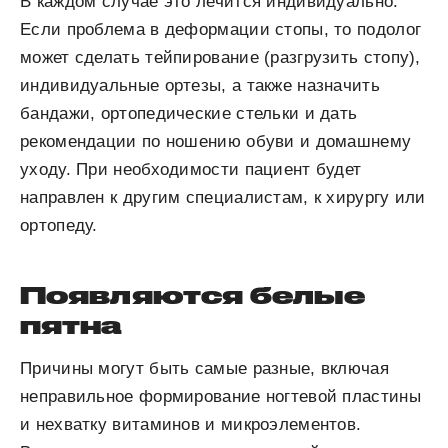
В каждом случае это лечится индивидуально.
Если проблема в деформации стопы, то подолог
может сделать тейпирование (разгрузить стопу),
индивидуальные ортезы, а также назначить
бандажи, ортопедические стельки и дать
рекомендации по ношению обуви и домашнему
уходу. При необходимости пациент будет
направлен к другим специалистам, к хирургу или
ортопеду.
Появляются белые
пятна
Причины могут быть самые разные, включая
неправильное формирование ногтевой пластины
и нехватку витаминов и микроэлементов.