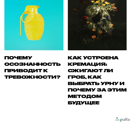
ПОЧЕМУ
КАК УСТРОЕНА
ОСОЗНАННОСТЬ
КРЕМАЦИЯ:
ПРИВОДИТ К
СЖИГАЮТ ЛИ
ТРЕВОЖНОСТИ?
ГРОБ, КАК
ВЫБРАТЬ УРНУ И
ПОЧЕМУ ЗА ЭТИМ
МЕТОДОМ
БУДУЩЕЕ