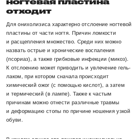
ногтевая пластина
отходит
Для онихолизиса характерно отслоение ногтевой
пластины от части ногтя. Причин ломкости
и расщепления множество. Среди них можно
назвать острые и хронические воспаления
(псориаз), а также грибковые инфекции (микоз).
К отслоению может приводить и увлечение гель-
лаком, при котором сначала происходит
химический ожог (с помощью кислот), а затем
и термический (в лампе). Также к частым
причинам можно отнести различные травмы
и деформацию стопы по причине ношения узкой
обуви.