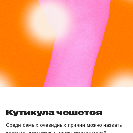
Кутикула чешется
Среди самых очевидных причин можно назвать