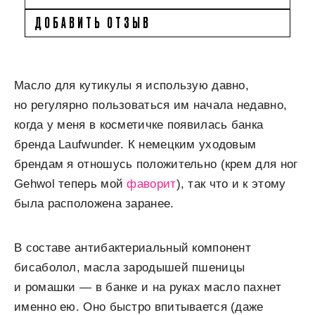
ДОБАВИТЬ ОТЗЫВ
Масло для кутикулы я использую давно,
но регулярно пользоваться им начала недавно,
когда у меня в косметичке появилась банка
бренда Laufwunder. К немецким уходовым
брендам я отношусь положительно (крем для ног
Gehwol теперь мой
фаворит
), так что и к этому
была расположена заранее.
В составе антибактериальный компонент
бисаболол, масла зародышей пшеницы
и ромашки — в банке и на руках масло пахнет
именно ею. Оно быстро впитывается (даже