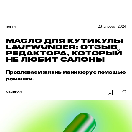
ногти
23 апреля 2024
МАСЛО ДЛЯ КУТИКУЛЫ
LAUFWUNDER: ОТЗЫВ
РЕДАКТОРА, КОТОРЫЙ
НЕ ЛЮБИТ САЛОНЫ
Продлеваем жизнь маникюру с помощью
ромашки.
маникюр