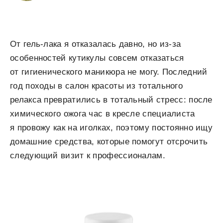
От гель-лака я отказалась давно, но из-за
особенностей кутикулы совсем отказаться
от гигиенического маникюра не могу. Последний
год походы в салон красоты из тотального
релакса превратились в тотальный стресс: после
химического ожога час в кресле специалиста
я провожу как на иголках, поэтому постоянно ищу
домашние средства, которые помогут отсрочить
следующий визит к профессионалам.