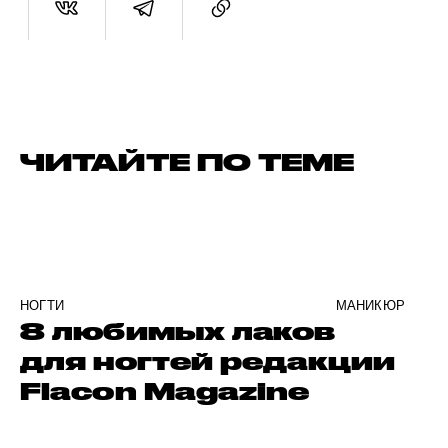
ЧИТАЙТЕ ПО ТЕМЕ
НОГТИ
МАНИКЮР
8 любимых лаков
для ногтей редакции
Flacon Magazine