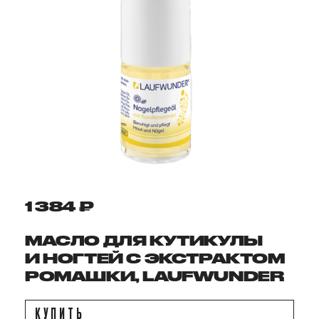
1 384 ₽
МАСЛО ДЛЯ КУТИКУЛЫ
И НОГТЕЙ С ЭКСТРАКТОМ
РОМАШКИ, LAUFWUNDER
КУПИТЬ