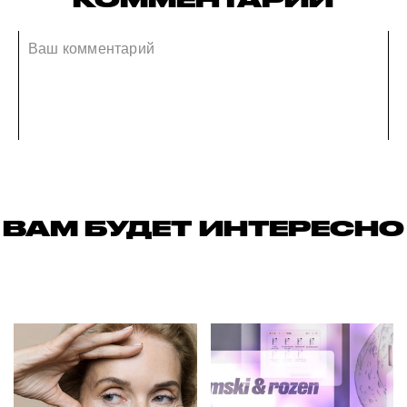
ВАМ БУДЕТ ИНТЕРЕСНО