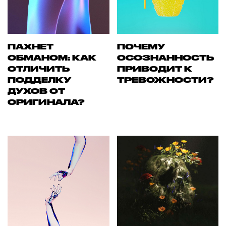
ПАХНЕТ
ПОЧЕМУ
ОБМАНОМ: КАК
ОСОЗНАННОСТЬ
ОТЛИЧИТЬ
ПРИВОДИТ К
ПОДДЕЛКУ
ТРЕВОЖНОСТИ?
ДУХОВ ОТ
ОРИГИНАЛА?