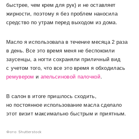
быстрее, чем крем для рук) и не оставляет
жирности, поэтому я без проблем наносила
средство по утрам перед выходом из дома.
Масло я использовала в течение месяца 2 раза
в день. Все это время меня не беспокоили
заусенцы, а ногти сохраняли приличный вид
с учетом того, что все это время я обходилась
ремувером
и
апельсиновой палочкой
.
В салон в итоге пришлось сходить,
но постоянное использование масла сделало
этот визит максимально быстрым и приятным.
Фото: Shutterstock