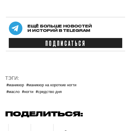
ЕЩЁ БОЛЬШЕ НОВОСТЕЙ
И ИСТОРИЙ В TELEGRAM
ПОДПИСАТЬСЯ
ТЭГИ:
#маникюр
#маникюр на короткие ногти
#масло
#ногти
#средство дня
ПОДЕЛИТЬСЯ: