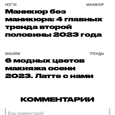
НОГТИ
МАНИКЮР
Маникюр без
маникюра: 4 главных
тренда второй
половины 2023 года
МАКИЯЖ
ТРЕНДЫ
6 модных цветов
макияжа осени
2023. Латте с нами
КОММЕНТАРИИ