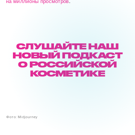
на миллионы просмотров
.
СЛУШАЙТЕ НАШ
НОВЫЙ ПОДКАСТ
О РОССИЙСКОЙ
КОСМЕТИКЕ
Фото: Midjourney