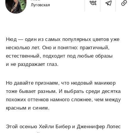
Луговская
Нюд — один из самых популярных цветов уже
несколько лет. Оно и понятно: практичный,
естественный, подходит под любые образы
и не раздражает глаз.
Но давайте признаем, что нюдовый маникюр
тоже бывает разным. И выбрать среди десятка
похожих оттенков намного сложнее, чем между
красным и синим.
Этой осенью Хейли Бибер и Дженнифер Лопес