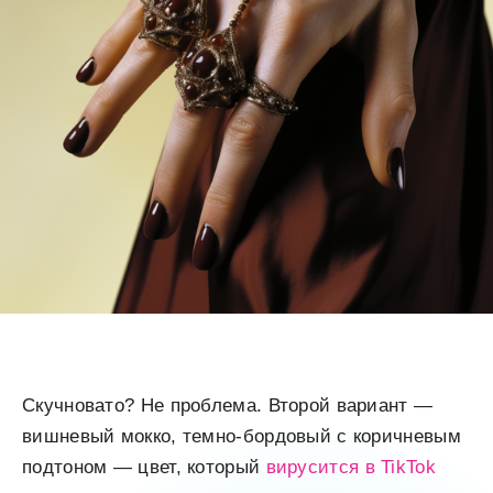
Скучновато? Не проблема. Второй вариант —
вишневый мокко, темно-бордовый с коричневым
подтоном — цвет, который
вирусится в TikTok