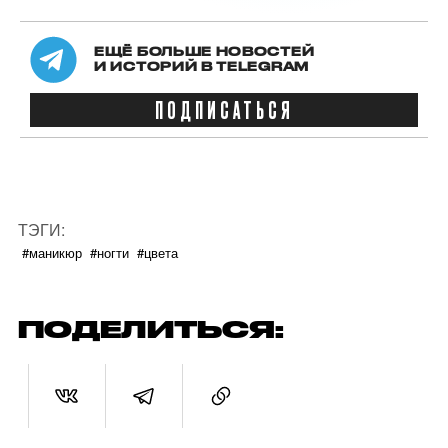
ЕЩЁ БОЛЬШЕ НОВОСТЕЙ
И ИСТОРИЙ В TELEGRAM
ПОДПИСАТЬСЯ
ТЭГИ:
#маникюр
#ногти
#цвета
ПОДЕЛИТЬСЯ: