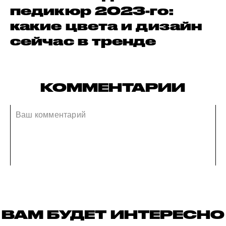
педикюр 2023-го:
какие цвета и дизайн
сейчас в тренде
КОММЕНТАРИИ
ВАМ БУДЕТ ИНТЕРЕСНО