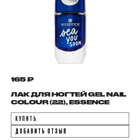
165 ₽
ЛАК ДЛЯ НОГТЕЙ GEL NAIL
COLOUR (22), ESSENCE
КУПИТЬ
ДОБАВИТЬ ОТЗЫВ