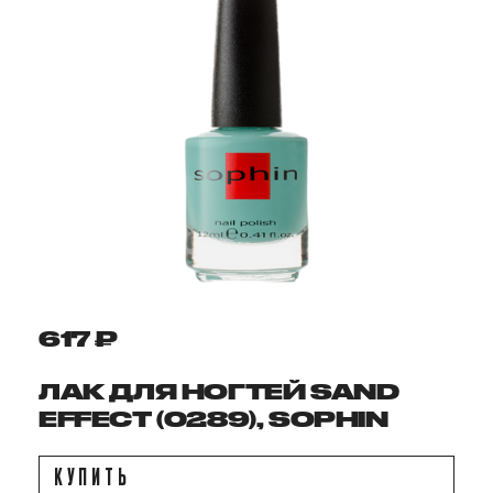
617 ₽
ЛАК ДЛЯ НОГТЕЙ SAND
EFFECT (0289), SOPHIN
КУПИТЬ