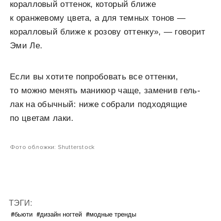
коралловый оттенок, который ближе
к оранжевому цвета, а для темных тонов —
коралловый ближе к розову оттенку», — говорит
Эми Ле.
Если вы хотите попробовать все оттенки,
то можно менять маникюр чаще, заменив гель-
лак на обычный: ниже собрали подходящие
по цветам лаки.
Фото обложки: Shutterstock
ТЭГИ:
#бьюти
#дизайн ногтей
#модные тренды