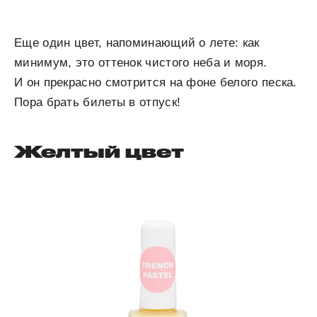
Еще один цвет, напоминающий о лете: как
минимум, это оттенок чистого неба и моря.
И он прекрасно смотрится на фоне белого песка.
Пора брать билеты в отпуск!
Желтый цвет