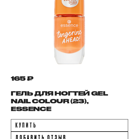
165 ₽
ГЕЛЬ ДЛЯ НОГТЕЙ GEL
NAIL COLOUR (23),
ESSENCE
КУПИТЬ
ДОБАВИТЬ ОТЗЫВ