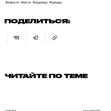
#новости
#ногти
#педикюр
#тренды
ПОДЕЛИТЬСЯ:
ЧИТАЙТЕ ПО ТЕМЕ