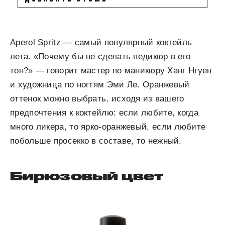
Aperol Spritz — самый популярный коктейль
лета. «Почему бы не сделать педикюр в его
тон?» — говорит мастер по маникюру Ханг Нгуен
и художница по ногтям Эми Ле. Оранжевый
оттенок можно выбрать, исходя из вашего
предпочтения к коктейлю: если любите, когда
много ликера, то ярко-оранжевый, если любите
побольше просекко в составе, то нежный.
Бирюзовый цвет