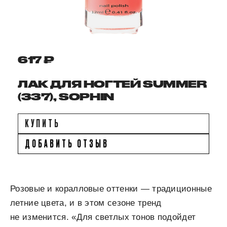
617 ₽
ЛАК ДЛЯ НОГТЕЙ SUMMER
(337), SOPHIN
КУПИТЬ
ДОБАВИТЬ ОТЗЫВ
Розовые и коралловые оттенки — традиционные
летние цвета, и в этом сезоне тренд
не изменится. «Для светлых тонов подойдет