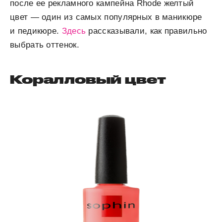
после ее рекламного кампейна Rhode желтый
цвет — один из самых популярных в маникюре
и педикюре.
Здесь
рассказывали, как правильно
выбрать оттенок.
Коралловый цвет