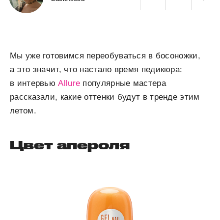
Мы уже готовимся переобуваться в босоножки,
а это значит, что настало время педикюра:
в интервью
Allure
популярные мастера
рассказали, какие оттенки будут в тренде этим
летом.
Цвет апероля