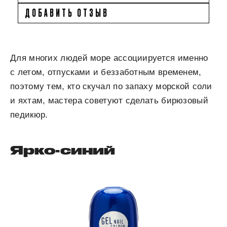
ДОБАВИТЬ ОТЗЫВ
Для многих людей море ассоциируется именно
с летом, отпусками и беззаботным временем,
поэтому тем, кто скучал по запаху морской соли
и яхтам, мастера советуют сделать бирюзовый
педикюр.
Ярко-синий