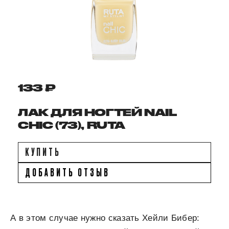
133 ₽
ЛАК ДЛЯ НОГТЕЙ NAIL
CHIC (73), RUTA
КУПИТЬ
ДОБАВИТЬ ОТЗЫВ
А в этом случае нужно сказать Хейли Бибер: