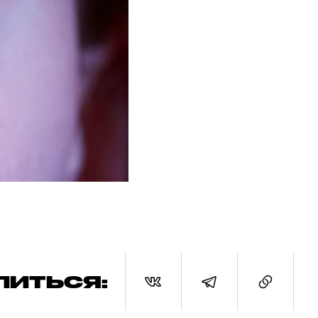
ЛИТЬСЯ: