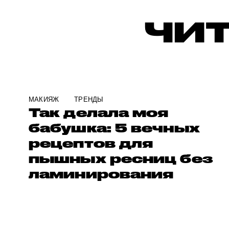
ЧИТ
МАКИЯЖ
ТРЕНДЫ
Так делала моя
бабушка: 5 вечных
рецептов для
пышных ресниц без
ламинирования