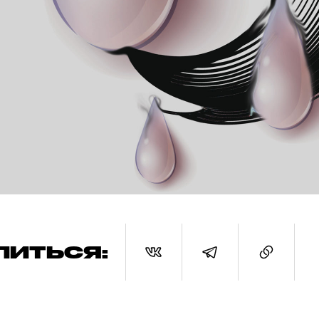
ЛИТЬСЯ: