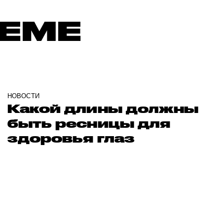
ТЕМЕ
НОВОСТИ
Какой длины должны
быть ресницы для
здоровья глаз