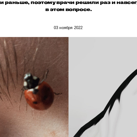
и раньше, поэтому врачи решили раз и навсег
в этом вопросе.
03 ноября 2022