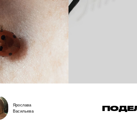
Ярослава
ПОДЕ
Васильева