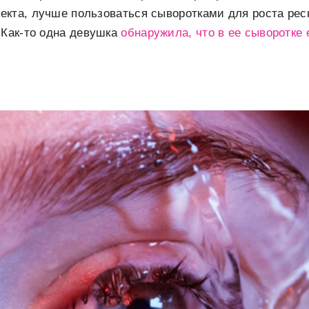
кта, лучше пользоваться сыворотками для роста рес
 Как-то одна девушка
обнаружила, что в ее сыворотке 