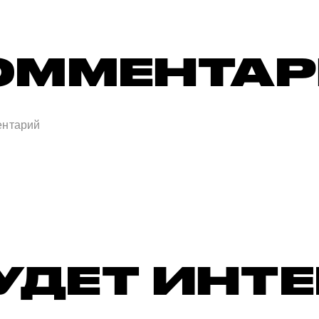
ОММЕНТА
УДЕТ ИНТ