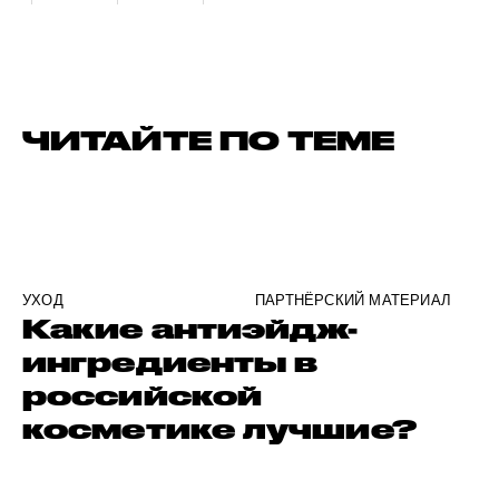
ЧИТАЙТЕ ПО ТЕМЕ
УХОД
ПАРТНЁРСКИЙ МАТЕРИАЛ
Какие антиэйдж-
ингредиенты в
российской
косметике лучшие?