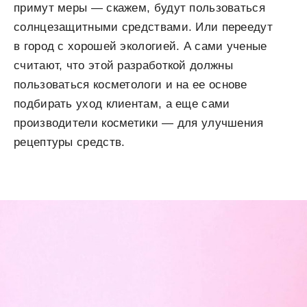
примут меры — скажем, будут пользоваться
солнцезащитными средствами. Или переедут
в город с хорошей экологией. А сами ученые
считают, что этой разработкой должны
пользоваться косметологи и на ее основе
подбирать уход клиентам, а еще сами
производители косметики — для улучшения
рецептуры средств.