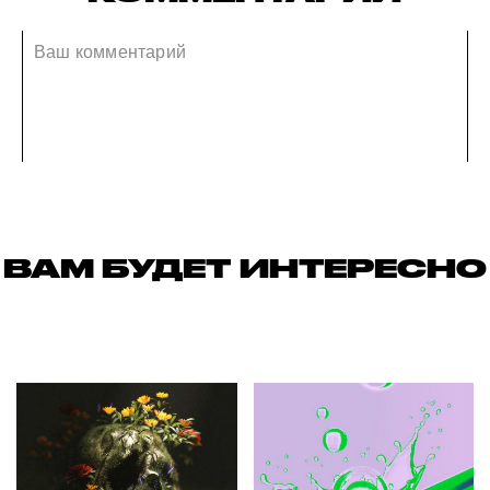
ВАМ БУДЕТ ИНТЕРЕСНО