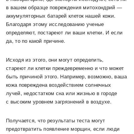
в вашем образце повреждения митохондрий —
аккумуляторных батарей клеток нашей кожи.
Благодаря этому исследованию ученые
определяют, постареют ли ваши клетки. И если
да, то по какой причине.
Исходя из этого, они могут определить,
стареют ли клетки преждевременно и что может
быть причиной этого. Например, возможно, ваша
кожа повреждена воздействием солнечных
лучей, недостатком сна или жизнью в городе
с высоким уровнем загрязнений в воздухе.
Получается, что результаты теста могут
предотвратить появление морщин, если люди