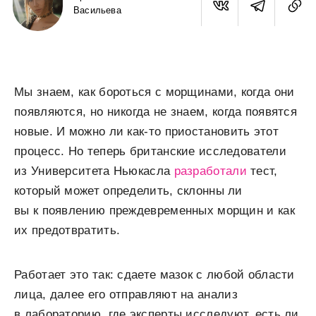
Васильева
Мы знаем, как бороться с морщинами, когда они
появляются, но никогда не знаем, когда появятся
новые. И можно ли как-то приостановить этот
процесс. Но теперь британские исследователи
из Университета Ньюкасла
разработали
тест,
который может определить, склонны ли
вы к появлению преждевременных морщин и как
их предотвратить.
Работает это так: сдаете мазок с любой области
лица, далее его отправляют на анализ
в лабораторию, где эксперты исследуют, есть ли