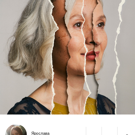
Ярослава