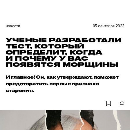
новости
05 сентября 2022
УЧЕНЫЕ РАЗРАБОТАЛИ
ТЕСТ, КОТОРЫЙ
ОПРЕДЕЛИТ, КОГДА
И ПОЧЕМУ У ВАС
ПОЯВЯТСЯ МОРЩИНЫ
И главное! Он, как утверждают, поможет
предотвратить первые признаки
старения.