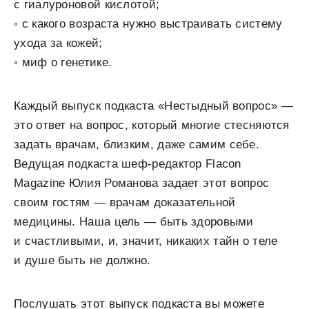
с гиалуроновой кислотой;
◦ с какого возраста нужно выстраивать систему
ухода за кожей;
◦ миф о генетике.
Каждый выпуск подкаста «Нестыдный вопрос» —
это ответ на вопрос, который многие стесняются
задать врачам, близким, даже самим себе.
Ведущая подкаста шеф-редактор Flacon
Magazine Юлия Романова задает этот вопрос
своим гостям — врачам доказательной
медицины. Наша цель — быть здоровыми
и счастливыми, и, значит, никаких тайн о теле
и душе быть не должно.
Послушать этот выпуск подкаста вы можете