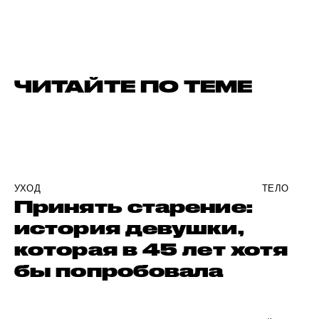
ЧИТАЙТЕ ПО ТЕМЕ
УХОД
ТЕЛО
Принять старение:
история девушки,
которая в 45 лет хотя
бы попробовала