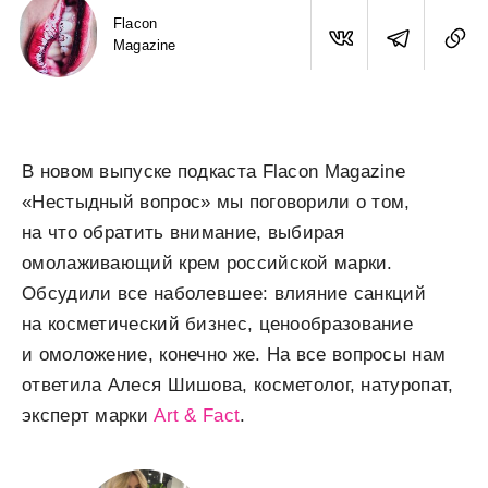
Flacon
Magazine
В новом выпуске подкаста Flacon Magazine
«Нестыдный вопрос» мы поговорили о том,
на что обратить внимание, выбирая
омолаживающий крем российской марки.
Обсудили все наболевшее: влияние санкций
на косметический бизнес, ценообразование
и омоложение, конечно же. На все вопросы нам
ответила Алеся Шишова, косметолог, натуропат,
эксперт марки
Art & Fact
.