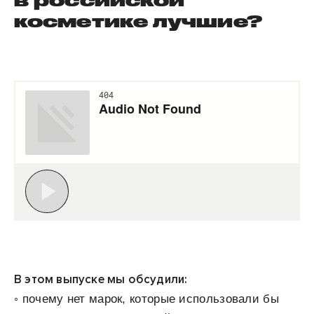
в российской
косметике лучшие?
В этом выпуске мы обсудили:
◦ почему нет марок, которые использовали бы