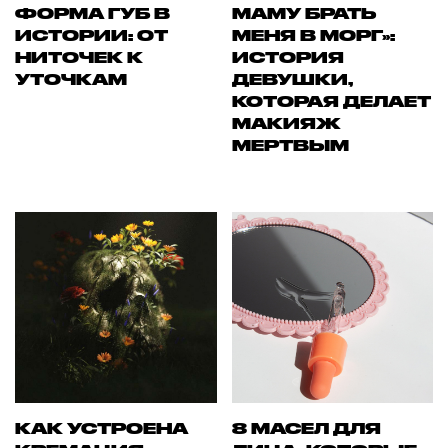
ФОРМА ГУБ В
МАМУ БРАТЬ
ИСТОРИИ: ОТ
МЕНЯ В МОРГ»:
НИТОЧЕК К
ИСТОРИЯ
УТОЧКАМ
ДЕВУШКИ,
КОТОРАЯ ДЕЛАЕТ
МАКИЯЖ
МЕРТВЫМ
КАК УСТРОЕНА
8 МАСЕЛ ДЛЯ