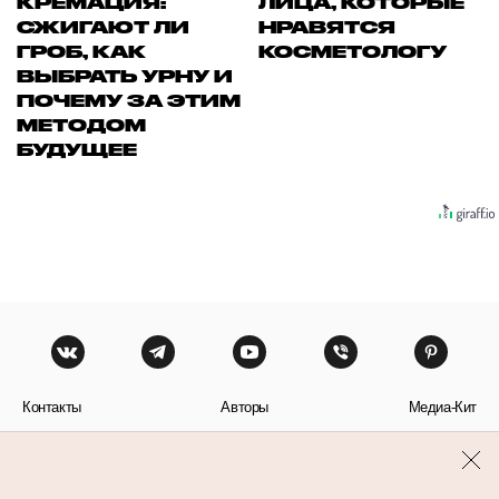
КРЕМАЦИЯ:
ЛИЦА, КОТОРЫЕ
СЖИГАЮТ ЛИ
НРАВЯТСЯ
ГРОБ, КАК
КОСМЕТОЛОГУ
ВЫБРАТЬ УРНУ И
ПОЧЕМУ ЗА ЭТИМ
МЕТОДОМ
БУДУЩЕЕ
Контакты
Авторы
Медиа-Кит
Пользовательское соглашение