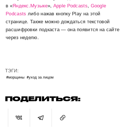
в «
Яндекс.Музыке
»,
Apple Podcasts
,
Google
Podcasts
либо нажав кнопку Play на этой
странице. Также можно дождаться текстовой
расшифровки подкаста — она появится на сайте
через неделю.
ТЭГИ:
#морщины
#уход за лицом
ПОДЕЛИТЬСЯ: