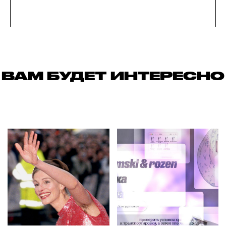
ВАМ БУДЕТ ИНТЕРЕСНО