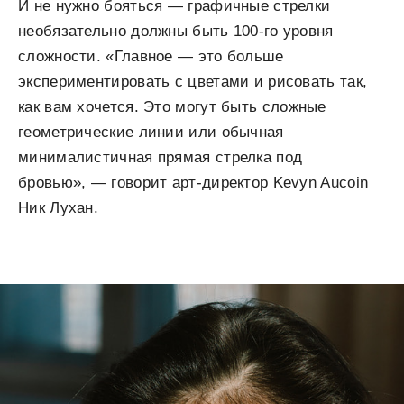
И не нужно бояться — графичные стрелки
необязательно должны быть 100-го уровня
сложности. «Главное — это больше
экспериментировать с цветами и рисовать так,
как вам хочется. Это могут быть сложные
геометрические линии или обычная
минималистичная прямая стрелка под
бровью», — говорит арт-директор Kevyn Aucoin
Ник Лухан.