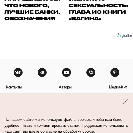
ЧТО НОВОГО,
СЕКСУАЛЬНОСТЬ:
ЛУЧШИЕ БАНКИ,
ГЛАВА ИЗ КНИГИ
ОБОЗНАЧЕНИЯ
«ВАГИНА»
Контакты
Авторы
Медиа-Кит
Пользовательское соглашение
Политика обработки персональных данных
На нашем сайте мы используем файлы cookies, чтобы вам было
удобнее читать и комментировать статьи. Продолжая использовать
наш сайт, вы даете согласие на обработку cookie.