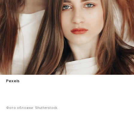
Pexels
Фото обложки: Shutterstock.