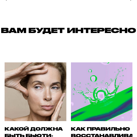
ВАМ БУДЕТ ИНТЕРЕСНО
КАКОЙ ДОЛЖНА
КАК ПРАВИЛЬНО
БЫТЬ БЬЮТИ-
ВОССТАНАВЛИВА