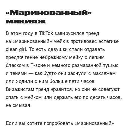
«Маринованный»
макияж
В этом году в TikTok завирусился тренд
на «маринованный» мейк в противовес эстетике
clean girl. То есть девушки стали отдавать
предпочтение небрежному мейку с легким
блеском в Т-зоне и немного размазанной тушью
и тенями — как будто они заснули с макияжем
или ходили с ним больше пяти часов.
Визажистам тренд нравится, но они не советуют
спать с мейком или держать его по десять часов,
не смывая.
Если вы хотите попробовать «маринованный»