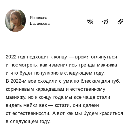
Ярослава
Васильева
2022 год подходит к концу — время оглянуться
и посмотреть, как изменились тренды макияжа
и что будет популярно в следующем году.
В 2022-м все сходили с ума по блескам для губ,
коричневым карандашам и естественному
макияжу, но к концу года мы все чаще стали
видеть мейки век — кстати, они далеки
от естественности. А вот как мы будем краситься
в следующем году.