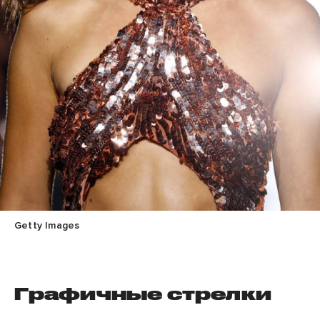
Getty Images
Графичные стрелки