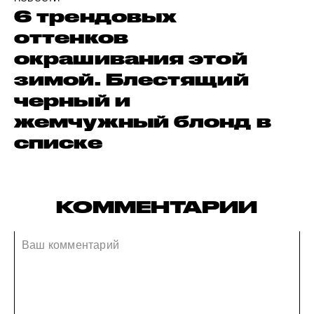
6 трендовых
оттенков
окрашивания этой
зимой. Блестящий
черный и
жемчужный блонд в
списке
КОММЕНТАРИИ