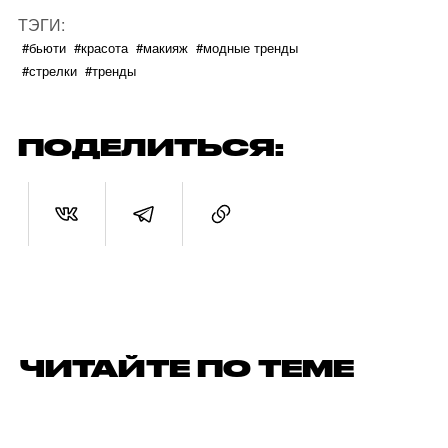
ТЭГИ:
#бьюти
#красота
#макияж
#модные тренды
#стрелки
#тренды
ПОДЕЛИТЬСЯ:
ЧИТАЙТЕ ПО ТЕМЕ