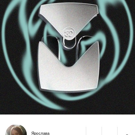
Ярослава