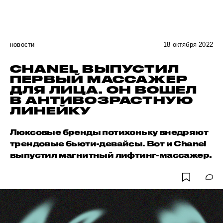
новости
18 октября 2022
CHANEL ВЫПУСТИЛ
ПЕРВЫЙ МАССАЖЕР
ДЛЯ ЛИЦА. ОН ВОШЕЛ
В АНТИВОЗРАСТНУЮ
ЛИНЕЙКУ
Люксовые бренды потихоньку внедряют
трендовые бьюти-девайсы. Вот и Chanel
выпустил магнитный лифтинг-массажер.