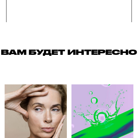
ВАМ БУДЕТ ИНТЕРЕСНО