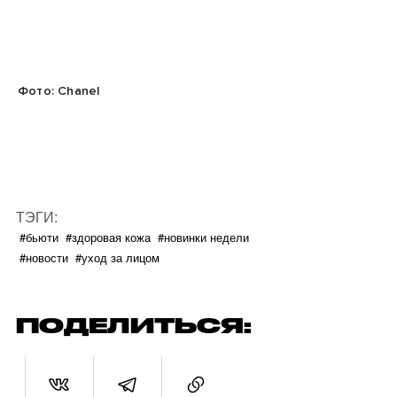
Фото: Chanel
ТЭГИ:
#бьюти
#здоровая кожа
#новинки недели
#новости
#уход за лицом
ПОДЕЛИТЬСЯ: