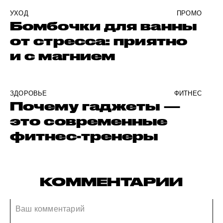
УХОД
ПРОМО
Бомбочки для ванны
от стресса: приятно
и с магнием
ЗДОРОВЬЕ
ФИТНЕС
Почему гаджеты —
это современные
фитнес-тренеры
КОММЕНТАРИИ