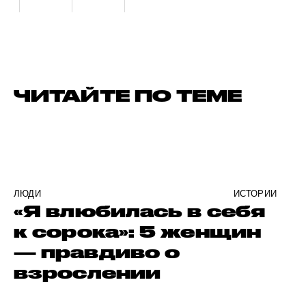
ЧИТАЙТЕ ПО ТЕМЕ
ЛЮДИ
ИСТОРИИ
«Я влюбилась в себя
к сорока»: 5 женщин
— правдиво о
взрослении