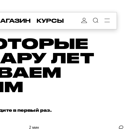
АГАЗИН
КУРСЫ
КОТОРЫЕ
АРУ ЛЕТ
ИВАЕМ
ИМ
дите в первый раз.
2 мин