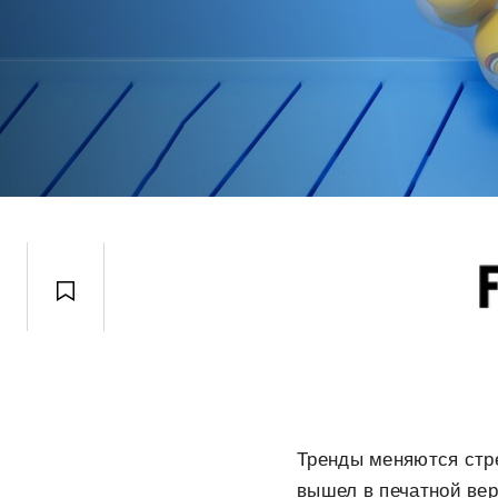
Тренды меняются стре
вышел в печатной вер