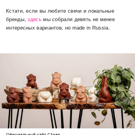
Кстати, если вы любите свечи и локальные
бренды,
здесь
мы собрали девять не менее
интересных вариантов, но made in Russia.
Официальный сайт Ctoan