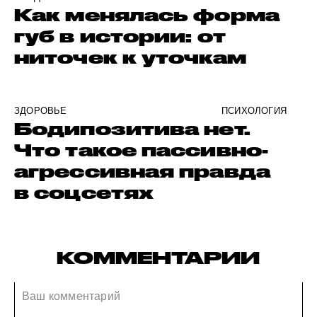
Как менялась форма
губ в истории: от
ниточек к уточкам
ЗДОРОВЬЕ
ПСИХОЛОГИЯ
Бодипозитива нет.
Что такое пассивно-
агрессивная правда
в соцсетях
КОММЕНТАРИИ