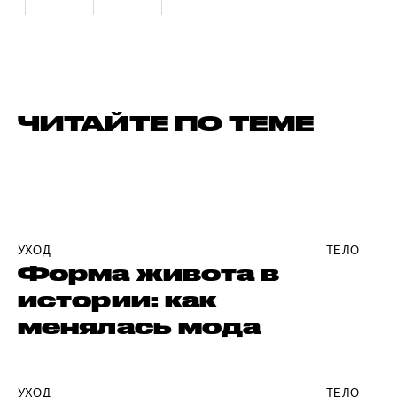
ЧИТАЙТЕ ПО ТЕМЕ
УХОД
ТЕЛО
Форма живота в
истории: как
менялась мода
УХОД
ТЕЛО