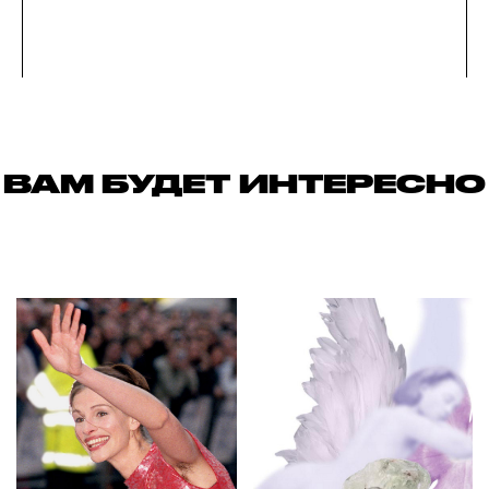
ВАМ БУДЕТ ИНТЕРЕСНО