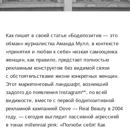
Как пишет в своей статье «Бодипозитив — это
обман» журналистка Аманда Мулл, в контексте
«принятия и любви к себе» низкая самооценка
женщин, как правило, предстает полностью
рекламным конструктом без видимой связи
с обстоятельствами жизни конкретных женщин.
Этот маркетинговый ландшафт, возникший
задолго до появления Instagram**, по всей
видимости, вместе с первой бодипозитивной
рекламной кампанией Dove — Real Beauty в 2004
году, — сегодня выглядит пассивной агрессией
в тонах millennial pink: «Полюби себя! Как