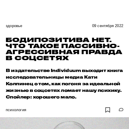
здоровье
09 сентября 2022
БОДИПОЗИТИВА НЕТ.
ЧТО ТАКОЕ ПАССИВНО-
АГРЕССИВНАЯ ПРАВДА
В СОЦСЕТЯХ
В издательстве Individuum выходит книга
исследовательницы медиа Кати
Колпинец о том, как погоня за идеальной
жизнью в соцсетях ломает нашу психику.
Спойлер: хорошего мало.
психология