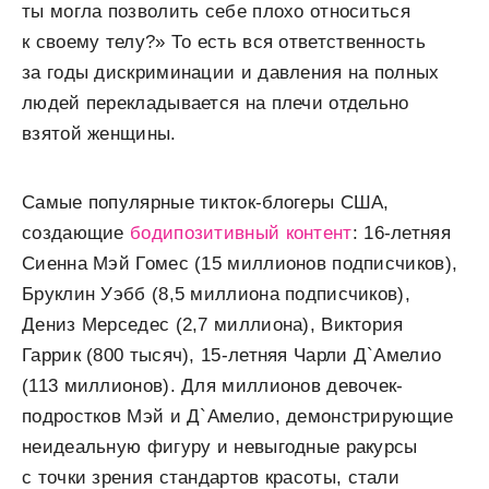
ты могла позволить себе плохо относиться
к своему телу?» То есть вся ответственность
за годы дискриминации и давления на полных
людей перекладывается на плечи отдельно
взятой женщины.
Самые популярные тикток-блогеры США,
создающие
бодипозитивный контент
: 16-летняя
Сиенна Мэй Гомес (15 миллионов подписчиков),
Бруклин Уэбб (8,5 миллиона подписчиков),
Дениз Мерседес (2,7 миллиона), Виктория
Гаррик (800 тысяч), 15-летняя Чарли Д`Амелио
(113 миллионов). Для миллионов девочек-
подростков Мэй и Д`Амелио, демонстрирующие
неидеальную фигуру и невыгодные ракурсы
с точки зрения стандартов красоты, стали