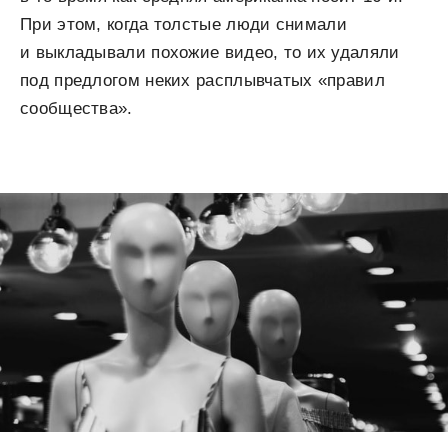
При этом, когда толстые люди снимали
и выкладывали похожие видео, то их удаляли
под предлогом неких расплывчатых «правил
сообщества».