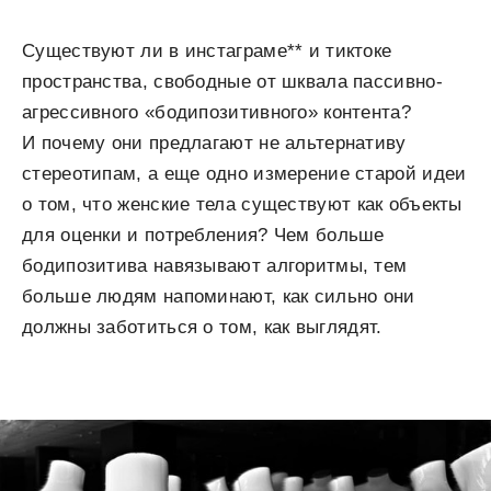
Существуют ли в инстаграме** и тиктоке
пространства, свободные от шквала пассивно-
агрессивного «бодипозитивного» контента?
И почему они предлагают не альтернативу
стереотипам, а еще одно измерение старой идеи
о том, что женские тела существуют как объекты
для оценки и потребления? Чем больше
бодипозитива навязывают алгоритмы, тем
больше людям напоминают, как сильно они
должны заботиться о том, как выглядят.