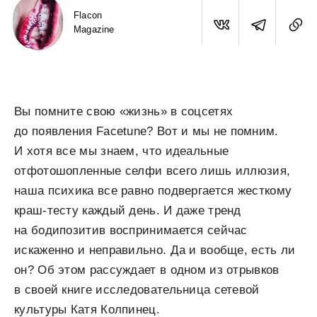
Flacon
Magazine
Вы помните свою «жизнь» в соцсетях
до появления Facetune? Вот и мы не помним.
И хотя все мы знаем, что идеальные
отфотошопленные селфи всего лишь иллюзия,
наша психика все равно подвергается жесткому
краш-тесту каждый день. И даже тренд
на бодипозитив воспринимается сейчас
искаженно и неправильно. Да и вообще, есть ли
он? Об этом рассуждает в одном из отрывков
в своей книге исследовательница сетевой
культуры Катя Колпинец.