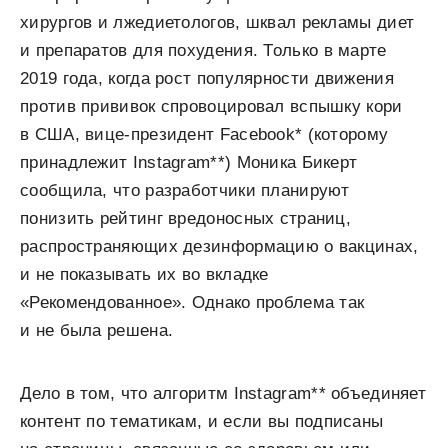
хирургов и лжедиетологов, шквал рекламы диет
и препаратов для похудения. Только в марте
2019 года, когда рост популярности движения
против прививок спровоцировал вспышку кори
в США, вице-президент Facebook* (которому
принадлежит Instagram**) Моника Бикерт
сообщила, что разработчики планируют
понизить рейтинг вредоносных страниц,
распространяющих дезинформацию о вакцинах,
и не показывать их во вкладке
«Рекомендованное». Однако проблема так
и не была решена.
Дело в том, что алгоритм Instagram** объединяет
контент по тематикам, и если вы подписаны