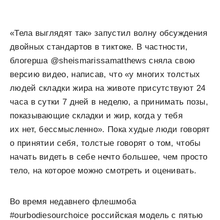
«Тела выглядят так» запустил волну обсуждения
двойных стандартов в тиктоке. В частности,
блогерша @sheismarissamatthews сняла свою
версию видео, написав, что «у многих толстых
людей складки жира на животе присутствуют 24
часа в сутки 7 дней в неделю, а принимать позы,
показывающие складки и жир, когда у тебя
их нет, бессмысленно». Пока худые люди говорят
о принятии себя, толстые говорят о том, чтобы
начать видеть в себе нечто большее, чем просто
тело, на которое можно смотреть и оценивать.
Во время недавнего флешмоба
#ourbodiesourchoice российская модель с пятью