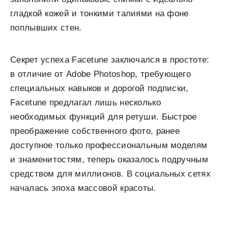
гладкой кожей и тонкими талиями на фоне
поплывших стен.
Секрет успеха Facetune заключался в простоте:
в отличие от Adobe Photoshop, требующего
специальных навыков и дорогой подписки,
Facetune предлагал лишь несколько
необходимых функций для ретуши. Быстрое
преображение собственного фото, ранее
доступное только профессиональным моделям
и знаменитостям, теперь оказалось подручным
средством для миллионов. В социальных сетях
началась эпоха массовой красоты.