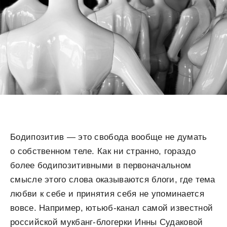
Бодипозитив — это свобода вообще не думать
о собственном теле. Как ни странно, гораздо
более бодипозитивными в первоначальном
смысле этого слова оказываются блоги, где тема
любви к себе и принятия себя не упоминается
вовсе. Например, ютьюб-канал самой известной
российской мукбанг-блогерки Инны Судаковой