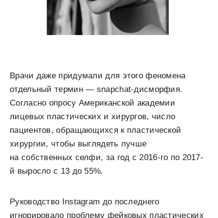
Врачи даже придумали для этого феномена
отдельный термин — snapchat-дисморфия.
Согласно опросу Американской академии
лицевых пластических и хирургов, число
пациентов, обращающихся к пластической
хирургии, чтобы выглядеть лучше
на собственных селфи, за год с 2016-го по 2017-
й выросло с 13 до 55%.
Руководство Instagram до последнего
игнорировало проблему фейковых пластических