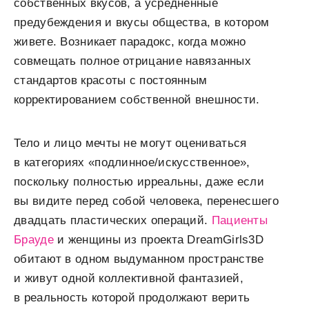
собственных вкусов, а усредненные
предубеждения и вкусы общества, в котором
живете. Возникает парадокс, когда можно
совмещать полное отрицание навязанных
стандартов красоты с постоянным
корректированием собственной внешности.
Тело и лицо мечты не могут оцениваться
в категориях «подлинное/искусственное»,
поскольку полностью ирреальны, даже если
вы видите перед собой человека, перенесшего
двадцать пластических операций.
Пациенты
Брауде
и женщины из проекта DreamGirls3D
обитают в одном выдуманном пространстве
и живут одной коллективной фантазией,
в реальность которой продолжают верить