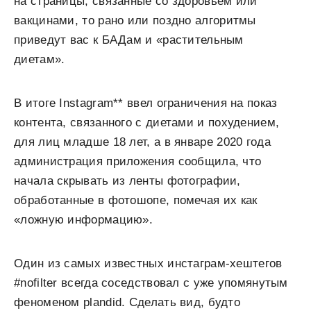
на страницы, связанные со здоровьем или
вакцинами, то рано или поздно алгоритмы
приведут вас к БАДам и «растительным
диетам».
В итоге Instagram** ввел ограничения на показ
контента, связанного с диетами и похудением,
для лиц младше 18 лет, а в январе 2020 года
администрация приложения сообщила, что
начала скрывать из ленты фотографии,
обработанные в фотошопе, помечая их как
«ложную информацию».
Один из самых известных инстаграм-хештегов
#nofilter всегда соседствовал с уже упомянутым
феноменом plandid. Сделать вид, будто