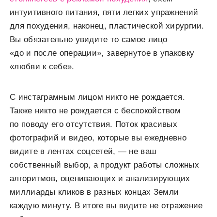
интуитивного питания, пяти легких упражнений
для похудения, наконец, пластической хирургии.
Вы обязательно увидите то самое лицо
«до и после операции», завернутое в упаковку
«любви к себе».
С инстаграмным лицом никто не рождается.
Также никто не рождается с беспокойством
по поводу его отсутствия. Поток красивых
фотографий и видео, которые вы ежедневно
видите в лентах соцсетей, — не ваш
собственный выбор, а продукт работы сложных
алгоритмов, оценивающих и анализирующих
миллиарды кликов в разных концах Земли
каждую минуту. В итоге вы видите не отражение