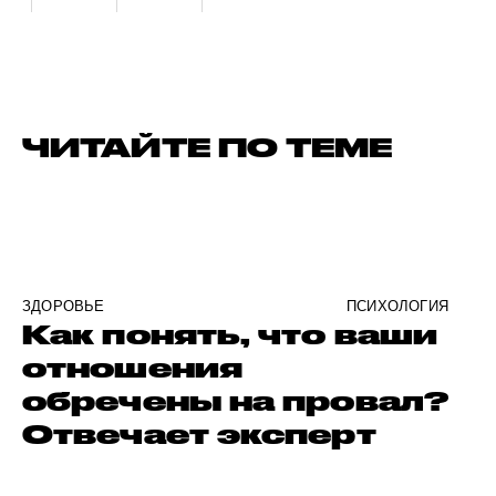
ЧИТАЙТЕ ПО ТЕМЕ
ЗДОРОВЬЕ
ПСИХОЛОГИЯ
Как понять, что ваши
отношения
обречены на провал?
Отвечает эксперт