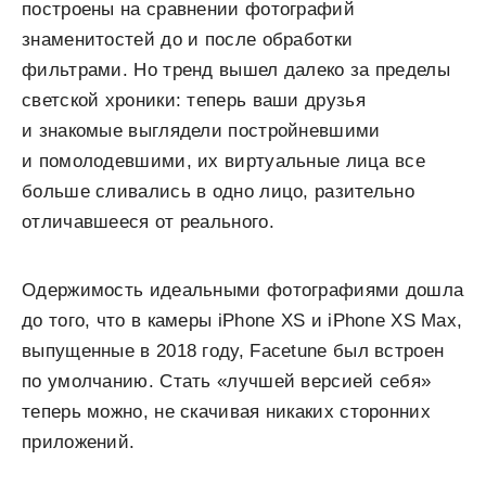
построены на сравнении фотографий
знаменитостей до и после обработки
фильтрами. Но тренд вышел далеко за пределы
светской хроники: теперь ваши друзья
и знакомые выглядели постройневшими
и помолодевшими, их виртуальные лица все
больше сливались в одно лицо, разительно
отличавшееся от реального.
Одержимость идеальными фотографиями дошла
до того, что в камеры iPhone XS и iPhone XS Max,
выпущенные в 2018 году, Facetune был встроен
по умолчанию. Стать «лучшей версией себя»
теперь можно, не скачивая никаких сторонних
приложений.