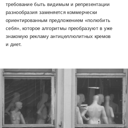
требование быть видимым и репрезентации
разнообразия заменяется коммерчески
ориентированным предложением «полюбить
себя», которое алгоритмы преобразуют в уже
знакомую рекламу антицеллюлитных кремов
и диет.