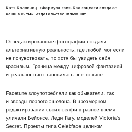
Катя Колпинец. «Формула грез. Как соцсети создают
наши мечты». Издательство Individuum
Отредактированные фотографии создали
альтернативную реальность, где любой мог если
не почувствовать, то хотя бы увидеть себя
красивым. Граница между цифровой фантазией
и реальностью становилась все тоньше.
Facetune злоупотребляли как обыватели, так
и звезды первого эшелона. В чрезмерном
редактировании своих селфи в разное время
уличали Бейонсе, Леди Гагу, моделей Victoria’s
Secret. Проекты типа Celebface целиком