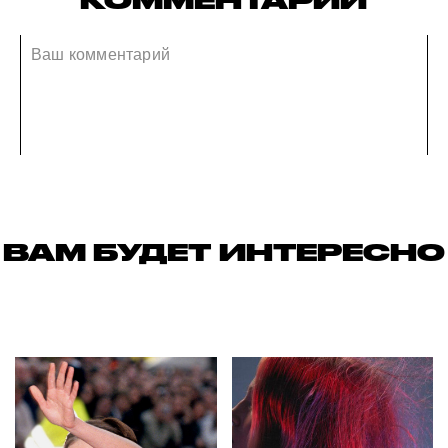
ВАМ БУДЕТ ИНТЕРЕСНО