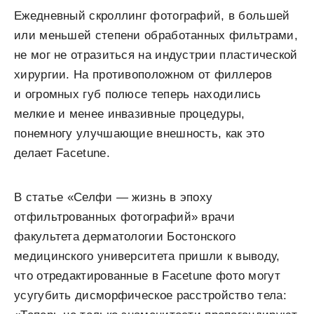
Ежедневный скроллинг фотографий, в большей
или меньшей степени обработанных фильтрами,
не мог не отразиться на индустрии пластической
хирургии. На противоположном от филлеров
и огромных губ полюсе теперь находились
мелкие и менее инвазивные процедуры,
понемногу улучшающие внешность, как это
делает Facetune.
В статье «Селфи — жизнь в эпоху
отфильтрованных фотографий» врачи
факультета дерматологии Бостонского
медицинского университета пришли к выводу,
что отредактированные в Facetune фото могут
усугубить дисморфическое расстройство тела: