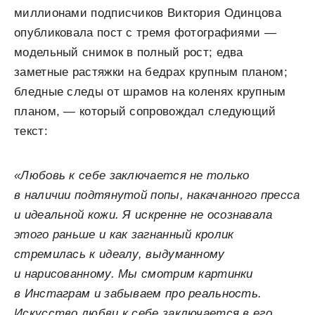
миллионами подписчиков Виктория Одинцова
опубликовала пост с тремя фотографиями —
модельный снимок в полный рост; едва
заметные растяжки на бедрах крупным планом;
бледные следы от шрамов на коленях крупным
планом, — который сопровождал следующий
текст:
«Любовь к себе заключается не только
в наличии подтянутой попы, накачанного пресса
и идеальной кожи. Я искренне не осознавала
этого раньше и как загнанный кролик
стремилась к идеалу, выдуманному
и нарисованному. Мы смотрим картинки
в Инстаграм и забываем про реальность.
Искусство любви к себе заключается в его