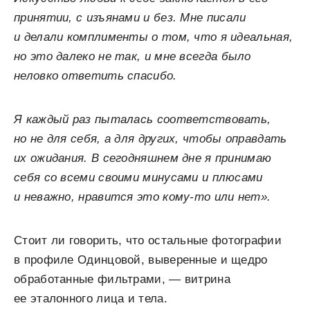
принятии, с изъянами и без. Мне писали
и делали комплименты о том, что я идеальная,
но это далеко не так, и мне всегда было
неловко ответить спасибо.
Я каждый раз пыталась соответствовать,
но не для себя, а для других, чтобы оправдать
их ожидания. В сегодняшнем дне я принимаю
себя со всеми своими минусами и плюсами
и неважно, нравится это кому-то или нет».
Стоит ли говорить, что остальные фотографии
в профиле Одинцовой, выверенные и щедро
обработанные фильтрами, — витрина
ее эталонного лица и тела.