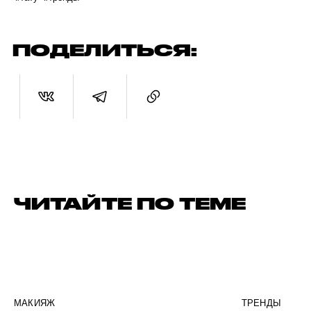
ПОДЕЛИТЬСЯ:
ЧИТАЙТЕ ПО ТЕМЕ
МАКИЯЖ
ТРЕНДЫ