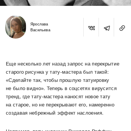
Ярослава
Васильева
Еще несколько лет назад запрос на перекрытие
старого рисунка у тату-мастера был такой:
«Сделайте так, чтобы прошлую татуировку
не было видно». Теперь в соцсетях вирусится
тренд, где тату-мастера наносят новое тату
на старое, но не перекрывают его, намеренно
создавая небрежный эффект наслоения.