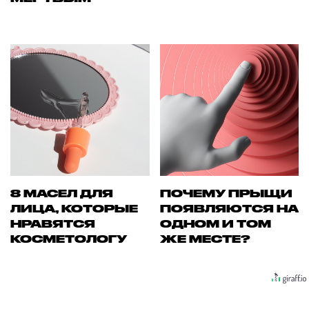
8 МАСЕЛ ДЛЯ
ПОЧЕМУ ПРЫЩИ
ЛИЦА, КОТОРЫЕ
ПОЯВЛЯЮТСЯ НА
НРАВЯТСЯ
ОДНОМ И ТОМ
КОСМЕТОЛОГУ
ЖЕ МЕСТЕ?