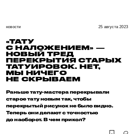
новости
25 августа 2023
«ТАТУ
С НАЛОЖЕНИЕМ» —
НОВЫЙ ТРЕД
ПЕРЕКРЫТИЯ СТАРЫХ
ТАТУИРОВОК. НЕТ,
МЫ НИЧЕГО
НЕ СКРЫВАЕМ
Раньше тату-мастера перекрывали
старое тату новым так, чтобы
перекрытый рисунок не было видно.
Теперь они делают с точностью
до наоборот. В чем прикол?