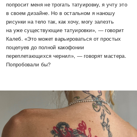
попросит меня не трогать татуировку, я учту это
в своем дизайне. Но в остальном я наношу
рисунки на тело так, как хочу, могу залезть
на уже существующие татуировки», — говорит
Калеб. «Это может варьироваться от простых
поцелуев до полной какофонии
переплетающихся чернил», — говорят мастера.
Попробовали бы?