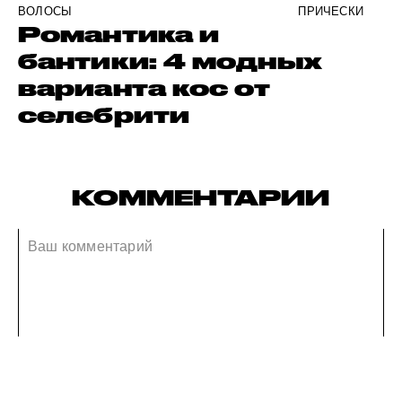
ВОЛОСЫ
ПРИЧЕСКИ
Романтика и
бантики: 4 модных
варианта кос от
селебрити
КОММЕНТАРИИ