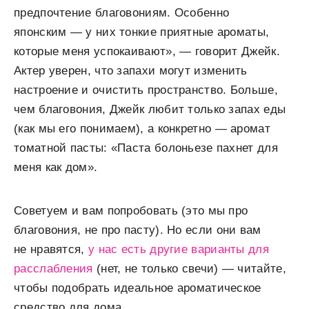
предпочтение благовониям. Особенно
японским — у них тонкие приятные ароматы,
которые меня успокаивают», — говорит Джейк.
Актер уверен, что запахи могут изменить
настроение и очистить пространство. Больше,
чем благовония, Джейк любит только запах еды
(как мы его понимаем), а конкретно — аромат
томатной пасты: «Паста болоньезе пахнет для
меня как дом».
Советуем и вам попробовать (это мы про
благовония, не про пасту). Но если они вам
не нравятся,
у нас есть другие варианты для
расслабления
(нет, не только свечи) — читайте,
чтобы подобрать идеальное ароматическое
средство для дома.