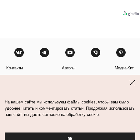
Контакты
Авторы
Медиа-Кит
Пользовательское соглашение
Политика обработки персональных данных
На нашем сайте мы используем файлы cookies, чтобы вам было
удобнее читать и комментировать статьи. Продолжая использовать
наш сайт, вы даете согласие на обработку cookie.
© Flacon 2026. Все права защищены.