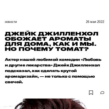
новости
26 мая 2022
ДЖЕЙК ДЖИЛЛЕНХОЛ
ОБОЖАЕТ АРОМАТЫ
ДЛЯ ДОМА, КАК И МЫ.
НО ПОЧЕМУ ТОМАТ?
Актер нашей любимой комедии «Любовь
и другие лекарства» Джейк Джилленхол
подсказал, как сделать крутой
аромадизайн, — не только с помощью
свечей.