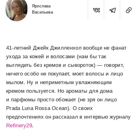
Ярослава
Васильева
41-летний Джейк Джилленхол вообще не фанат
ухода за кожей и волосами (нам бы так
выглядеть без кремов и сывороток) — говорит,
ничего особо не покупает, моет волосы и лицо
мылом. Ну и неприметным увлажняющим
кремом пользуется. Но ароматы для дома
и парфюмы просто обожает (не зря он лицо
Prada Luna Rossa Ocean). О своих
предпочтениях он рассказал в интервью журналу
Refinery29
.