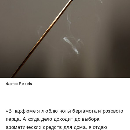
Фото: Pexels
«В парфюме я люблю ноты бергамота и розового
перца. А когда дело доходит до выбора
ароматических средств для дома, я отдаю