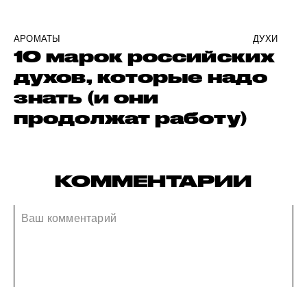
АРОМАТЫ
ДУХИ
10 марок российских
духов, которые надо
знать (и они
продолжат работу)
КОММЕНТАРИИ