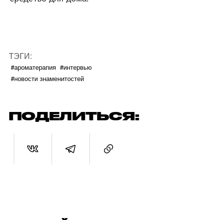
ТЭГИ:
#ароматерапия
#интервью
#новости знаменитостей
ПОДЕЛИТЬСЯ: