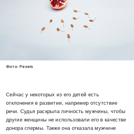
Фото: Pexels
Сейчас у некоторых из его детей есть
отклонения в развитии, например отсутствие
речи. Судья раскрыла личность мужчины, чтобы
другие женщины не использовали его в качестве
донора спермы. Также она отказала мужчине