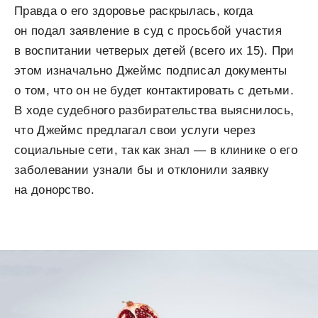
Правда о его здоровье раскрылась, когда
он подал заявление в суд с просьбой участия
в воспитании четверых детей (всего их 15). При
этом изначально Джеймс подписал документы
о том, что он не будет контактировать с детьми.
В ходе судебного разбирательства выяснилось,
что Джеймс предлагал свои услуги через
социальные сети, так как знал — в клинике о его
заболевании узнали бы и отклонили заявку
на донорство.