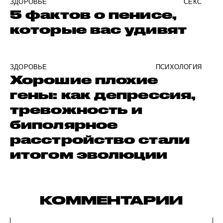
ЗДОРОВЬЕ
СЕКС
5 фактов о пенисе,
которые вас удивят
ЗДОРОВЬЕ
ПСИХОЛОГИЯ
Хорошие плохие
гены: как депрессия,
тревожность и
биполярное
расстройство стали
итогом эволюции
КОММЕНТАРИИ