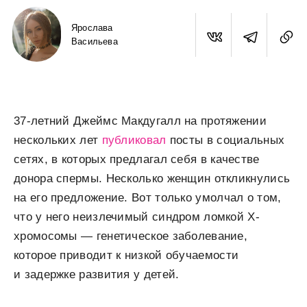
Ярослава
Васильева
37-летний Джеймс Макдугалл на протяжении
нескольких лет
публиковал
посты в социальных
сетях, в которых предлагал себя в качестве
донора спермы. Несколько женщин откликнулись
на его предложение. Вот только умолчал о том,
что у него неизлечимый синдром ломкой Х-
хромосомы — генетическое заболевание,
которое приводит к низкой обучаемости
и задержке развития у детей.