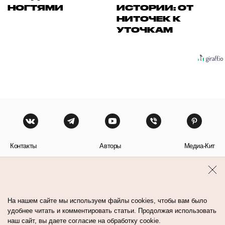
НОГТЯМИ
ИСТОРИИ: ОТ
НИТОЧЕК К
УТОЧКАМ
Контакты
Авторы
Медиа-Кит
Пользовательское соглашение
Политика обработки персональных данных
На нашем сайте мы используем файлы cookies, чтобы вам было
удобнее читать и комментировать статьи. Продолжая использовать
наш сайт, вы даете согласие на обработку cookie.