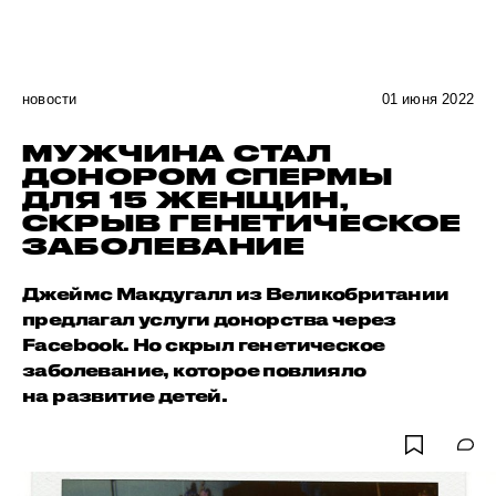
новости
01 июня 2022
МУЖЧИНА СТАЛ
ДОНОРОМ СПЕРМЫ
ДЛЯ 15 ЖЕНЩИН,
СКРЫВ ГЕНЕТИЧЕСКОЕ
ЗАБОЛЕВАНИЕ
Джеймс Макдугалл из Великобритании
предлагал услуги донорства через
Facebook. Но скрыл генетическое
заболевание, которое повлияло
на развитие детей.