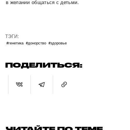
в желании общаться с детьми.
ТЭГИ:
#генетика
#донорство
#здоровье
ПОДЕЛИТЬСЯ:
ЧИТАЙТЕ ПО ТЕМЕ