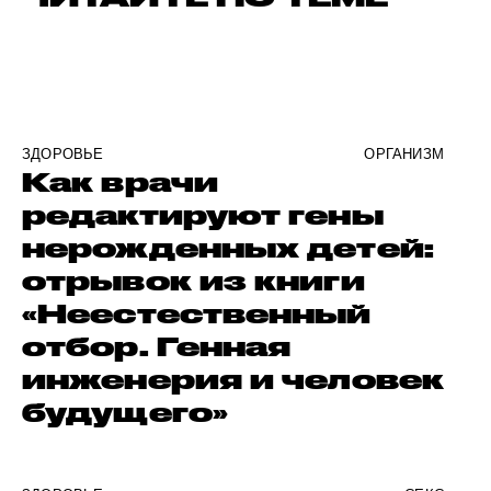
ЗДОРОВЬЕ
ОРГАНИЗМ
Как врачи
редактируют гены
нерожденных детей:
отрывок из книги
«Неестественный
отбор. Генная
инженерия и человек
будущего»