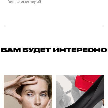
ВАМ БУДЕТ ИНТЕРЕСНО