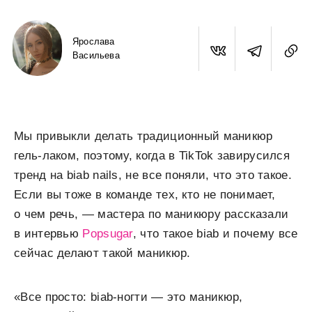
Ярослава
Васильева
Мы привыкли делать традиционный маникюр
гель-лаком, поэтому, когда в TikTok завирусился
тренд на biab nails, не все поняли, что это такое.
Если вы тоже в команде тех, кто не понимает,
о чем речь, — мастера по маникюру рассказали
в интервью
Popsugar
, что такое biab и почему все
сейчас делают такой маникюр.
«Все просто: biab-ногти — это маникюр,