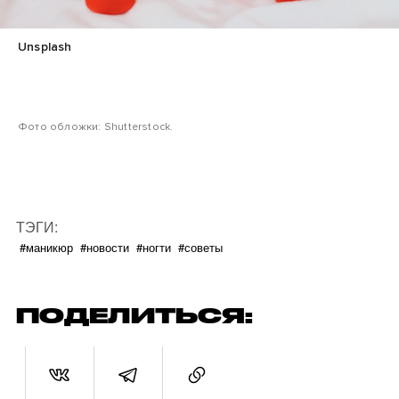
Unsplash
Фото обложки: Shutterstock.
ТЭГИ:
#маникюр
#новости
#ногти
#советы
ПОДЕЛИТЬСЯ: