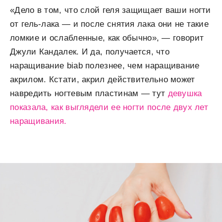
«Дело в том, что слой геля защищает ваши ногти
от гель-лака — и после снятия лака они не такие
ломкие и ослабленные, как обычно», — говорит
Джули Кандалек. И да, получается, что
наращивание biab полезнее, чем наращивание
акрилом. Кстати, акрил действительно может
навредить ногтевым пластинам — тут
девушка
показала, как выглядели ее ногти после двух лет
наращивания.