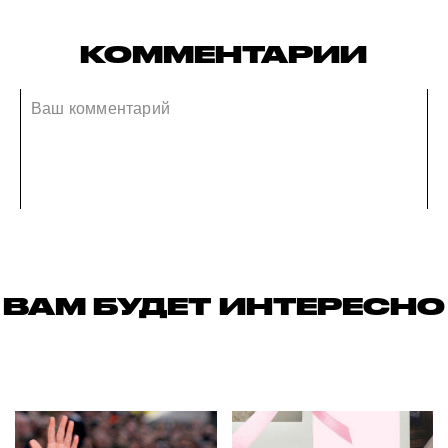
КОММЕНТАРИИ
ВАМ БУДЕТ ИНТЕРЕСНО