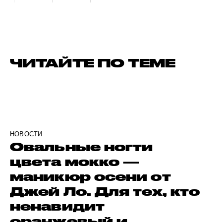
ЧИТАЙТЕ ПО ТЕМЕ
НОВОСТИ
Овальные ногти
цвета мокко —
маникюр осени от
Джей Ло. Для тех, кто
ненавидит
оранжевый и