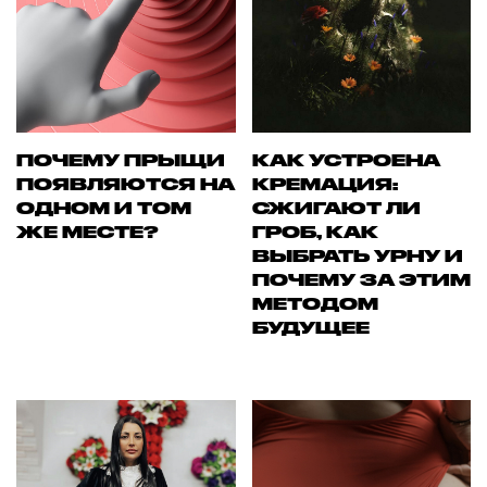
ПОЧЕМУ ПРЫЩИ
КАК УСТРОЕНА
ПОЯВЛЯЮТСЯ НА
КРЕМАЦИЯ:
ОДНОМ И ТОМ
СЖИГАЮТ ЛИ
ЖЕ МЕСТЕ?
ГРОБ, КАК
ВЫБРАТЬ УРНУ И
ПОЧЕМУ ЗА ЭТИМ
МЕТОДОМ
БУДУЩЕЕ