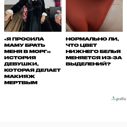
«Я ПРОСИЛА
НОРМАЛЬНО ЛИ,
МАМУ БРАТЬ
ЧТО ЦВЕТ
МЕНЯ В МОРГ»:
НИЖНЕГО БЕЛЬЯ
ИСТОРИЯ
МЕНЯЕТСЯ ИЗ-ЗА
ДЕВУШКИ,
ВЫДЕЛЕНИЙ?
КОТОРАЯ ДЕЛАЕТ
МАКИЯЖ
МЕРТВЫМ