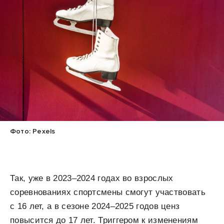
Фото: Pexels
Так, уже в 2023–2024 годах во взрослых
соревнованиях спортсмены смогут участвовать
с 16 лет, а в сезоне 2024–2025 годов ценз
повысится до 17 лет. Триггером к изменениям