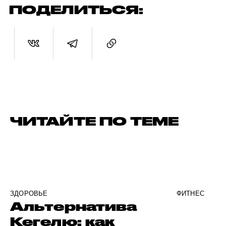
ПОДЕЛИТЬСЯ:
ЧИТАЙТЕ ПО ТЕМЕ
ЗДОРОВЬЕ
ФИТНЕС
Альтернатива
Кегелю: как