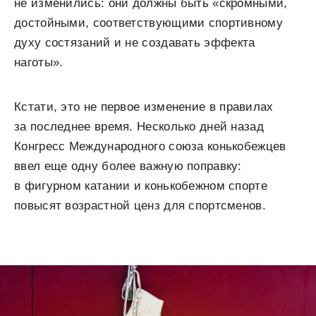
не изменились: они должны быть «скромными,
достойными, соответствующими спортивному
духу состязаний и не создавать эффекта
наготы».
Кстати, это не первое изменение в правилах
за последнее время. Несколько дней назад
Конгресс Международного союза конькобежцев
ввел еще одну более важную поправку:
в фигурном катании и конькобежном спорте
повысят возрастной ценз для спортсменов.