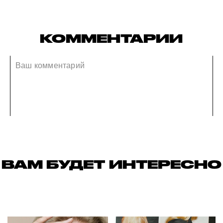
КОММЕНТАРИИ
ВАМ БУДЕТ ИНТЕРЕСНО