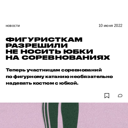
новости
10 июня 2022
ФИГУРИСТКАМ
РАЗРЕШИЛИ
НЕ НОСИТЬ ЮБКИ
НА СОРЕВНОВАНИЯХ
Теперь участницам соревнований
по фигурному катанию необязательно
надевать костюм с юбкой.