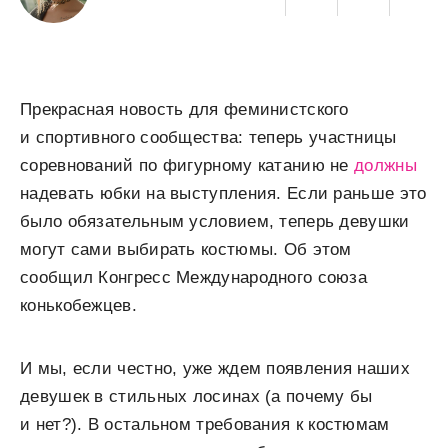
Прекрасная новость для феминистского
и спортивного сообщества: теперь участницы
соревнований по фигурному катанию не
должны
надевать юбки на выступления. Если раньше это
было обязательным условием, теперь девушки
могут сами выбирать костюмы. Об этом
сообщил Конгресс Международного союза
конькобежцев.
И мы, если честно, уже ждем появления наших
девушек в стильных лосинах (а почему бы
и нет?). В остальном требования к костюмам