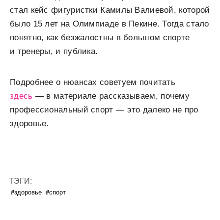
стал кейс фигуристки Камилы Валиевой, которой
было 15 лет на Олимпиаде в Пекине. Тогда стало
понятно, как безжалостны в большом спорте
и тренеры, и публика.
Подробнее о нюансах советуем почитать
здесь
— в материале рассказываем, почему
профессиональный спорт — это далеко не про
здоровье.
ТЭГИ:
#здоровье
#спорт