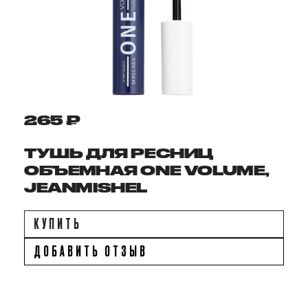
265 ₽
ТУШЬ ДЛЯ РЕСНИЦ
ОБЪЕМНАЯ ONE VOLUME,
JEANMISHEL
КУПИТЬ
ДОБАВИТЬ ОТЗЫВ