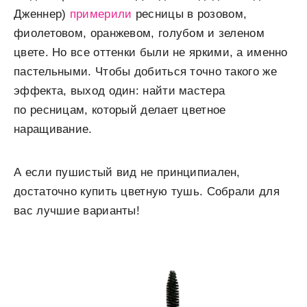
Дженнер)
примерили
ресницы в розовом,
фиолетовом, оранжевом, голубом и зеленом
цвете. Но все оттенки были не яркими, а именно
пастельными. Чтобы добиться точно такого же
эффекта, выход один: найти мастера
по ресницам, который делает цветное
наращивание.
А если пушистый вид не принципиален,
достаточно купить цветную тушь. Собрали для
вас лучшие варианты!