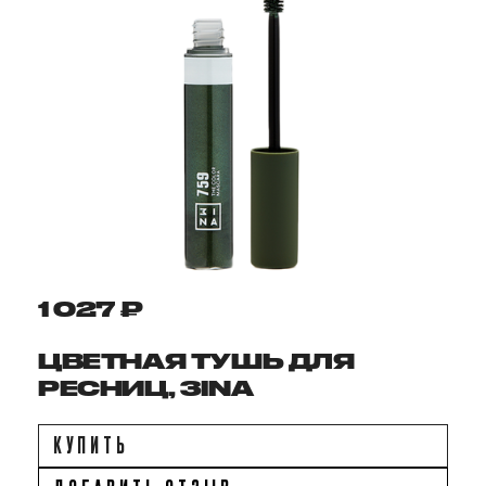
1 027 ₽
ЦВЕТНАЯ ТУШЬ ДЛЯ
РЕСНИЦ, 3INA
КУПИТЬ