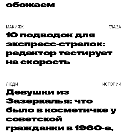
обожаем
МАКИЯЖ
ГЛАЗА
10 подводок для
экспресс-стрелок:
редактор тестирует
на скорость
ЛЮДИ
ИСТОРИИ
Девушки из
Зазеркалья: что
было в косметичке у
советской
гражданки в 1960-е,