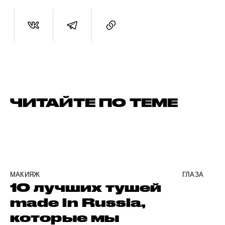
ЧИТАЙТЕ ПО ТЕМЕ
МАКИЯЖ
ГЛАЗА
10 лучших тушей
made in Russia,
которые мы