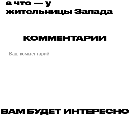
а что — у
жительницы Запада
КОММЕНТАРИИ
ВАМ БУДЕТ ИНТЕРЕСНО