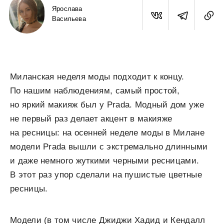
Ярослава
Васильева
Миланская неделя моды подходит к концу.
По нашим наблюдениям, самый простой,
но яркий макияж был у Prada. Модный дом уже
не первый раз делает акцент в макияже
на ресницы: на осенней неделе моды в Милане
модели Prada вышли с экстремально длинными
и даже немного жуткими черными ресницами.
В этот раз упор сделали на пушистые цветные
ресницы.
Модели (в том числе Джиджи Хадид и Кендалл