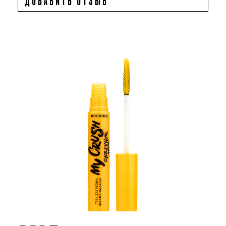
ДОБАВИТЬ ОТЗЫВ