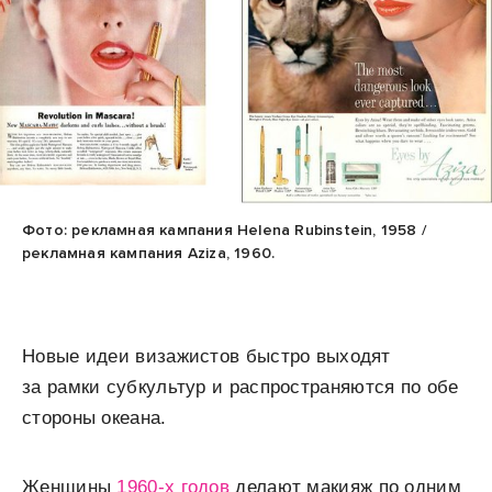
Фото: рекламная кампания Helena Rubinstein, 1958 /
рекламная кампания Aziza, 1960.
Новые идеи визажистов быстро выходят
за рамки субкультур и распространяются по обе
стороны океана.
Женщины
1960-х годов
делают макияж по одним