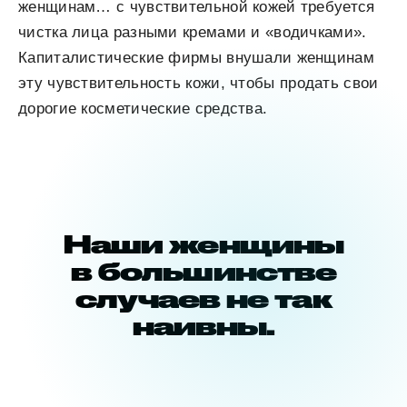
женщинам… с чувствительной кожей требуется
чистка лица разными кремами и «водичками».
Капиталистические фирмы внушали женщинам
эту чувствительность кожи, чтобы продать свои
дорогие косметические средства.
Наши женщины
в большинстве
случаев не так
наивны.