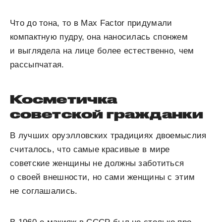
Что до тона, то в Max Factor придумали
компактную пудру, она наносилась спонжем
и выглядела на лице более естественно, чем
рассыпчатая.
Косметичка
советской гражданки
В лучших оруэлловских традициях двоемыслия
считалось, что самые красивые в мире
советские женщины не должны заботиться
о своей внешности, но сами женщины с этим
не соглашались.