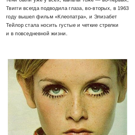
Твигги всегда подводила глаза, во-вторых, в 1963
году вышел фильм «Клеопатра», и Элизабет
Тейлор стала носить густые и четкие стрелки
и в повседневной жизни.