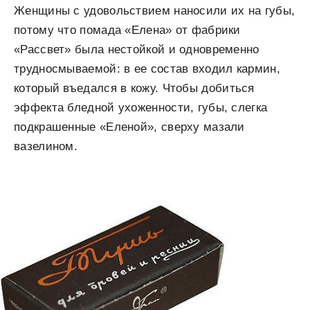
Женщины с удовольствием наносили их на губы,
потому что помада «Елена» от фабрики
«Рассвет» была нестойкой и одновременно
трудносмываемой: в ее состав входил кармин,
который въедался в кожу. Чтобы добиться
эффекта бледной ухоженности, губы, слегка
подкрашенные «Еленой», сверху мазали
вазелином.