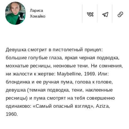
Лариса
Хомайко
Девушка смотрит в пистолетный прицел:
большие голубые глаза, яркая черная подводка,
мохнатые ресницы, неоновые тени. Ни сомнения,
ни жалости к жертве: Maybelline, 1969. Или:
блондинка и ее ручная пума, голова к голове,
девушка (темная подводка, тени, наклеенные
ресницы) и пума смотрят на тебя совершенно
одинаково: «Самый опасный взгляд», Aziza,
1960.