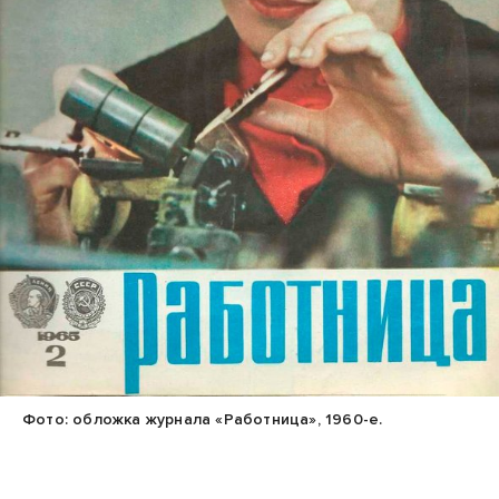
Фото: обложка журнала «Работница», 1960-е.