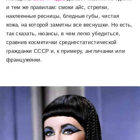
и тем же правилам: смоки айс, стрелки,
наклеенные ресницы, бледные губы, чистая
кожа, на которой заметны все веснушки. Но есть,
так сказать, нюансы, в чем легко убедиться,
сравнив косметички среднестатистической
гражданки СССР и, к примеру, англичанки или
француженки.