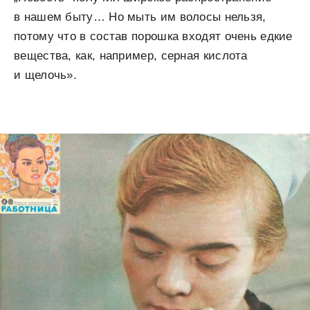
в нашем быту… Но мыть им волосы нельзя,
потому что в состав порошка входят очень едкие
вещества, как, например, серная кислота
и щелочь».