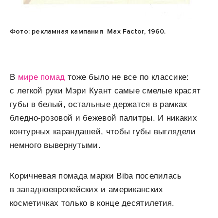
Фото: рекламная кампания Max Factor, 1960.
В
мире помад
тоже было не все по классике:
с легкой руки Мэри Куант самые смелые красят
губы в белый, остальные держатся в рамках
бледно-розовой и бежевой палитры. И никаких
контурных карандашей, чтобы губы выглядели
немного вывернутыми.
Коричневая помада марки Biba поселилась
в западноевропейских и американских
косметичках только в конце десятилетия.