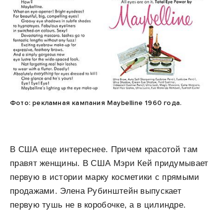
Фото: рекламная кампания Maybelline 1960 года.
В США еще интереснее. Причем красотой там
правят женщины. В США Мэри Кей придумывает
первую в истории марку косметики с прямыми
продажами. Элена Рубинштейн выпускает
первую тушь не в коробочке, а в цилиндре.