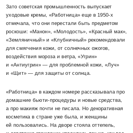
Зато советская промышленность выпускает
уходовые кремы, «Работница» еще в 1950-х
отмечала, что они перестали быть предметом
роскоши: «Манон», «Молодость», «Красный мак»,
«Земляничный» и «Клубничный» рекомендовали
для смягчения кожи, от солнечных ожогов,
воздействия мороза и ветра, «Угрин»
и «Антиугрин» — для проблемной кожи, «Луч»
и «Щит» — для защиты от солнца.
«Работница» в каждом номере рассказывала про
домашние бьюти-процедуры и новые средства,
а про макияж почти не писала. Но декоративная
косметика в стране уже была, и женщины
ей пользовались. На дворе стояла оттепель,