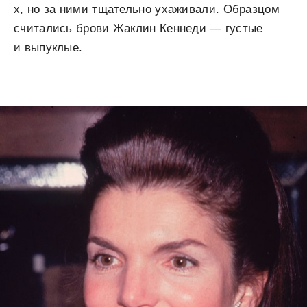
х, но за ними тщательно ухаживали. Образцом
считались брови Жаклин Кеннеди — густые
и выпуклые.