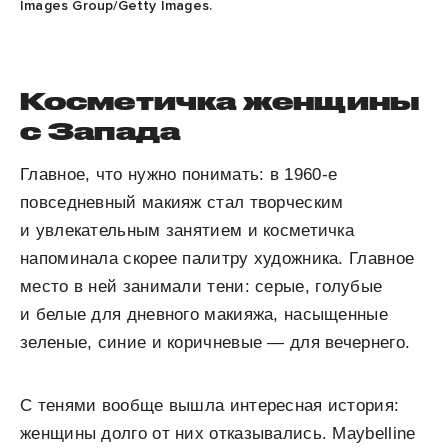
Images Group/Getty Images.
Косметичка женщины
с Запада
Главное, что нужно понимать: в 1960-е
повседневный макияж стал творческим
и увлекательным занятием и косметичка
напоминала скорее палитру художника. Главное
место в ней занимали тени: серые, голубые
и белые для дневного макияжа, насыщенные
зеленые, синие и коричневые — для вечернего.
С тенями вообще вышла интересная история:
женщины долго от них отказывались. Maybelline