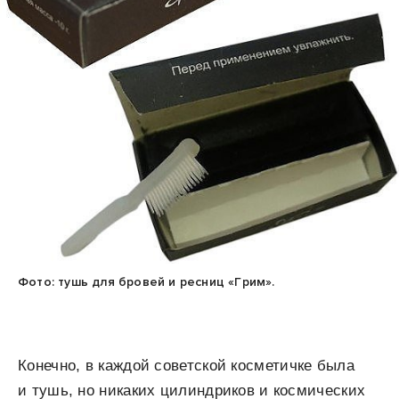
Фото: тушь для бровей и ресниц «Грим».
Конечно, в каждой советской косметичке была
и тушь, но никаких цилиндриков и космических