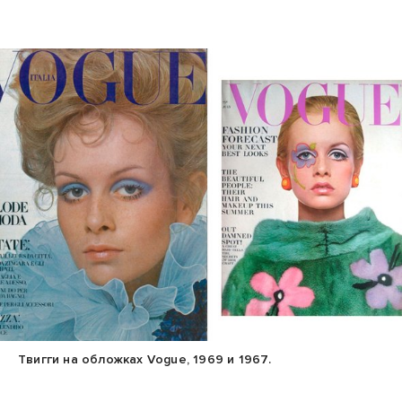
Твигги на обложках Vogue, 1969 и 1967.