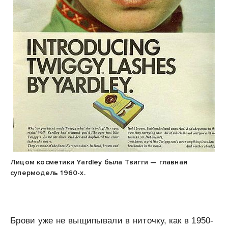
Лицом косметики Yardley была Твигги — главная
супермодель 1960-х.
Брови уже не выщипывали в ниточку, как в 1950-