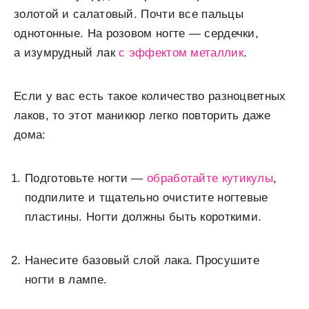
золотой и салатовый. Почти все пальцы
однотонные. На розовом ногте — сердечки,
а изумрудный лак
с эффектом металлик
.
Если у вас есть такое количество разноцветных
лаков, то этот маникюр легко повторить даже
дома:
Подготовьте ногти —
обработайте кутикулы
,
подпилите и тщательно очистите ногтевые
пластины. Ногти должны быть короткими.
Нанесите базовый слой лака. Просушите
ногти в лампе.