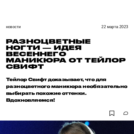
новости
22 марта 2023
РАЗНОЦВЕТНЫЕ
НОГТИ — ИДЕЯ
ВЕСЕННЕГО
МАНИКЮРА ОТ ТЕЙЛОР
СВИФТ
Тейлор Свифт доказывает, что для
разноцветного маникюра необязательно
выбирать похожие оттенки.
Вдохновляемся!