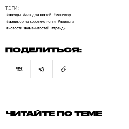
ТЭГИ:
#звезды
#лак для ногтей
#маникюр
#маникюр на короткие ногти
#новости
#новости знаменитостей
#тренды
ПОДЕЛИТЬСЯ:
ЧИТАЙТЕ ПО ТЕМЕ