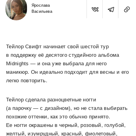
Ярослава
Васильева
Тейлор Свифт начинает свой шестой тур
в поддержку её десятого студийного альбома
Midnights — и она уже выбрала для него
маникюр. Он идеально подходит для весны и его
легко повторить.
Тейлор сделала разноцветные ногти
(а парочку — с дизайном), но не стала выбирать
похожие оттенки, как это обычно принято.
Ее ногти окрашены в черный, розовый, голубой,
желтый, изумрудный, красный, фиолетовый,