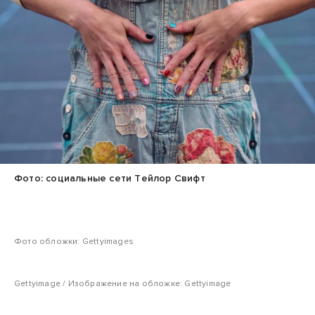
Фото: социальные сети Тейлор Свифт
Фото обложки: Gettyimages
Gettyimage / Изображение на обложке: Gettyimage