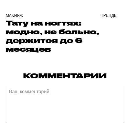
МАКИЯЖ
ТРЕНДЫ
Тату на ногтях:
модно, не больно,
держится до 6
месяцев
КОММЕНТАРИИ