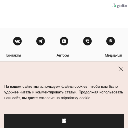
Контакты
Авторы
Медиа-Кит
Пользовательское соглашение
Политика обработки персональных данных
На нашем сайте мы используем файлы cookies, чтобы вам было
удобнее читать и комментировать статьи. Продолжая использовать
наш сайт, вы даете согласие на обработку cookie.
© Flacon 2026. Все права защищены.
OK