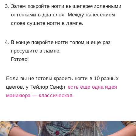
Затем покройте ногти вышеперечисленными
оттенками в два слоя. Между нанесением
слоев сушите ногти в лампе.
В конце покройте ногти топом и еще раз
просушите в лампе.
Готово!
Если вы не готовы красить ногти в 10 разных
цветов, у Тейлор Свифт
есть еще одна идея
маникюра — классическая.