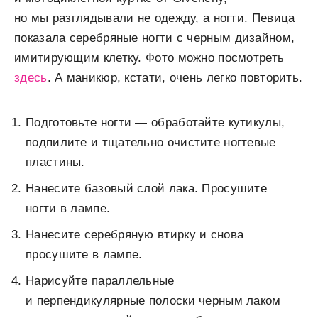
но мы разглядывали не одежду, а ногти. Певица
показала серебряные ногти с черным дизайном,
имитирующим клетку. Фото можно посмотреть
здесь
. А маникюр, кстати, очень легко повторить.
Подготовьте ногти — обработайте кутикулы,
подпилите и тщательно очистите ногтевые
пластины.
Нанесите базовый слой лака. Просушите
ногти в лампе.
Нанесите серебряную втирку и снова
просушите в лампе.
Нарисуйте параллельные
и перпендикулярные полоски черным лаком