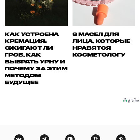
КАК УСТРОЕНА
8 МАСЕЛ ДЛЯ
КРЕМАЦИЯ:
ЛИЦА, КОТОРЫЕ
СЖИГАЮТ ЛИ
НРАВЯТСЯ
ГРОБ, КАК
КОСМЕТОЛОГУ
ВЫБРАТЬ УРНУ И
ПОЧЕМУ ЗА ЭТИМ
МЕТОДОМ
БУДУЩЕЕ