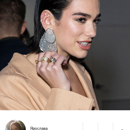
Ярослава