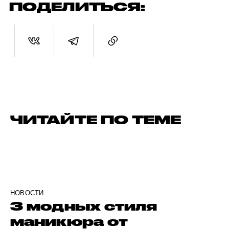
ПОДЕЛИТЬСЯ:
ЧИТАЙТЕ ПО ТЕМЕ
НОВОСТИ
3 модных стиля
маникюра от