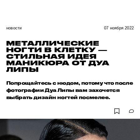
новости
07 ноября 2022
МЕТАЛЛИЧЕСКИЕ
НОГТИ В КЛЕТКУ —
СТИЛЬНАЯ ИДЕЯ
МАНИКЮРА ОТ ДУА
ЛИПЫ
Попрощайтесь с нюдом, потому что после
фотографии Дуа Липы вам захочется
выбрать дизайн ногтей посмелее.