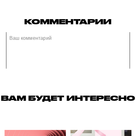
КОММЕНТАРИИ
ВАМ БУДЕТ ИНТЕРЕСНО