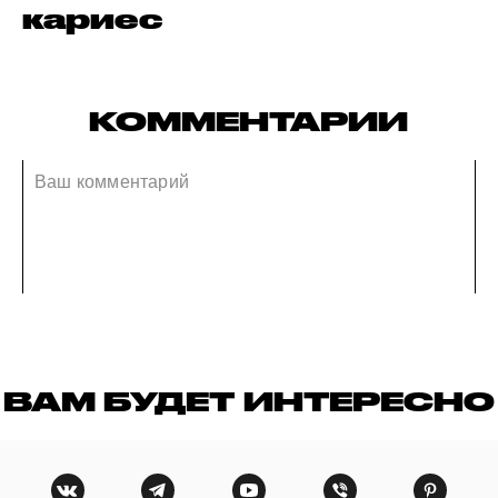
кариес
КОММЕНТАРИИ
ВАМ БУДЕТ ИНТЕРЕСНО