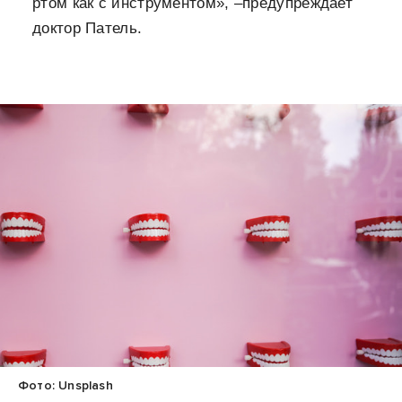
ртом как с инструментом», –предупреждает
доктор Патель.
Фото: Unsplash