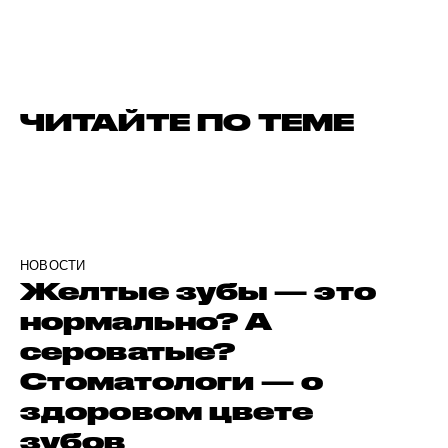
ЧИТАЙТЕ ПО ТЕМЕ
НОВОСТИ
Желтые зубы — это
нормально? А
сероватые?
Стоматологи — о
здоровом цвете
зубов