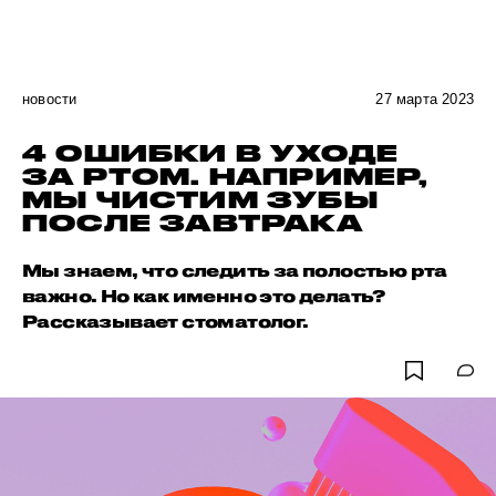
новости
27 марта 2023
4 ОШИБКИ В УХОДЕ
ЗА РТОМ. НАПРИМЕР,
МЫ ЧИСТИМ ЗУБЫ
ПОСЛЕ ЗАВТРАКА
Мы знаем, что следить за полостью рта
важно. Но как именно это делать?
Рассказывает стоматолог.