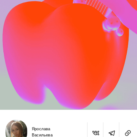
Ярослава
Васильева