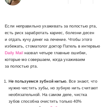
Если неправильно ухаживать за полостью рта,
есть риск зарабротать кариес, болезни десен
и отдать кучу денег на лечение. Чтобы этого
избежать, стоматолог доктор Патель в интервью
Daily Mail
назвал четыре главные ошибки,
которые мо совершаем, когда ухаживаем
за полостью рта.
Не пользуемся зубной нитью.
Все знают, что
нужно чистить зубы, но зубную нить считают
необязательной. На самом деле, чистка
зубов способна очистить только 40%