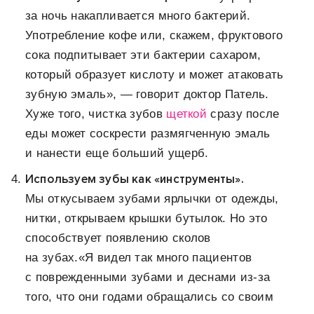
за ночь накапливается много бактерий.
Употребление кофе или, скажем, фруктового
сока подпитывает эти бактерии сахаром,
который образует кислоту и может атаковать
зубную эмаль», — говорит доктор Патель.
Хуже того, чистка зубов
щеткой
сразу после
еды может соскрести размягченную эмаль
и нанести еще больший ущерб.
Используем зубы как «инструменты».
Мы откусываем зубами ярлычки от одежды,
нитки, открываем крышки бутылок. Но это
способствует появлению сколов
на зубах.«Я видел так много пациентов
с поврежденными зубами и деснами из-за
того, что они годами обращались со своим