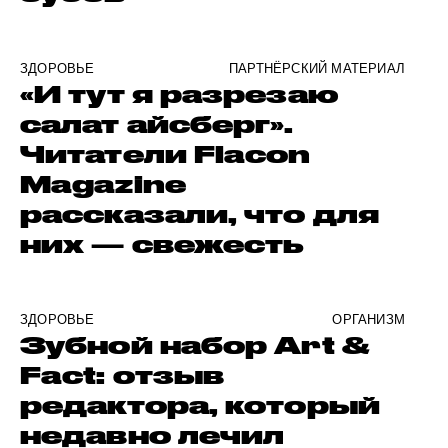
ЗДОРОВЬЕ
ПАРТНЁРСКИЙ МАТЕРИАЛ
«И тут я разрезаю
салат айсберг».
Читатели Flacon
Magazine
рассказали, что для
них — свежесть
ЗДОРОВЬЕ
ОРГАНИЗМ
Зубной набор Art &
Fact: отзыв
редактора, который
недавно лечил