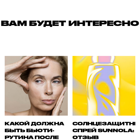
ВАМ БУДЕТ ИНТЕРЕСНО
КАКОЙ ДОЛЖНА
СОЛНЦЕЗАЩИТН
БЫТЬ БЬЮТИ-
СПРЕЙ SUNNOLA:
РУТИНА ПОСЛЕ
ОТЗЫВ