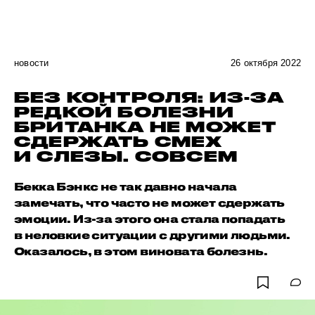
новости
26 октября 2022
БЕЗ КОНТРОЛЯ: ИЗ-ЗА
РЕДКОЙ БОЛЕЗНИ
БРИТАНКА НЕ МОЖЕТ
СДЕРЖАТЬ СМЕХ
И СЛЕЗЫ. СОВСЕМ
Бекка Бэнкс не так давно начала
замечать, что часто не может сдержать
эмоции. Из-за этого она стала попадать
в неловкие ситуации с другими людьми.
Оказалось, в этом виновата болезнь.