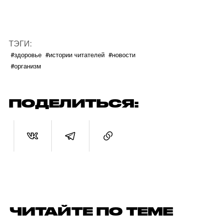
ТЭГИ:
#здоровье
#истории читателей
#новости
#организм
ПОДЕЛИТЬСЯ:
ЧИТАЙТЕ ПО ТЕМЕ