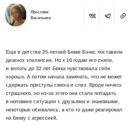
Ярослава
Васильева
Еще в детстве 35-летней Бекке Бэнкс поставили
диагноз эпилепсия. Но к 16 годам его сняли,
и вплоть до 32 лет Бекка чувствовала себя
хорошо. А потом начала замечать, что не может
сдержать приступы смеха и слез. Вроде ничего
страшного, но из-за этого она стала попадать
в неловкие ситуации с друзьями и знакомыми,
некоторые обижались, а кто-то даже реагировал
на Бекку с агрессией.