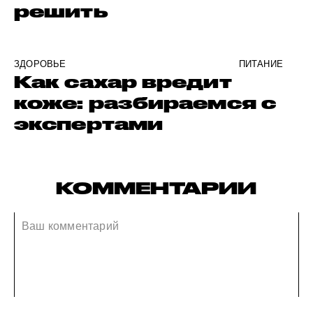
решить
ЗДОРОВЬЕ
ПИТАНИЕ
Как сахар вредит
коже: разбираемся с
экспертами
КОММЕНТАРИИ