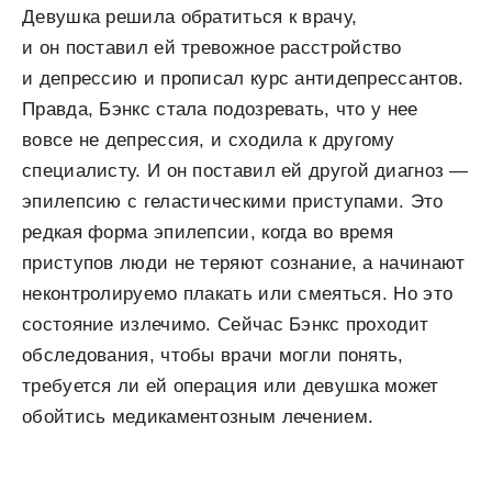
Девушка решила обратиться к врачу,
и он поставил ей тревожное расстройство
и депрессию и прописал курс антидепрессантов.
Правда, Бэнкс стала подозревать, что у нее
вовсе не депрессия, и сходила к другому
специалисту. И он поставил ей другой диагноз —
эпилепсию с геластическими приступами. Это
редкая форма эпилепсии, когда во время
приступов люди не теряют сознание, а начинают
неконтролируемо плакать или смеяться. Но это
состояние излечимо. Сейчас Бэнкс проходит
обследования, чтобы врачи могли понять,
требуется ли ей операция или девушка может
обойтись медикаментозным лечением.