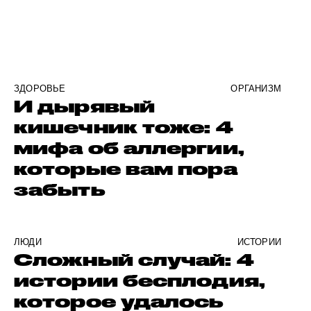
ЗДОРОВЬЕ
ОРГАНИЗМ
И дырявый
кишечник тоже: 4
мифа об аллергии,
которые вам пора
забыть
ЛЮДИ
ИСТОРИИ
Cложный случай: 4
истории бесплодия,
которое удалось