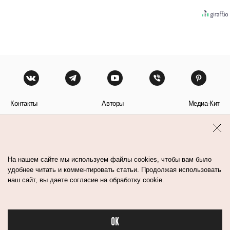
Контакты
Авторы
Медиа-Кит
Пользовательское соглашение
Политика обработки персональных данных
На нашем сайте мы используем файлы cookies, чтобы вам было
удобнее читать и комментировать статьи. Продолжая использовать
наш сайт, вы даете согласие на обработку cookie.
© Flacon 2026. Все права защищены.
OK