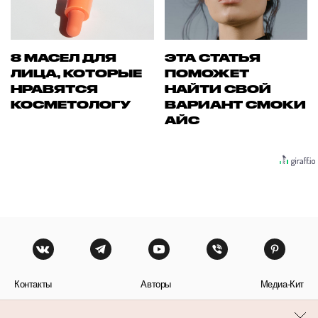
8 МАСЕЛ ДЛЯ
ЭТА СТАТЬЯ
ЛИЦА, КОТОРЫЕ
ПОМОЖЕТ
НРАВЯТСЯ
НАЙТИ СВОЙ
КОСМЕТОЛОГУ
ВАРИАНТ СМОКИ
АЙС
Контакты
Авторы
Медиа-Кит