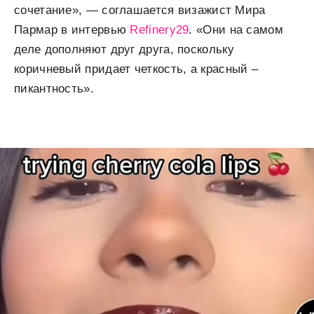
сочетание», — соглашается визажист Мира
Пармар в интервью
Refinery29
. «Они на самом
деле дополняют друг друга, поскольку
коричневый придает четкость, а красный –
пикантность».