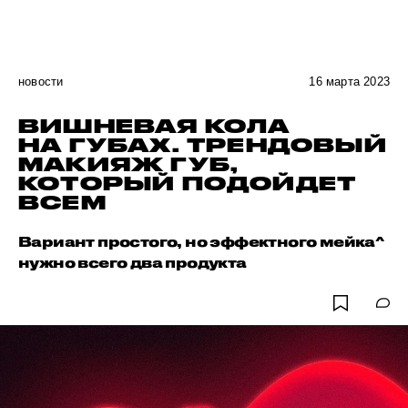
новости
16 марта 2023
ВИШНЕВАЯ КОЛА
НА ГУБАХ. ТРЕНДОВЫЙ
МАКИЯЖ ГУБ,
КОТОРЫЙ ПОДОЙДЕТ
ВСЕМ
Вариант простого, но эффектного мейка^
нужно всего два продукта