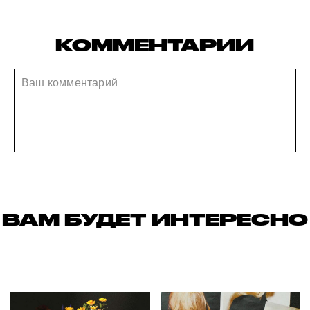
КОММЕНТАРИИ
ВАМ БУДЕТ ИНТЕРЕСНО