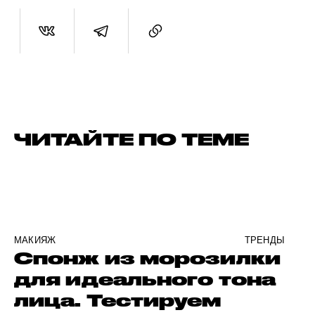
ЧИТАЙТЕ ПО ТЕМЕ
МАКИЯЖ
ТРЕНДЫ
Спонж из морозилки
для идеального тона
лица. Тестируем