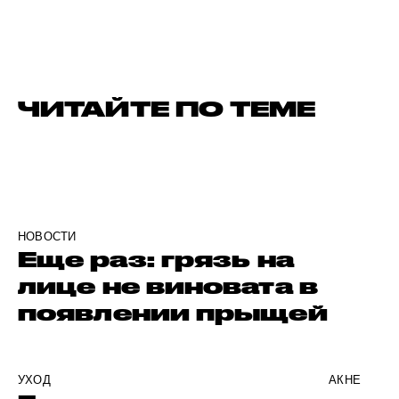
ЧИТАЙТЕ ПО ТЕМЕ
НОВОСТИ
Еще раз: грязь на
лице не виновата в
появлении прыщей
УХОД
АКНЕ