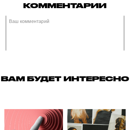
КОММЕНТАРИИ
ВАМ БУДЕТ ИНТЕРЕСНО