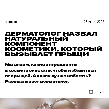
новости
23 июня 2022
ДЕРМАТОЛОГ НАЗВАЛ
НАТУРАЛЬНЫЙ
КОМПОНЕНТ
КОСМЕТИКИ, КОТОРЫЙ
ВЫЗЫВАЕТ ПРЫЩИ
Мы знаем, какие ингредиенты
в косметике искать, чтобы избавиться
от прыщей. А каких лучше избегать?
Рассказывает дерматолог.