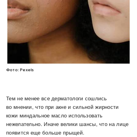
Фото: Pexels
Тем не менее все дерматологи сошлись
во мнении, что при акне и сильной жирности
кожи миндальное масло использовать
нежелательно. Иначе велики шансы, что на лице
появится еще больше прыщей.