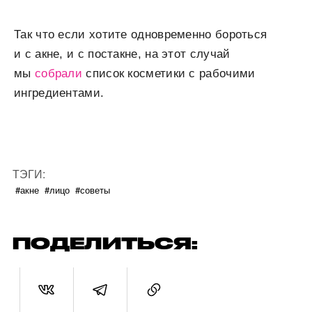
Так что если хотите одновременно бороться
и с акне, и с постакне, на этот случай
мы
собрали
список косметики с рабочими
ингредиентами.
ТЭГИ:
#акне
#лицо
#советы
ПОДЕЛИТЬСЯ: