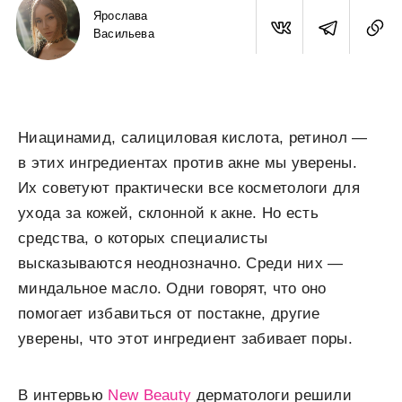
Ярослава
Васильева
Ниацинамид, салициловая кислота, ретинол —
в этих ингредиентах против акне мы уверены.
Их советуют практически все косметологи для
ухода за кожей, склонной к акне. Но есть
средства, о которых специалисты
высказываются неоднозначно. Среди них —
миндальное масло. Одни говорят, что оно
помогает избавиться от постакне, другие
уверены, что этот ингредиент забивает поры.
В интервью
New Beauty
дерматологи решили