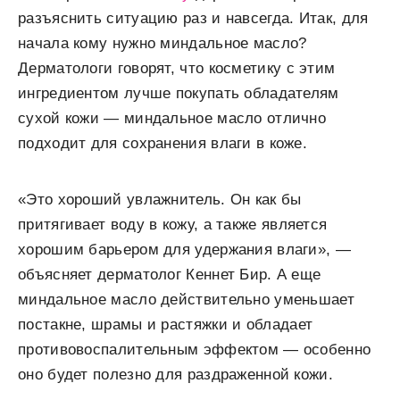
разъяснить ситуацию раз и навсегда. Итак, для
начала кому нужно миндальное масло?
Дерматологи говорят, что косметику с этим
ингредиентом лучше покупать обладателям
сухой кожи — миндальное масло отлично
подходит для сохранения влаги в коже.
«Это хороший увлажнитель. Он как бы
притягивает воду в кожу, а также является
хорошим барьером для удержания влаги», —
объясняет дерматолог Кеннет Бир. А еще
миндальное масло действительно уменьшает
постакне, шрамы и растяжки и обладает
противовоспалительным эффектом — особенно
оно будет полезно для раздраженной кожи.