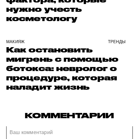
нужно учесть
косметологу
МАКИЯЖ
ТРЕНДЫ
Как остановить
мигрень с помощью
ботокса: невролог о
процедуре, которая
наладит жизнь
КОММЕНТАРИИ