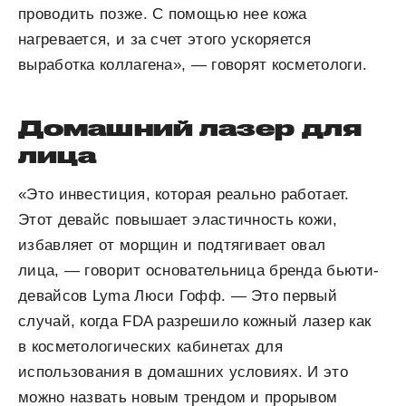
проводить позже. С помощью нее кожа
нагревается, и за счет этого ускоряется
выработка коллагена», — говорят косметологи.
Домашний лазер для
лица
«Это инвестиция, которая реально работает.
Этот девайс повышает эластичность кожи,
избавляет от морщин и подтягивает овал
лица, — говорит основательница бренда бьюти-
девайсов Lyma Люси Гофф. — Это первый
случай, когда FDA разрешило кожный лазер как
в косметологических кабинетах для
использования в домашних условиях. И это
можно назвать новым трендом и прорывом