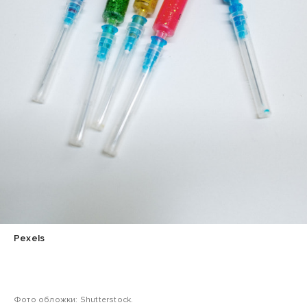
Pexels
Фото обложки: Shutterstock.