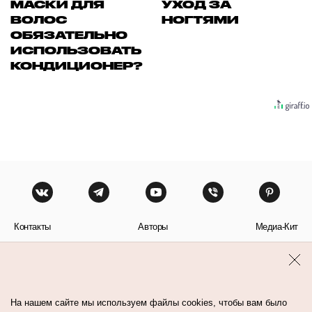
МАСКИ ДЛЯ
УХОД ЗА
ВОЛОС
НОГТЯМИ
ОБЯЗАТЕЛЬНО
ИСПОЛЬЗОВАТЬ
КОНДИЦИОНЕР?
Контакты
Авторы
Медиа-Кит
Пользовательское соглашение
Политика обработки персональных данных
На нашем сайте мы используем файлы cookies, чтобы вам было