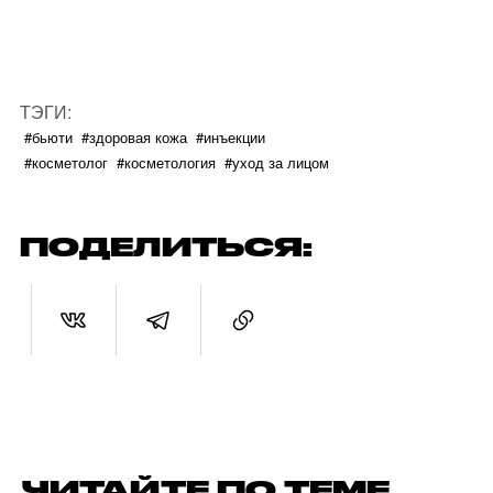
ТЭГИ:
#бьюти
#здоровая кожа
#инъекции
#косметолог
#косметология
#уход за лицом
ПОДЕЛИТЬСЯ:
ЧИТАЙТЕ ПО ТЕМЕ