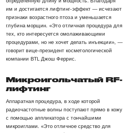
определенную длину и мощность. Благодаря
им и достигается лифтинг-эффект — исчезают
признаки возрастного птоза и уменьшается
глубина морщин. «Это отличная процедура для
тех, кто интересуется омолаживающими
процедурами, но не хочет делать инъекции», —
говорит вице-президент косметологической
компании BTL Джош Феррис.
Микроигольчатый RF-
лифтинг
Аппаратная процедура, в ходе которой
радиочастотные волны поступают прямо в кожу
с помощью аппликатора с тончайшими
микроиглами. «Это отличное средство для