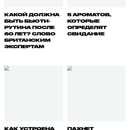
КАКОЙ ДОЛЖНА
5 АРОМАТОВ,
БЫТЬ БЬЮТИ-
КОТОРЫЕ
РУТИНА ПОСЛЕ
ОПРЕДЕЛЯТ
60 ЛЕТ? СЛОВО
СВИДАНИЕ
БРИТАНСКИМ
ЭКСПЕРТАМ
КАК УСТРОЕНА
ПАХНЕТ