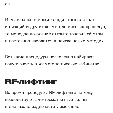
он.
И если раньше многие люди скрывали факт
инъекций и других косметологических процедур,
то молодое поколение открыто говорит об этом
и постоянно находится в поиске новых методик.
Вот какие процедуры постепенно набирают
популярность в косметологических кабинетах.
RF-лифтинг
Во время процедуры RF-лифтинга на кожу
воздействуют электромагнитные волны
в диапазоне радиочастот, имеющие