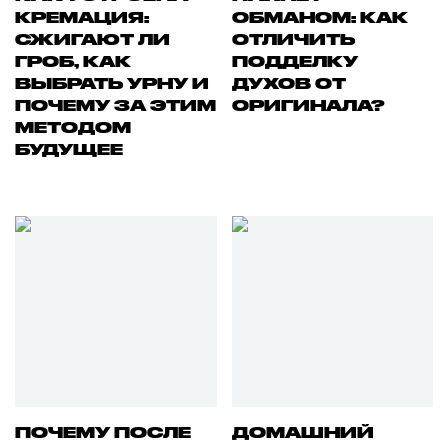
КРЕМАЦИЯ:
ОБМАНОМ: КАК
СЖИГАЮТ ЛИ
ОТЛИЧИТЬ
ГРОБ, КАК
ПОДДЕЛКУ
ВЫБРАТЬ УРНУ И
ДУХОВ ОТ
ПОЧЕМУ ЗА ЭТИМ
ОРИГИНАЛА?
МЕТОДОМ
БУДУЩЕЕ
ПОЧЕМУ ПОСЛЕ
ДОМАШНИЙ