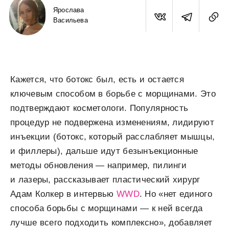
Ярослава
Васильева
Кажется, что ботокс был, есть и остается
ключевым способом в борьбе с морщинами. Это
подтверждают косметологи. Популярность
процедур не подвержена изменениям, лидируют
инъекции (ботокс, который расслабляет мышцы,
и филлеры), дальше идут безынъекционные
методы обновления — например, пилинги
и лазеры, рассказывает пластический хирург
Адам Колкер в интервью
WWD
. Но «нет единого
способа борьбы с морщинами — к ней всегда
лучше всего подходить комплексно», добавляет