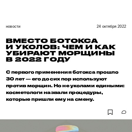
новости
24 октября 2022
ВМЕСТО БОТОКСА
И УКОЛОВ: ЧЕМ И КАК
УБИРАЮТ МОРЩИНЫ
В 2022 ГОДУ
С первого применения ботокса прошло
30 лет — его до сих пор используют
против морщин. Но не уколами едиными:
косметологи назвали процедуры,
которые пришли ему на смену.