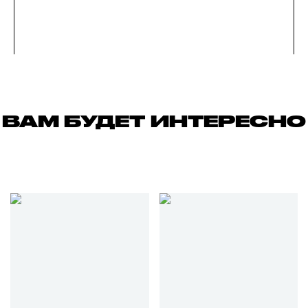
ВАМ БУДЕТ ИНТЕРЕСНО