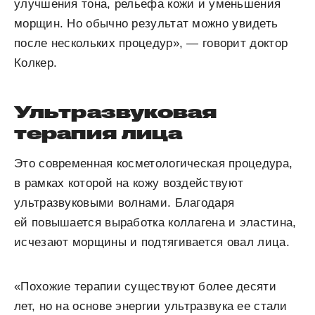
улучшения тона, рельефа кожи и уменьшения
морщин. Но обычно результат можно увидеть
после нескольких процедур», — говорит доктор
Колкер.
Ультразвуковая
терапия лица
Это современная косметологическая процедура,
в рамках которой на кожу воздействуют
ультразвуковыми волнами. Благодаря
ей повышается выработка коллагена и эластина,
исчезают морщины и подтягивается овал лица.
«Похожие терапии существуют более десяти
лет, но на основе энергии ультразвука ее стали