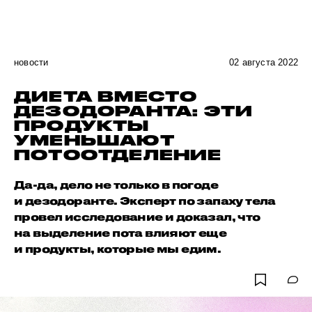
новости
02 августа 2022
ДИЕТА ВМЕСТО
ДЕЗОДОРАНТА: ЭТИ
ПРОДУКТЫ
УМЕНЬШАЮТ
ПОТООТДЕЛЕНИЕ
Да-да, дело не только в погоде
и дезодоранте. Эксперт по запаху тела
провел исследование и доказал, что
на выделение пота влияют еще
и продукты, которые мы едим.