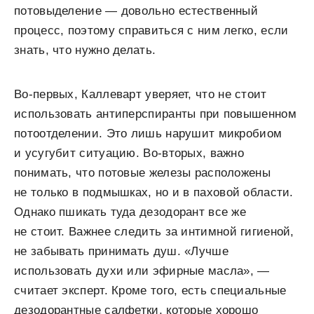
потовыделение — довольно естественный
процесс, поэтому справиться с ним легко, если
знать, что нужно делать.
Во-первых, Каллеварт уверяет, что не стоит
использовать антиперспиранты при повышенном
потоотделении. Это лишь нарушит микробиом
и усугубит ситуацию. Во-вторых, важно
понимать, что потовые железы расположены
не только в подмышках, но и в паховой области.
Однако пшикать туда дезодорант все же
не стоит. Важнее следить за интимной гигиеной,
не забывать принимать душ. «Лучше
использовать духи или эфирные масла», —
считает эксперт. Кроме того, есть специальные
дезодорантные салфетки, которые хорошо