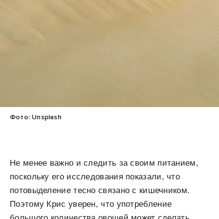
Фото: Unsplash
Не менее важно и следить за своим питанием,
поскольку его исследования показали, что
потовыделение тесно связано с кишечником.
Поэтому Крис уверен, что употребление
большого количества овощей может сделать