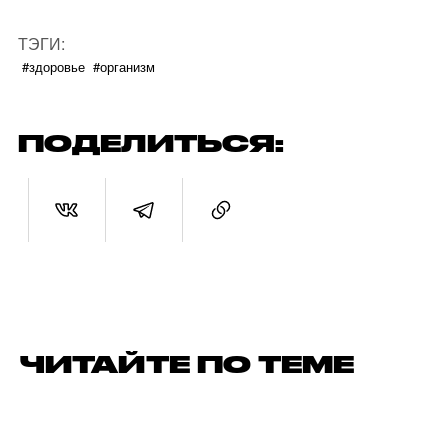
ТЭГИ:
#здоровье
#организм
ПОДЕЛИТЬСЯ:
ЧИТАЙТЕ ПО ТЕМЕ