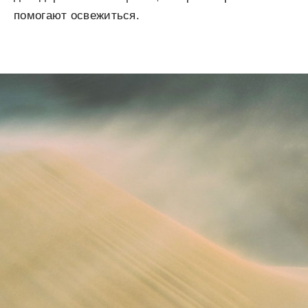
помогают освежиться.