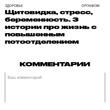
ЗДОРОВЬЕ
ОРГАНИЗМ
Щитовидка, стресс,
беременность. 3
истории про жизнь с
повышенным
потоотделением
КОММЕНТАРИИ