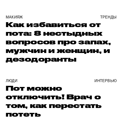
МАКИЯЖ
ТРЕНДЫ
Как избавиться от
пота: 8 нестыдных
вопросов про запах,
мужчин и женщин, и
дезодоранты
ЛЮДИ
ИНТЕРВЬЮ
Пот можно
отключить! Врач о
том, как перестать
потеть