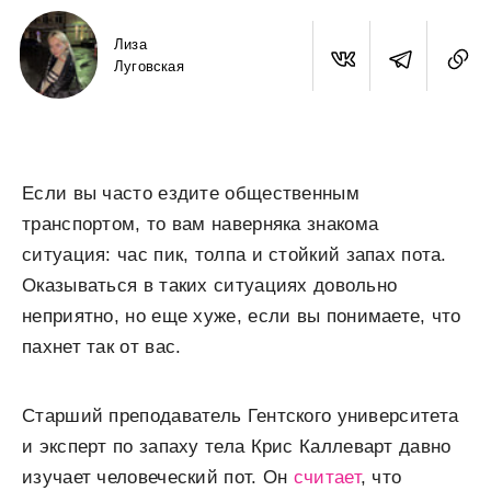
Лиза
Луговская
Если вы часто ездите общественным
транспортом, то вам наверняка знакома
ситуация: час пик, толпа и стойкий запах пота.
Оказываться в таких ситуациях довольно
неприятно, но еще хуже, если вы понимаете, что
пахнет так от вас.
Старший преподаватель Гентского университета
и эксперт по запаху тела Крис Каллеварт давно
изучает человеческий пот. Он
считает
, что