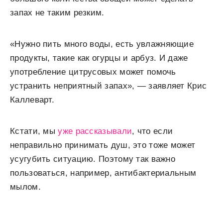
запах не таким резким.
«Нужно пить много воды, есть увлажняющие
продукты, такие как огурцы и арбуз. И даже
употребление цитрусовых может помочь
устранить неприятный запах», — заявляет Крис
Каллеварт.
Кстати, мы
уже рассказывали
, что если
неправильно принимать душ, это тоже может
усугубить ситуацию. Поэтому так важно
пользоваться, например, антибактериальным
мылом.